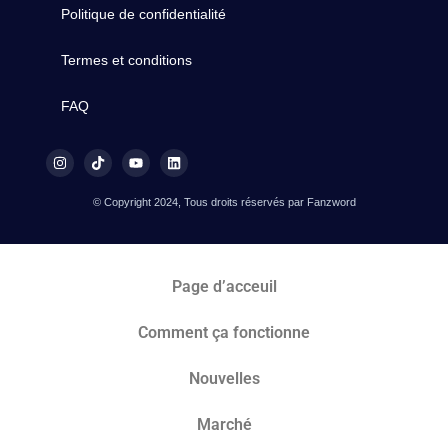
Politique de confidentialité
Termes et conditions
FAQ
© Copyright 2024, Tous droits réservés par Fanzword
Page d’acceuil
Comment ça fonctionne
Nouvelles
Marché​