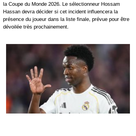
la
Coupe du Monde 2026
. Le sélectionneur
Hossam
Hassan
devra décider si cet incident influencera la
présence du joueur dans la liste finale, prévue pour être
dévoilée très prochainement.