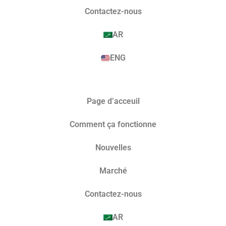
Contactez-nous
AR
ENG
Page d’acceuil
Comment ça fonctionne
Nouvelles
Marché​
Contactez-nous
AR