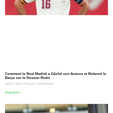
Comment le Real Madrid a Gâché son Avance et Relancé le
Barça sur le Dossier Rodri
août 6, 2026
Aucun commentaire
Read More »