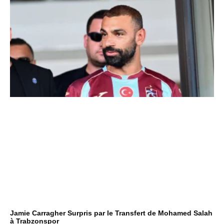
Jamie Carragher Surpris par le Transfert de Mohamed Salah
à Trabzonspor