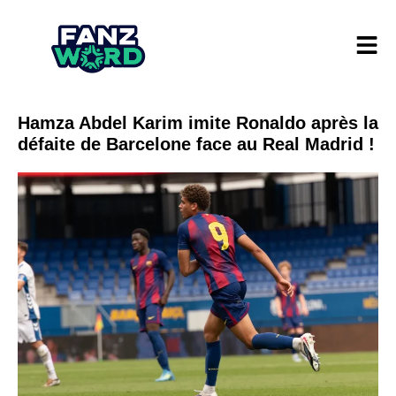
Hamza Abdel Karim imite Ronaldo après la
défaite de Barcelone face au Real Madrid !