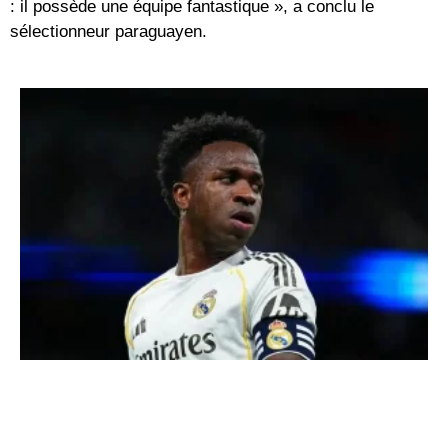
: il possède une équipe fantastique », a conclu le
sélectionneur paraguayen.