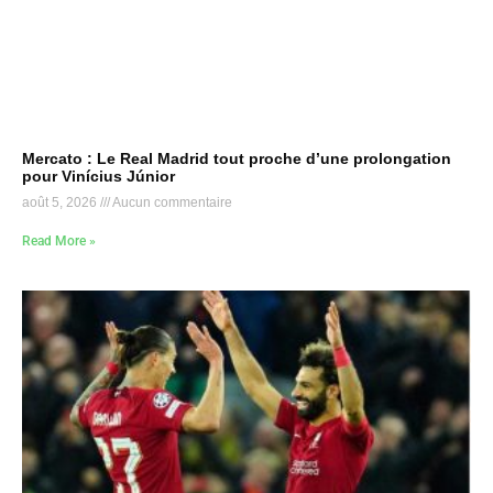
Mercato : Le Real Madrid tout proche d’une prolongation
pour Vinícius Júnior
août 5, 2026
Aucun commentaire
Read More »