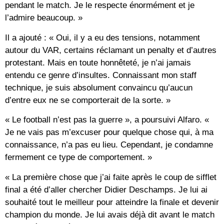
pendant le match. Je le respecte énormément et je
l’admire beaucoup. »
Il a ajouté : « Oui, il y a eu des tensions, notamment
autour du VAR, certains réclamant un penalty et d’autres
protestant. Mais en toute honnêteté, je n’ai jamais
entendu ce genre d’insultes. Connaissant mon staff
technique, je suis absolument convaincu qu’aucun
d’entre eux ne se comporterait de la sorte. »
« Le football n’est pas la guerre », a poursuivi Alfaro. «
Je ne vais pas m’excuser pour quelque chose qui, à ma
connaissance, n’a pas eu lieu. Cependant, je condamne
fermement ce type de comportement. »
« La première chose que j’ai faite après le coup de sifflet
final a été d’aller chercher Didier Deschamps. Je lui ai
souhaité tout le meilleur pour atteindre la finale et devenir
champion du monde. Je lui avais déjà dit avant le match