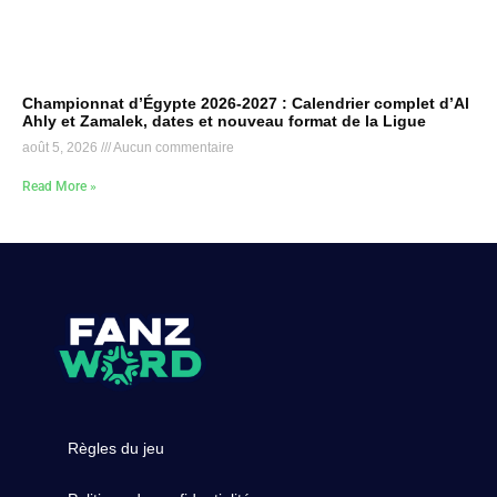
Championnat d’Égypte 2026-2027 : Calendrier complet d’Al
Ahly et Zamalek, dates et nouveau format de la Ligue
août 5, 2026
Aucun commentaire
Read More »
Règles du jeu