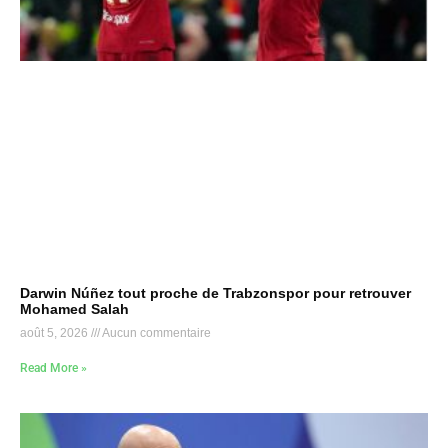
Darwin Núñez tout proche de Trabzonspor pour retrouver
Mohamed Salah
août 5, 2026
Aucun commentaire
Read More »