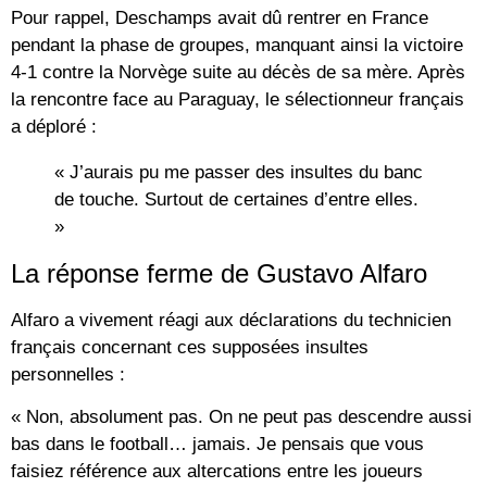
Pour rappel, Deschamps avait dû rentrer en France
pendant la phase de groupes, manquant ainsi la victoire
4-1 contre la Norvège suite au décès de sa mère. Après
la rencontre face au Paraguay, le sélectionneur français
a déploré :
« J’aurais pu me passer des insultes du banc
de touche. Surtout de certaines d’entre elles.
»
La réponse ferme de Gustavo Alfaro
Alfaro a vivement réagi aux déclarations du technicien
français concernant ces supposées insultes
personnelles :
« Non, absolument pas. On ne peut pas descendre aussi
bas dans le football… jamais. Je pensais que vous
faisiez référence aux altercations entre les joueurs