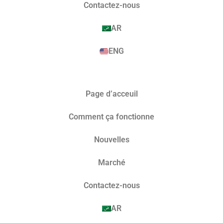
Contactez-nous
AR
ENG
Page d’acceuil
Comment ça fonctionne
Nouvelles
Marché​
Contactez-nous
AR