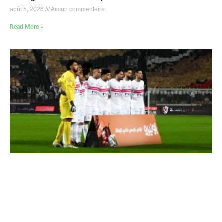
août 5, 2026
Aucun commentaire
Read More »