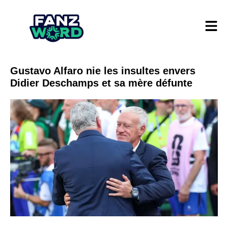
Gustavo Alfaro nie les insultes envers
Didier Deschamps et sa mère défunte