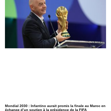
Mondial 2030 : Infantino aurait promis la finale au Maroc en
échange d’un soutien à la présidence de la FIFA