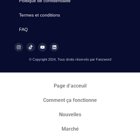
Politique de confidentialité
Termes et conditions
FAQ
© Copyright 2024, Tous droits réservés par Fanzword
Page d’acceuil
Comment ça fonctionne
Nouvelles
Marché​