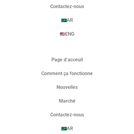
Contactez-nous
AR
ENG
Page d’acceuil
Comment ça fonctionne
Nouvelles
Marché​
Contactez-nous
AR