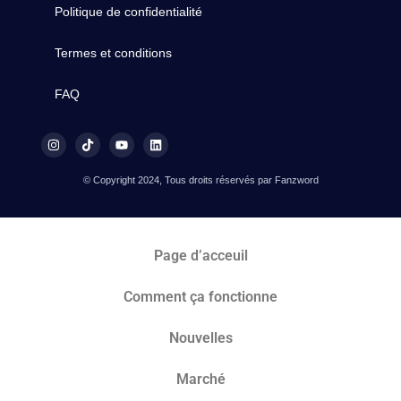
Politique de confidentialité
Termes et conditions
FAQ
© Copyright 2024, Tous droits réservés par Fanzword
Page d’acceuil
Comment ça fonctionne
Nouvelles
Marché​