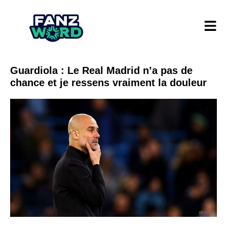
Guardiola : Le Real Madrid n’a pas de
chance et je ressens vraiment la douleur