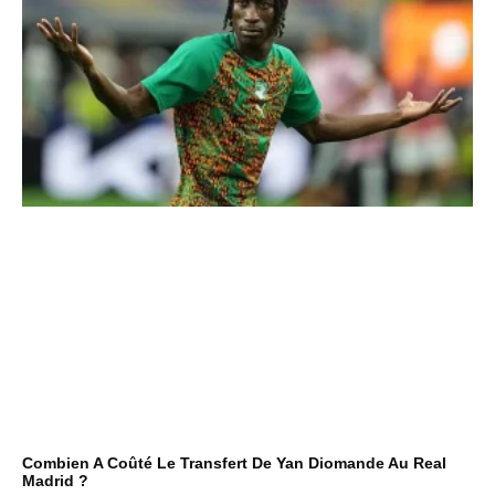
Combien A Coûté Le Transfert De Yan Diomande Au Real
Madrid ?