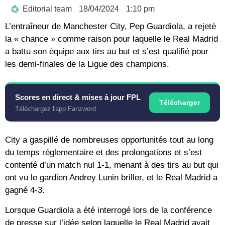
Editorial team
18/04/2024
1:10 pm
L’entraîneur de Manchester City, Pep Guardiola, a rejeté
la « chance » comme raison pour laquelle le Real Madrid
a battu son équipe aux tirs au but et s’est qualifié pour
les demi-finales de la Ligue des champions.
Scores en direct & mises à jour FPL
Télécharger
Téléchargez l'app Fanzword
City a gaspillé de nombreuses opportunités tout au long
du temps réglementaire et des prolongations et s’est
contenté d’un match nul 1-1, menant à des tirs au but qui
ont vu le gardien Andrey Lunin briller, et le Real Madrid a
gagné 4-3.
Lorsque Guardiola a été interrogé lors de la conférence
de presse sur l’idée selon laquelle le Real Madrid avait