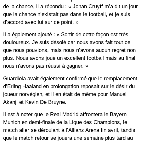
de la chance, il a répondu : « Johan Cruyff m’a dit un jour
que la chance n’existait pas dans le football, et je suis
d’accord avec lui sur ce point. »
Il a également ajouté : « Sortir de cette façon est très
douloureux. Je suis désolé car nous avons fait tout ce
que nous pouvions, mais nous n’avons aucun regret non
plus. Nous avons joué un excellent football mais au final
nous n’avons pas réussi à gagner. »
Guardiola avait également confirmé que le remplacement
d’Erling Haaland en prolongation reposait sur le désir du
joueur norvégien, et il en était de même pour Manuel
Akanji et Kevin De Bruyne.
Il est à noter que le Real Madrid affrontera le Bayern
Munich en demi-finale de la Ligue des Champions, le
match aller se déroulant à l’Allianz Arena fin avril, tandis
que le match retour se jouera une semaine plus tard au