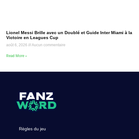
Lionel Messi Brille avec un Doublé et Guide Inter Miami à la
Victoire en Leagues Cup
août 6, 2026
Aucun commentaire
Read More »
Règles du jeu