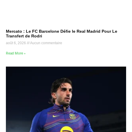
Mercato : Le FC Barcelone Défie le Real Madrid Pour Le
Transfert de Rodri
août 6, 2026
Aucun commentaire
Read More »