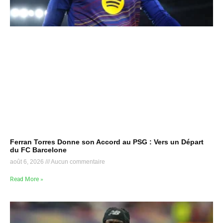
Ferran Torres Donne son Accord au PSG : Vers un Départ
du FC Barcelone
août 6, 2026
Aucun commentaire
Read More »