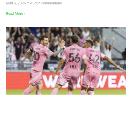
août 6, 2026
Aucun commentaire
Read More »