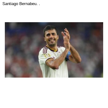
Santiago Bernabeu. .