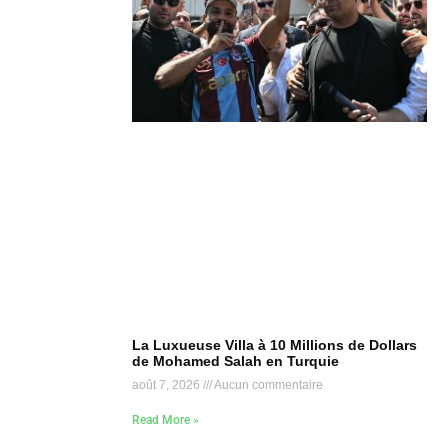
La Luxueuse Villa à 10 Millions de Dollars
de Mohamed Salah en Turquie
août 7, 2026
Aucun commentaire
Read More »