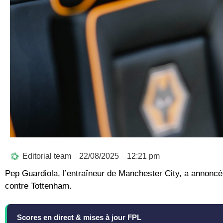
Editorial team
22/08/2025
12:21 pm
Pep Guardiola, l’entraîneur de Manchester City, a annoncé
contre Tottenham.
Scores en direct & mises à jour FPL