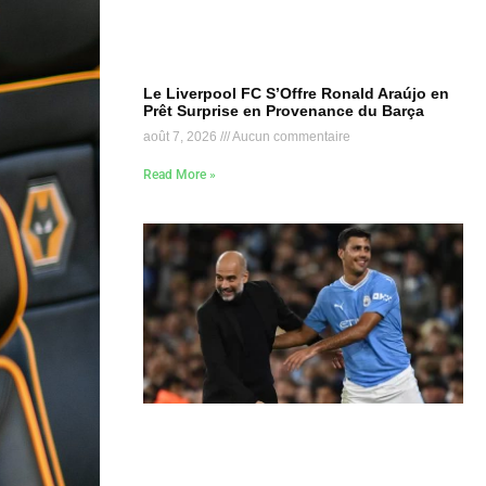
Le Liverpool FC S’Offre Ronald Araújo en
Prêt Surprise en Provenance du Barça
août 7, 2026
Aucun commentaire
Read More »