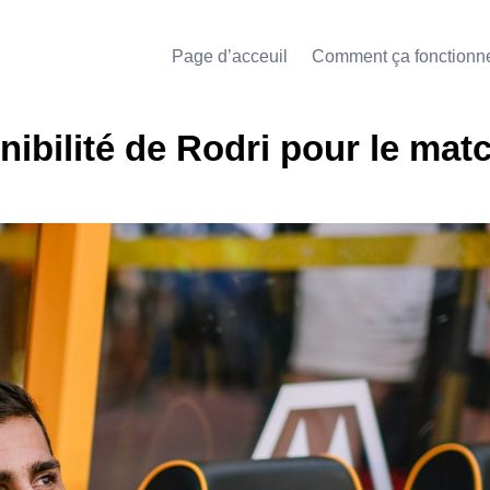
Page d’acceuil
Comment ça fonctionn
ibilité de Rodri pour le mat