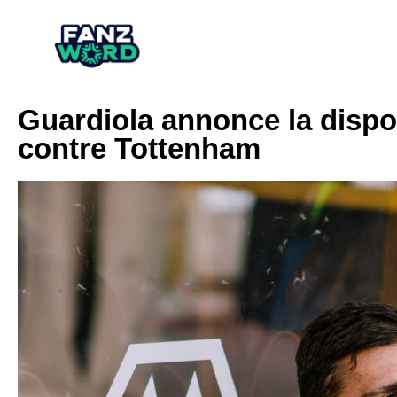
Guardiola annonce la dispon
contre Tottenham