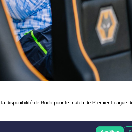
 la disponibilité de Rodri pour le match de Premier League 
App Store
G