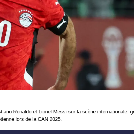
iano Ronaldo et Lionel Messi sur la scène internationale, g
tienne lors de la CAN 2025.