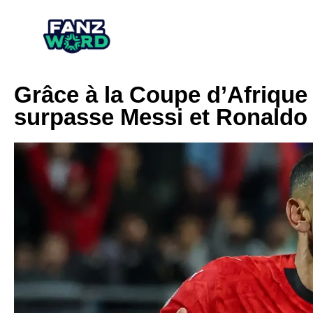
Grâce à la Coupe d’Afriqu
surpasse Messi et Ronaldo 