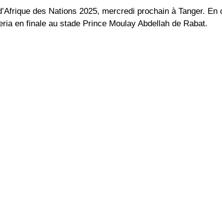
 d’Afrique des Nations 2025, mercredi prochain à Tanger. En
eria en finale au stade Prince Moulay Abdellah de Rabat.