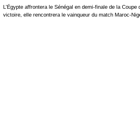
L’Égypte affrontera le Sénégal en demi-finale de la Coupe
victoire, elle rencontrera le vainqueur du match Maroc-Nig