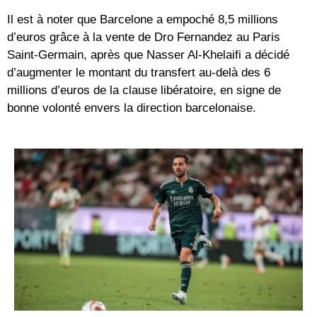
Il est à noter que Barcelone a empoché 8,5 millions
d’euros grâce à la vente de Dro Fernandez au Paris
Saint-Germain, après que Nasser Al-Khelaifi a décidé
d’augmenter le montant du transfert au-delà des 6
millions d’euros de la clause libératoire, en signe de
bonne volonté envers la direction barcelonaise.