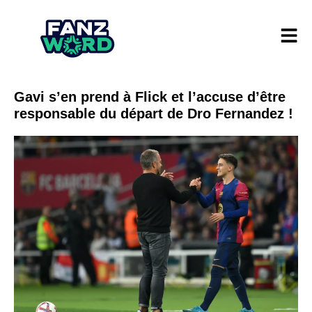
Gavi s’en prend à Flick et l’accuse d’être
responsable du départ de Dro Fernandez !