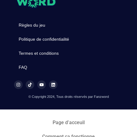
Règles du jeu
Politique de confidentialité
Termes et conditions
FAQ
© Copyright 2024, Tous droits réservés par Fanzword
Page d’acceuil
Comment ça fonctionne