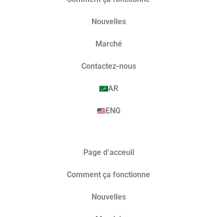
Nouvelles
Marché​
Contactez-nous
AR
ENG
Page d’acceuil
Comment ça fonctionne
Nouvelles