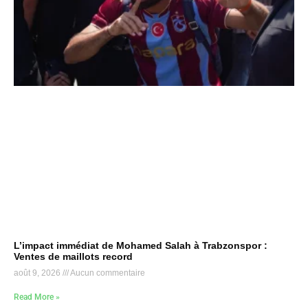
L’impact immédiat de Mohamed Salah à Trabzonspor :
Ventes de maillots record
août 9, 2026
Aucun commentaire
Read More »