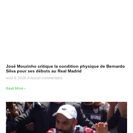
José Mourinho critique la condition physique de Bernardo
Silva pour ses débuts au Real Madrid
août 9, 2026
Aucun commentaire
Read More »