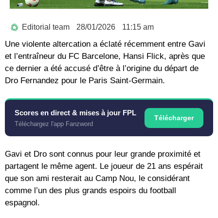
Editorial team
28/01/2026
11:15 am
Une violente altercation a éclaté récemment entre Gavi
et l’entraîneur du FC Barcelone, Hansi Flick, après que
ce dernier a été accusé d’être à l’origine du départ de
Dro Fernandez pour le Paris Saint-Germain.
Scores en direct & mises à jour FPL
Télécharger
Téléchargez l'app Fanzword
Gavi et Dro sont connus pour leur grande proximité et
partagent le même agent. Le joueur de 21 ans espérait
que son ami resterait au Camp Nou, le considérant
comme l’un des plus grands espoirs du football
espagnol.