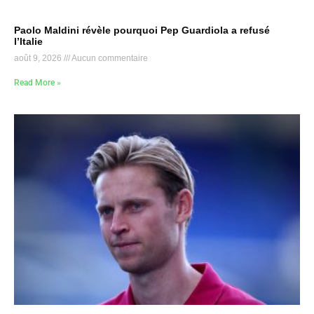
Paolo Maldini révèle pourquoi Pep Guardiola a refusé
l’Italie
août 9, 2026
Aucun commentaire
Read More »