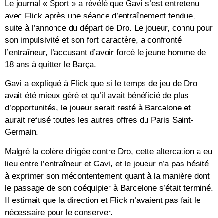
Le journal « Sport » a révélé que Gavi s’est entretenu
avec Flick après une séance d’entraînement tendue,
suite à l’annonce du départ de Dro. Le joueur, connu pour
son impulsivité et son fort caractère, a confronté
l’entraîneur, l’accusant d’avoir forcé le jeune homme de
18 ans à quitter le Barça.
Gavi a expliqué à Flick que si le temps de jeu de Dro
avait été mieux géré et qu’il avait bénéficié de plus
d’opportunités, le joueur serait resté à Barcelone et
aurait refusé toutes les autres offres du Paris Saint-
Germain.
Malgré la colère dirigée contre Dro, cette altercation a eu
lieu entre l’entraîneur et Gavi, et le joueur n’a pas hésité
à exprimer son mécontentement quant à la manière dont
le passage de son coéquipier à Barcelone s’était terminé.
Il estimait que la direction et Flick n’avaient pas fait le
nécessaire pour le conserver.