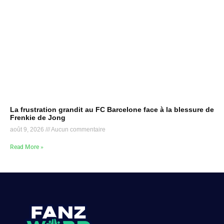
La frustration grandit au FC Barcelone face à la blessure de
Frenkie de Jong
août 9, 2026
Aucun commentaire
Read More »