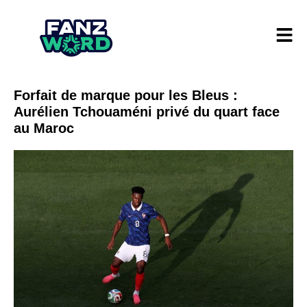
Forfait de marque pour les Bleus :
Aurélien Tchouaméni privé du quart face
au Maroc