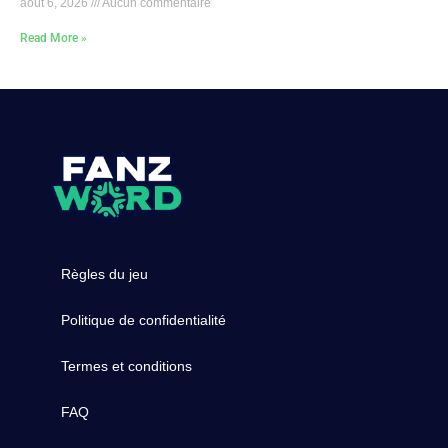
août 6, 2026
Aucun commentaire
Read More »
Règles du jeu
Politique de confidentialité
Termes et conditions
FAQ