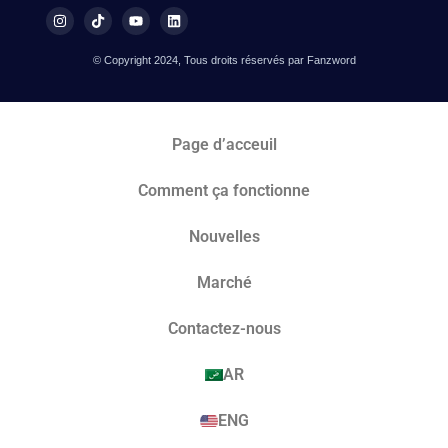
© Copyright 2024, Tous droits réservés par Fanzword
Page d’acceuil
Comment ça fonctionne
Nouvelles
Marché​
Contactez-nous
AR
ENG