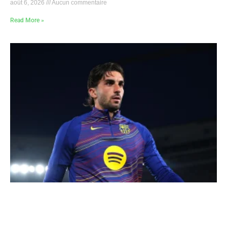
août 6, 2026
Aucun commentaire
Read More »