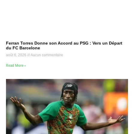
Ferran Torres Donne son Accord au PSG : Vers un Départ
du FC Barcelone
août 6, 2026
Aucun commentaire
Read More »