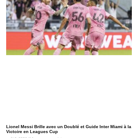
Lionel Messi Brille avec un Doublé et Guide Inter Miami à la
Victoire en Leagues Cup