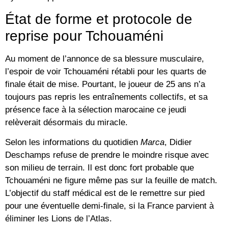
État de forme et protocole de
reprise pour Tchouaméni
Au moment de l’annonce de sa blessure musculaire,
l’espoir de voir Tchouaméni rétabli pour les quarts de
finale était de mise. Pourtant, le joueur de 25 ans n’a
toujours pas repris les entraînements collectifs, et sa
présence face à la
sélection marocaine
ce jeudi
relèverait désormais du miracle.
Selon les informations du quotidien
Marca
, Didier
Deschamps refuse de prendre le moindre risque avec
son milieu de terrain. Il est donc fort probable que
Tchouaméni ne figure même pas sur la feuille de match.
L’objectif du staff médical est de le remettre sur pied
pour une éventuelle demi-finale, si la France parvient à
éliminer les Lions de l’Atlas.