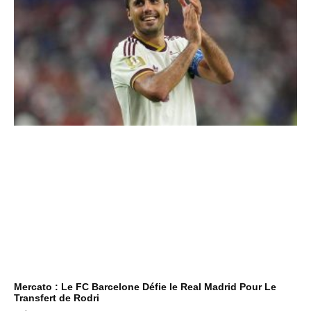
Mercato : Le FC Barcelone Défie le Real Madrid Pour Le
Transfert de Rodri