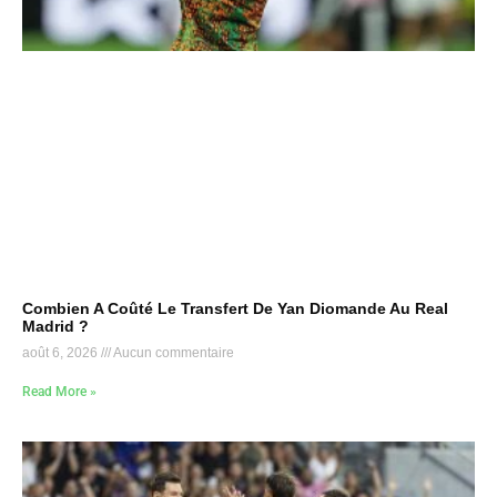
Combien A Coûté Le Transfert De Yan Diomande Au Real
Madrid ?
août 6, 2026
Aucun commentaire
Read More »