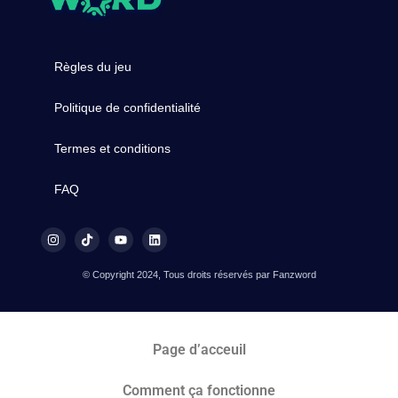
Règles du jeu
Politique de confidentialité
Termes et conditions
FAQ
© Copyright 2024, Tous droits réservés par Fanzword
Page d’acceuil
Comment ça fonctionne