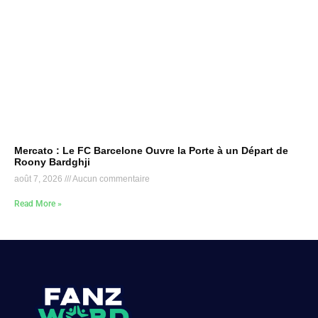
Mercato : Le FC Barcelone Ouvre la Porte à un Départ de
Roony Bardghji
août 7, 2026
Aucun commentaire
Read More »