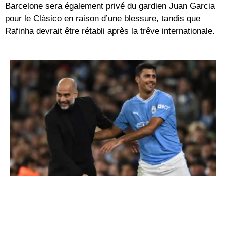
Barcelone sera également privé du gardien Juan Garcia
pour le Clásico en raison d’une blessure, tandis que
Rafinha devrait être rétabli après la trêve internationale.