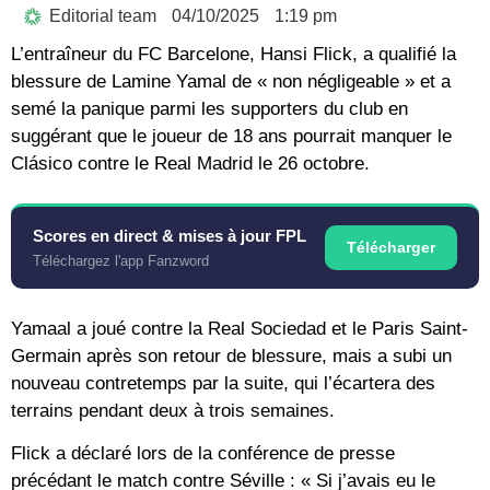
Editorial team
04/10/2025
1:19 pm
L’entraîneur du FC Barcelone, Hansi Flick, a qualifié la
blessure de Lamine Yamal de « non négligeable » et a
semé la panique parmi les supporters du club en
suggérant que le joueur de 18 ans pourrait manquer le
Clásico contre le Real Madrid le 26 octobre.
Scores en direct & mises à jour FPL
Télécharger
Téléchargez l'app Fanzword
Yamaal a joué contre la Real Sociedad et le Paris Saint-
Germain après son retour de blessure, mais a subi un
nouveau contretemps par la suite, qui l’écartera des
terrains pendant deux à trois semaines.
Flick a déclaré lors de la conférence de presse
précédant le match contre Séville : « Si j’avais eu le