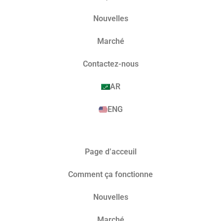
Nouvelles
Marché​
Contactez-nous
AR
ENG
Page d’acceuil
Comment ça fonctionne
Nouvelles
Marché​