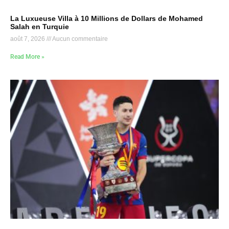
La Luxueuse Villa à 10 Millions de Dollars de Mohamed
Salah en Turquie
août 7, 2026
Aucun commentaire
Read More »