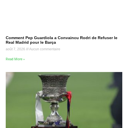
Comment Pep Guardiola a Convaincu Rodri de Refuser le
Real Madrid pour le Barça
août 7, 2026
Aucun commentaire
Read More »