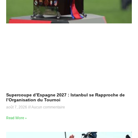
Supercoupe d’Espagne 2027 : Istanbul se Rapproche de
l’Organisation du Tournoi
août 7, 2026
Aucun commentaire
Read More »