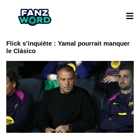
Flick s’inquiète : Yamal pourrait manquer
le Clásico