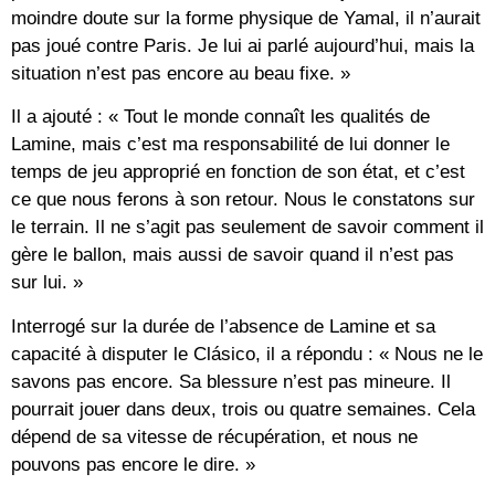
moindre doute sur la forme physique de Yamal, il n’aurait
pas joué contre Paris. Je lui ai parlé aujourd’hui, mais la
situation n’est pas encore au beau fixe. »
Il a ajouté : « Tout le monde connaît les qualités de
Lamine, mais c’est ma responsabilité de lui donner le
temps de jeu approprié en fonction de son état, et c’est
ce que nous ferons à son retour. Nous le constatons sur
le terrain. Il ne s’agit pas seulement de savoir comment il
gère le ballon, mais aussi de savoir quand il n’est pas
sur lui. »
Interrogé sur la durée de l’absence de Lamine et sa
capacité à disputer le Clásico, il a répondu : « Nous ne le
savons pas encore. Sa blessure n’est pas mineure. Il
pourrait jouer dans deux, trois ou quatre semaines. Cela
dépend de sa vitesse de récupération, et nous ne
pouvons pas encore le dire. »