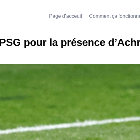
Page d’acceuil
Comment ça fonctionn
 PSG pour la présence d’Achr