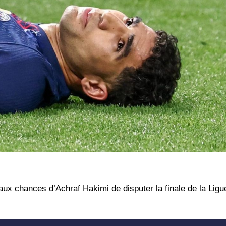
aux chances d’
Achraf Hakimi
de disputer la finale de la
Ligu