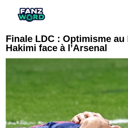
Finale LDC : Optimisme au
Hakimi face à l’Arsenal