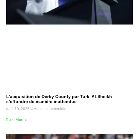
L’acquisition de Derby County par Turki Al-Sheikh
s’effondre de manière inattendue
août 10, 2026
Aucun commentaire
Read More »