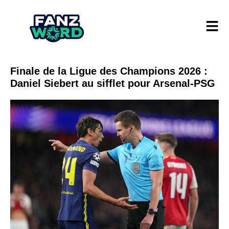
Finale de la Ligue des Champions 2026 :
Daniel Siebert au sifflet pour Arsenal-PSG