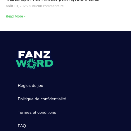
août 10, 2026
Aucun commentaire
Read More »
Règles du jeu
Politique de confidentialité
Termes et conditions
FAQ