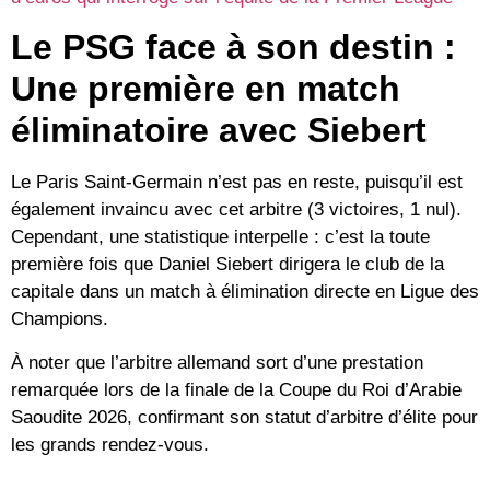
Le PSG face à son destin :
Une première en match
éliminatoire avec Siebert
Le
Paris Saint-Germain
n’est pas en reste, puisqu’il est
également invaincu avec cet arbitre (3 victoires, 1 nul).
Cependant, une statistique interpelle : c’est la
toute
première fois
que Daniel Siebert dirigera le club de la
capitale dans un match à élimination directe en Ligue des
Champions.
À noter que l’arbitre allemand sort d’une prestation
remarquée lors de la finale de la
Coupe du Roi d’Arabie
Saoudite 2026
, confirmant son statut d’arbitre d’élite pour
les grands rendez-vous.