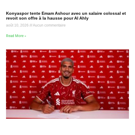
Konyaspor tente Emam Ashour avec un salaire colossal et
revoit son offre à la hausse pour Al Ahly
août 10, 2026
Aucun commentaire
Read More »