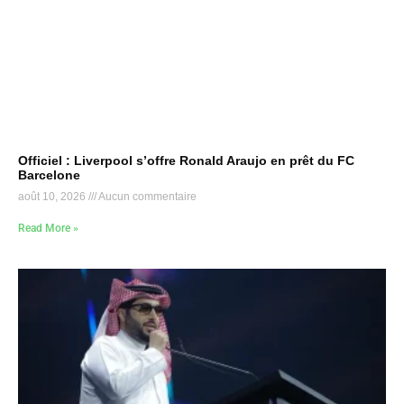
Officiel : Liverpool s’offre Ronald Araujo en prêt du FC
Barcelone
août 10, 2026
Aucun commentaire
Read More »