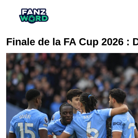
Finale de la FA Cup 2026 : D