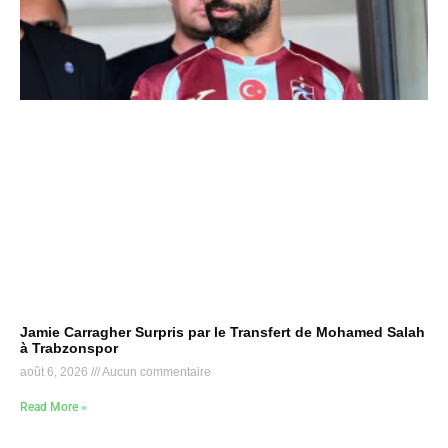
Jamie Carragher Surpris par le Transfert de Mohamed Salah
à Trabzonspor
août 6, 2026
Aucun commentaire
Read More »