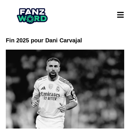
Fin 2025 pour Dani Carvajal