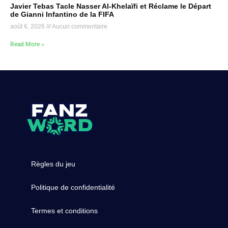
Javier Tebas Tacle Nasser Al-Khelaïfi et Réclame le Départ
de Gianni Infantino de la FIFA
août 6, 2026
Aucun commentaire
Read More »
Règles du jeu
Politique de confidentialité
Termes et conditions