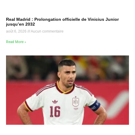
Real Madrid : Prolongation officielle de Vinicius Junior
jusqu’en 2032
août 6, 2026
Aucun commentaire
Read More »