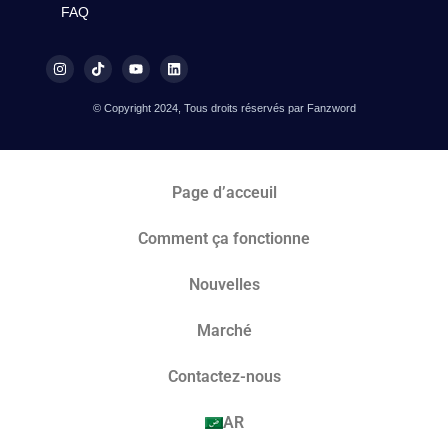
FAQ
© Copyright 2024, Tous droits réservés par Fanzword
Page d’acceuil
Comment ça fonctionne
Nouvelles
Marché​
Contactez-nous
AR