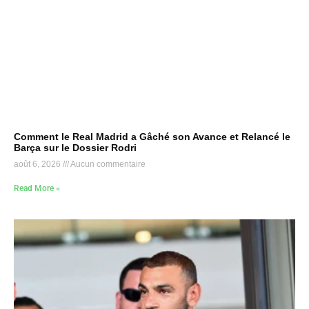
Comment le Real Madrid a Gâché son Avance et Relancé le
Barça sur le Dossier Rodri
août 6, 2026
Aucun commentaire
Read More »