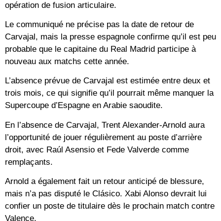
opération de fusion articulaire.
Le communiqué ne précise pas la date de retour de
Carvajal, mais la presse espagnole confirme qu’il est peu
probable que le capitaine du Real Madrid participe à
nouveau aux matchs cette année.
L’absence prévue de Carvajal est estimée entre deux et
trois mois, ce qui signifie qu’il pourrait même manquer la
Supercoupe d’Espagne en Arabie saoudite.
En l’absence de Carvajal, Trent Alexander-Arnold aura
l’opportunité de jouer régulièrement au poste d’arrière
droit, avec Raúl Asensio et Fede Valverde comme
remplaçants.
Arnold a également fait un retour anticipé de blessure,
mais n’a pas disputé le Clásico. Xabi Alonso devrait lui
confier un poste de titulaire dès le prochain match contre
Valence.