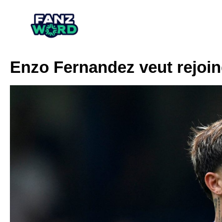
Enzo Fernandez veut rejoind