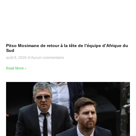
Pitso Mosimane de retour à la tête de l’équipe d’Afrique du
Sud
août 8, 2026
Aucun commentaire
Read More »