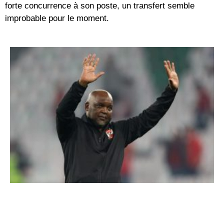
forte concurrence à son poste, un transfert semble
improbable pour le moment.