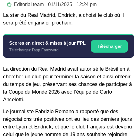
Editorial team
01/11/2025
12:24 pm
La star du Real Madrid, Endrick, a choisi le club où il
sera prêté en janvier prochain.
Scores en direct & mises à jour FPL
Télécharger
Téléchargez l'app Fanzword
La direction du Real Madrid avait autorisé le Brésilien à
chercher un club pour terminer la saison et ainsi obtenir
du temps de jeu, préservant ses chances de participer à
la Coupe du Monde 2026 avec l’équipe de Carlo
Ancelotti.
Le journaliste Fabrizio Romano a rapporté que des
négociations très positives ont eu lieu ces derniers jours
entre Lyon et Endrick, et que le club français est devenu
celui que le jeune homme de 19 ans souhaite rejoindre