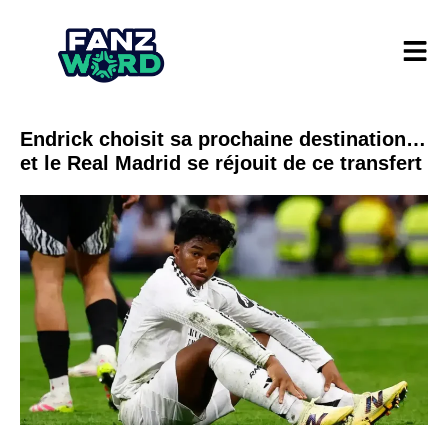
Endrick choisit sa prochaine destination…
et le Real Madrid se réjouit de ce transfert