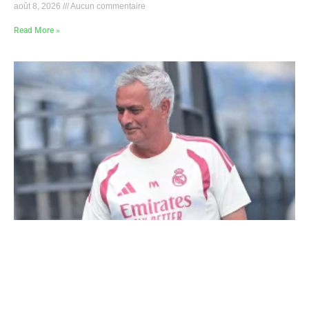
août 8, 2026
Aucun commentaire
Read More »