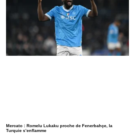
Mercato : Romelu Lukaku proche de Fenerbahçe, la
Turquie s’enflamme