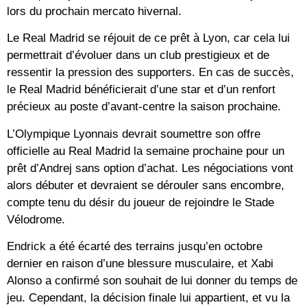
lors du prochain mercato hivernal.
Le Real Madrid se réjouit de ce prêt à Lyon, car cela lui
permettrait d’évoluer dans un club prestigieux et de
ressentir la pression des supporters. En cas de succès,
le Real Madrid bénéficierait d’une star et d’un renfort
précieux au poste d’avant-centre la saison prochaine.
L’Olympique Lyonnais devrait soumettre son offre
officielle au Real Madrid la semaine prochaine pour un
prêt d’Andrej sans option d’achat. Les négociations vont
alors débuter et devraient se dérouler sans encombre,
compte tenu du désir du joueur de rejoindre le Stade
Vélodrome.
Endrick a été écarté des terrains jusqu’en octobre
dernier en raison d’une blessure musculaire, et Xabi
Alonso a confirmé son souhait de lui donner du temps de
jeu. Cependant, la décision finale lui appartient, et vu la