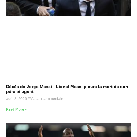
Décès de Jorge Messi : Lionel Messi pleure la mort de son
père et agent
août 8, 2026
Aucun commentaire
Read More »