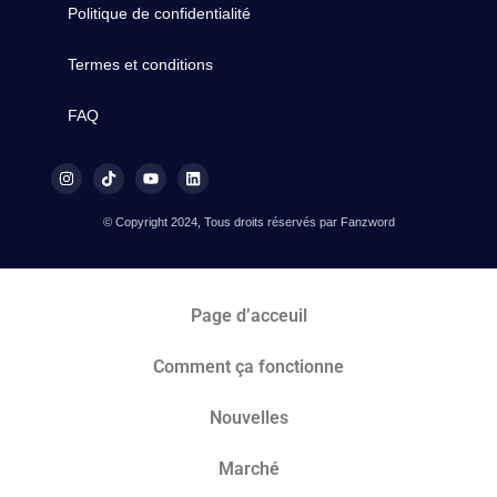
Politique de confidentialité
Termes et conditions
FAQ
© Copyright 2024, Tous droits réservés par Fanzword
Page d’acceuil
Comment ça fonctionne
Nouvelles
Marché​