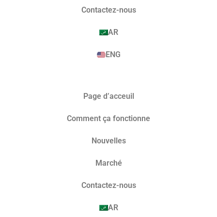
Contactez-nous
AR
ENG
Page d’acceuil
Comment ça fonctionne
Nouvelles
Marché​
Contactez-nous
AR