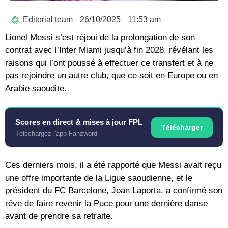
Editorial team
26/10/2025
11:53 am
Lionel Messi s’est réjoui de la prolongation de son
contrat avec l’Inter Miami jusqu’à fin 2028, révélant les
raisons qui l’ont poussé à effectuer ce transfert et à ne
pas rejoindre un autre club, que ce soit en Europe ou en
Arabie saoudite.
Scores en direct & mises à jour FPL
Télécharger
Téléchargez l'app Fanzword
Ces derniers mois, il a été rapporté que Messi avait reçu
une offre importante de la Ligue saoudienne, et le
président du FC Barcelone, Joan Laporta, a confirmé son
rêve de faire revenir la Puce pour une dernière danse
avant de prendre sa retraite.