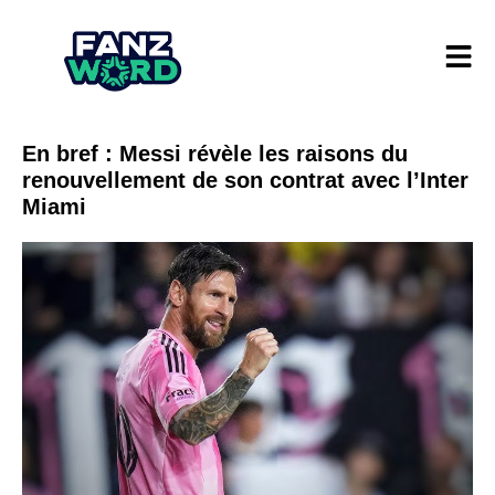
En bref : Messi révèle les raisons du
renouvellement de son contrat avec l’Inter
Miami