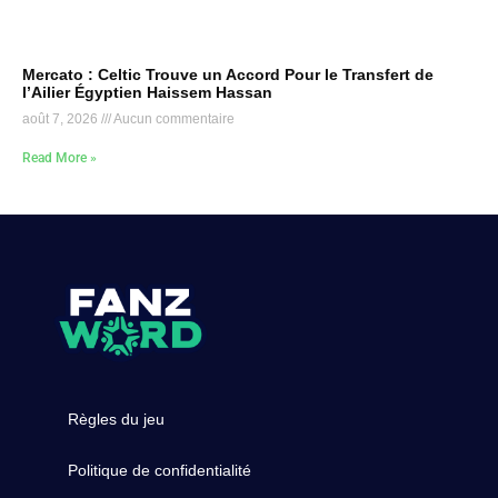
Mercato : Celtic Trouve un Accord Pour le Transfert de
l’Ailier Égyptien Haissem Hassan
août 7, 2026
Aucun commentaire
Read More »
Règles du jeu
Politique de confidentialité