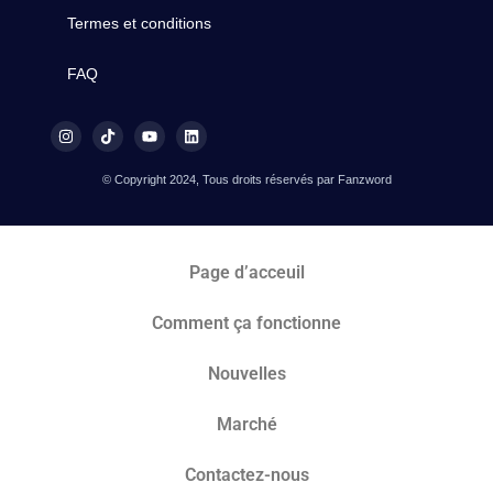
Termes et conditions
FAQ
© Copyright 2024, Tous droits réservés par Fanzword
Page d’acceuil
Comment ça fonctionne
Nouvelles
Marché​
Contactez-nous