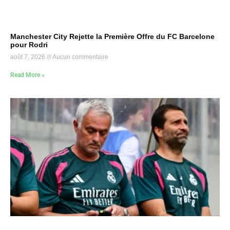
Manchester City Rejette la Première Offre du FC Barcelone
pour Rodri
août 7, 2026
Aucun commentaire
Read More »