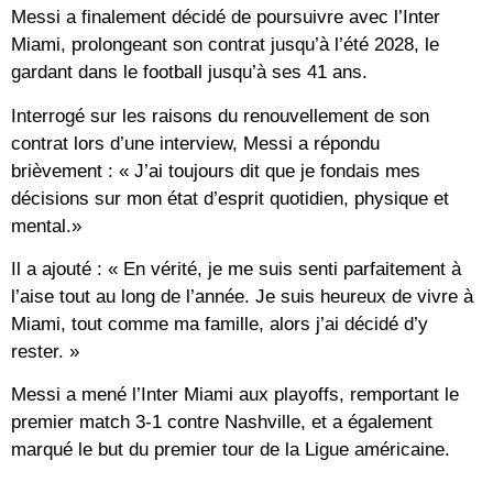
Messi a finalement décidé de poursuivre avec l’Inter
Miami, prolongeant son contrat jusqu’à l’été 2028, le
gardant dans le football jusqu’à ses 41 ans.
Interrogé sur les raisons du renouvellement de son
contrat lors d’une interview, Messi a répondu
brièvement : « J’ai toujours dit que je fondais mes
décisions sur mon état d’esprit quotidien, physique et
mental.»
Il a ajouté : « En vérité, je me suis senti parfaitement à
l’aise tout au long de l’année. Je suis heureux de vivre à
Miami, tout comme ma famille, alors j’ai décidé d’y
rester. »
Messi a mené l’Inter Miami aux playoffs, remportant le
premier match 3-1 contre Nashville, et a également
marqué le but du premier tour de la Ligue américaine.