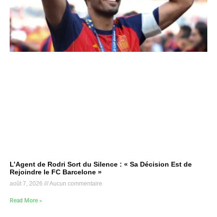
L’Agent de Rodri Sort du Silence : « Sa Décision Est de
Rejoindre le FC Barcelone »
août 7, 2026
Aucun commentaire
Read More »