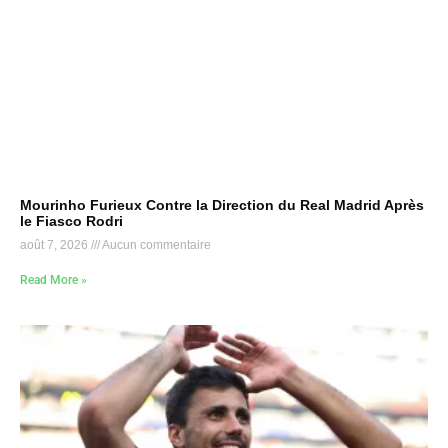
Mourinho Furieux Contre la Direction du Real Madrid Après
le Fiasco Rodri
août 7, 2026
Aucun commentaire
Read More »