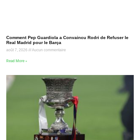
Comment Pep Guardiola a Convaincu Rodri de Refuser le
Real Madrid pour le Barça
août 7, 2026
Aucun commentaire
Read More »