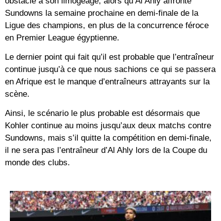
obstacle à son limogeage, alors qu’Al Ahly affronte
Sundowns la semaine prochaine en demi-finale de la
Ligue des champions, en plus de la concurrence féroce
en Premier League égyptienne.
Le dernier point qui fait qu’il est probable que l’entraîneur
continue jusqu’à ce que nous sachions ce qui se passera
en Afrique est le manque d’entraîneurs attrayants sur la
scène.
Ainsi, le scénario le plus probable est désormais que
Kohler continue au moins jusqu’aux deux matchs contre
Sundowns, mais s’il quitte la compétition en demi-finale,
il ne sera pas l’entraîneur d’Al Ahly lors de la Coupe du
monde des clubs.