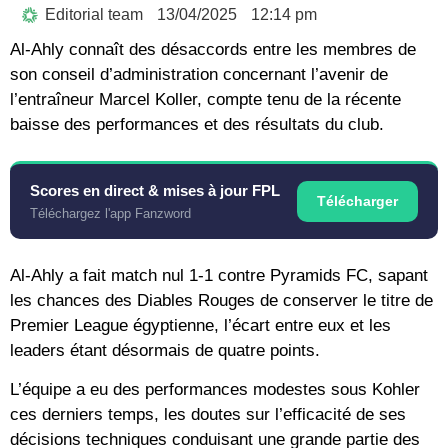
Editorial team
13/04/2025
12:14 pm
Al-Ahly connaît des désaccords entre les membres de
son conseil d’administration concernant l’avenir de
l’entraîneur Marcel Koller, compte tenu de la récente
baisse des performances et des résultats du club.
Scores en direct & mises à jour FPL
Télécharger
Téléchargez l'app Fanzword
Al-Ahly a fait match nul 1-1 contre Pyramids FC, sapant
les chances des Diables Rouges de conserver le titre de
Premier League égyptienne, l’écart entre eux et les
leaders étant désormais de quatre points.
L’équipe a eu des performances modestes sous Kohler
ces derniers temps, les doutes sur l’efficacité de ses
décisions techniques conduisant une grande partie des