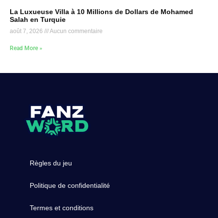
La Luxueuse Villa à 10 Millions de Dollars de Mohamed
Salah en Turquie
août 7, 2026
Aucun commentaire
Read More »
Règles du jeu
Politique de confidentialité
Termes et conditions