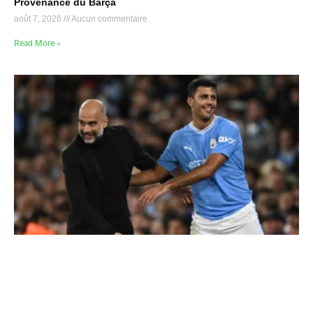
Provenance du Barça
août 7, 2026
Aucun commentaire
Read More »