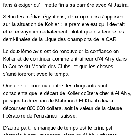
fans à exiger qu’il mette fin à sa carrière avec Al Jazira.
Selon les médias égyptiens, deux opinions s’opposent
sur la situation de Kohler : la première est qu’il devrait
être renvoyé immédiatement, plutôt que d’attendre les
demi-finales de la Ligue des champions de la CAF.
Le deuxième avis est de renouveler la confiance en
Koller et de continuer comme entraîneur d’Al Ahly dans
la Coupe du Monde des Clubs, et que les choses
s’amélioreront avec le temps.
Que ce soit pour ou contre, les dirigeants sont
conscients que le départ de Koller coûtera cher à Al Ahly,
puisque la direction de Mahmoud El Khatib devra
débourser 800 000 dollars, soit la valeur de la clause
libératoire de l’entraîneur suisse.
D’autre part, le manque de temps est le principal