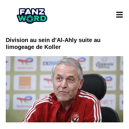
Division au sein d’Al-Ahly suite au
limogeage de Koller