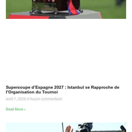
Supercoupe d’Espagne 2027 : Istanbul se Rapproche de
l’Organisation du Tournoi
août 7, 2026
Aucun commentaire
Read More »