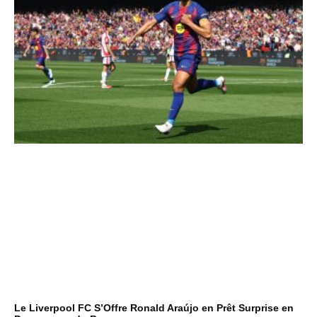
Le Liverpool FC S’Offre Ronald Araújo en Prêt Surprise en