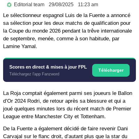
Editorial team
29/08/2025
11:23 am
Le sélectionneur espagnol Luis de la Fuente a annoncé
sa sélection pour les deux matchs de qualification pour
la Coupe du monde 2026 pendant la trêve internationale
de septembre, menée, comme à son habitude, par
Lamine Yamal.
Scores en direct & mises à jour FPL
Télécharger
Téléchargez l'app Fanzword
La Roja comptait également parmi ses joueurs le Ballon
d’Or 2024 Rodri, de retour après sa blessure et qui a
joué quelques minutes lors du récent match de Premier
League entre Manchester City et Tottenham.
De la Fuente a également décidé de faire revenir Dani
Carvajal sur le flanc droit, d’autant plus que la star du