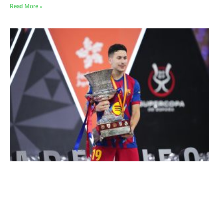
Read More »