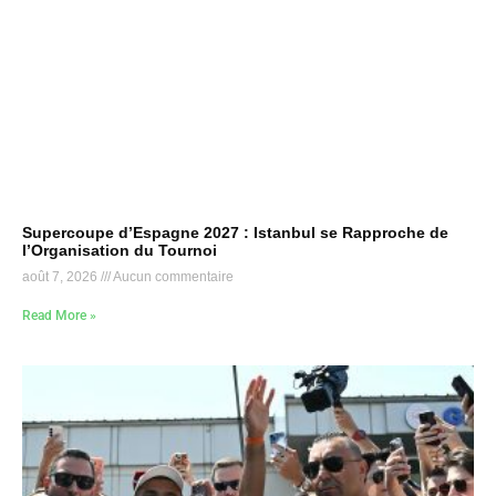
Supercoupe d’Espagne 2027 : Istanbul se Rapproche de
l’Organisation du Tournoi
août 7, 2026
Aucun commentaire
Read More »