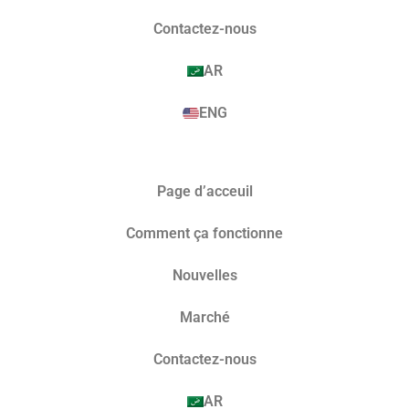
Contactez-nous
AR
ENG
Page d’acceuil
Comment ça fonctionne
Nouvelles
Marché​
Contactez-nous
AR