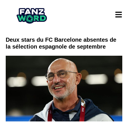
Deux stars du FC Barcelone absentes de
la sélection espagnole de septembre