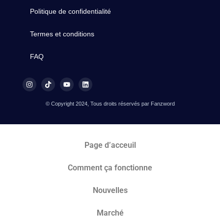
Politique de confidentialité
Termes et conditions
FAQ
© Copyright 2024, Tous droits réservés par Fanzword
Page d’acceuil
Comment ça fonctionne
Nouvelles
Marché​