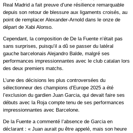
Real Madrid a fait preuve d’une résilience remarquable
depuis son retour de blessure aux ligaments croisés, au
point de remplacer Alexander-Arnold dans le onze de
départ de Xabi Alonso.
Cependant, la composition de De la Fuente n’était pas
sans surprises, puisqu’il a dû se passer du latéral
gauche barcelonais Alejandro Balde, malgré ses
performances impressionnantes avec le club catalan lors
des deux premiers matchs.
L’une des décisions les plus controversées du
sélectionneur des champions d’Europe 2025 a été
l’exclusion du gardien Juan Garcia, qui devait faire ses
débuts avec la Roja compte tenu de ses performances
impressionnantes avec Barcelone.
De la Fuente a commenté l’absence de Garcia en
déclarant : « Juan aurait pu être appelé, mais son heure