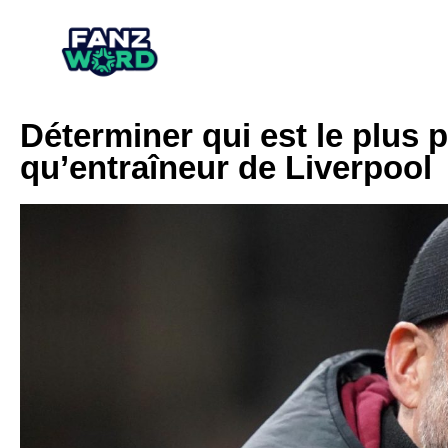
Déterminer qui est le plus 
qu’entraîneur de Liverpool