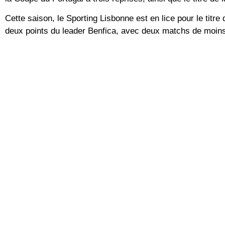
Cette saison, le Sporting Lisbonne est en lice pour le titr
deux points du leader Benfica, avec deux matchs de moins