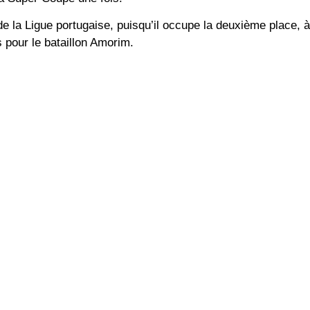
e de la Ligue portugaise, puisqu’il occupe la deuxième place,
 pour le bataillon Amorim.