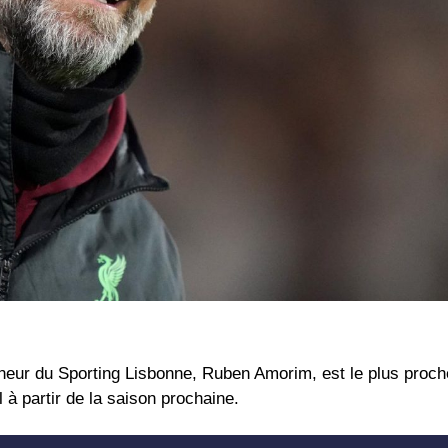
aîneur du Sporting Lisbonne, Ruben Amorim, est le plus proch
 à partir de la saison prochaine.