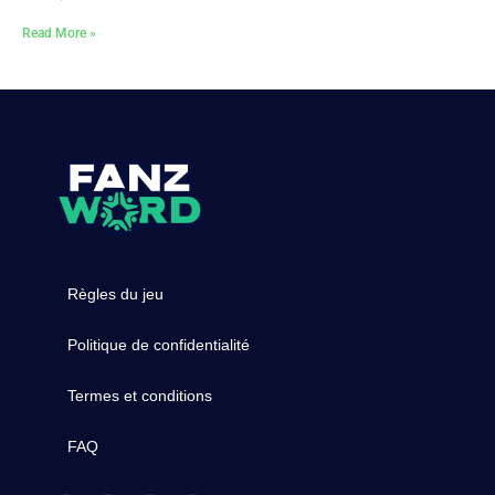
Read More »
Règles du jeu
Politique de confidentialité
Termes et conditions
FAQ