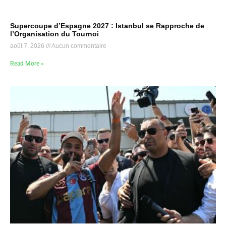
Supercoupe d’Espagne 2027 : Istanbul se Rapproche de
l’Organisation du Tournoi
août 7, 2026
Aucun commentaire
Read More »