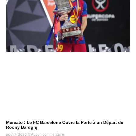
Mercato : Le FC Barcelone Ouvre la Porte à un Départ de
Roony Bardghji
août 7, 2026
Aucun commentaire