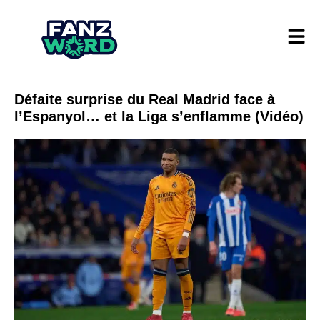
Défaite surprise du Real Madrid face à
l’Espanyol… et la Liga s’enflamme (Vidéo)