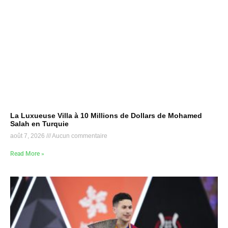
La Luxueuse Villa à 10 Millions de Dollars de Mohamed
Salah en Turquie
août 7, 2026
Aucun commentaire
Read More »