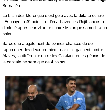
Bernabéu.
Le bilan des Merengue s’est gelé avec la défaite contre
l’Espanyol à 49 points, et l’écart avec les Rojiblancos a
diminué après leur victoire contre Majorque samedi, à un
point.
Barcelone a également de bonnes chances de se
rapprocher des deux premiers, car s’ils gagnent contre
Alaves, la différence entre les Catalans et les géants de
la capitale ne sera que de 4 points.