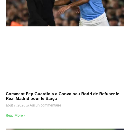
Comment Pep Guardiola a Convaincu Rodri de Refuser le
Real Madrid pour le Barça
août 7, 2026
Aucun commentaire
Read More »