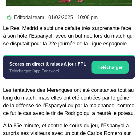
Editorial team
01/02/2025
10:08 pm
Le Real Madrid a subi une défaite très surprenante face
à son hôte l’Espanyol, avec un but net, lors du match qui
se disputait pour la 22e journée de la Ligue espagnole.
Scores en direct & mises à jour FPL
Télécharger
Téléchargez l'app Fanzword
Les tentatives des Merengues ont été constantes tout au
long du match, mais elles ont été contrées par le génie
de la défense de l’Espanyol ou par la malchance, comme
ce fut le cas avec le tir de Rodrigo qui a heurté le poteau.
À la 85e minute, et contre le cours du jeu, l’Espanyol a
surpris ses visiteurs avec un but de Carlos Romero sur