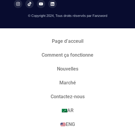
© Copyright 2024, Tous droits réservés par Fanzword
Page d’acceuil
Comment ça fonctionne
Nouvelles
Marché​
Contactez-nous
AR
ENG