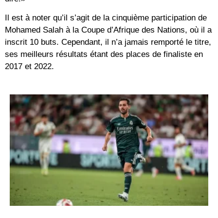
Il est à noter qu’il s’agit de la cinquième participation de
Mohamed Salah à la Coupe d’Afrique des Nations, où il a
inscrit 10 buts. Cependant, il n’a jamais remporté le titre,
ses meilleurs résultats étant des places de finaliste en
2017 et 2022.