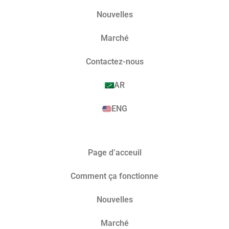
Nouvelles
Marché​
Contactez-nous
AR
ENG
Page d’acceuil
Comment ça fonctionne
Nouvelles
Marché​