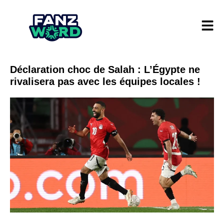
Déclaration choc de Salah : L’Égypte ne
rivalisera pas avec les équipes locales !