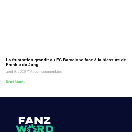
La frustration grandit au FC Barcelone face à la blessure de
Frenkie de Jong
août 9, 2026
Aucun commentaire
Read More »