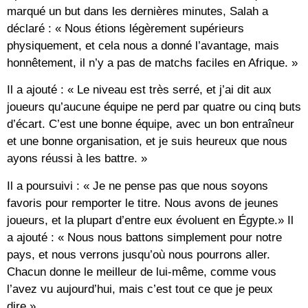
marqué un but dans les dernières minutes, Salah a
déclaré : « Nous étions légèrement supérieurs
physiquement, et cela nous a donné l’avantage, mais
honnêtement, il n’y a pas de matchs faciles en Afrique. »
Il a ajouté : « Le niveau est très serré, et j’ai dit aux
joueurs qu’aucune équipe ne perd par quatre ou cinq buts
d’écart. C’est une bonne équipe, avec un bon entraîneur
et une bonne organisation, et je suis heureux que nous
ayons réussi à les battre. »
Il a poursuivi : « Je ne pense pas que nous soyons
favoris pour remporter le titre. Nous avons de jeunes
joueurs, et la plupart d’entre eux évoluent en Égypte.» Il
a ajouté : « Nous nous battons simplement pour notre
pays, et nous verrons jusqu’où nous pourrons aller.
Chacun donne le meilleur de lui-même, comme vous
l’avez vu aujourd’hui, mais c’est tout ce que je peux
dire.»