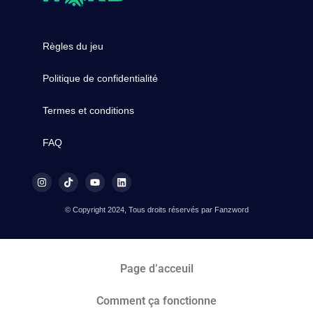
Règles du jeu
Politique de confidentialité
Termes et conditions
FAQ
© Copyright 2024, Tous droits réservés par Fanzword
Page d’acceuil
Comment ça fonctionne