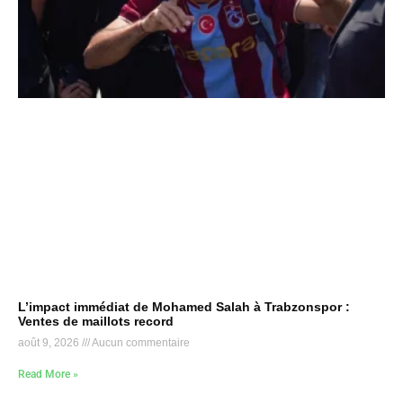
L’impact immédiat de Mohamed Salah à Trabzonspor :
Ventes de maillots record
août 9, 2026
Aucun commentaire
Read More »