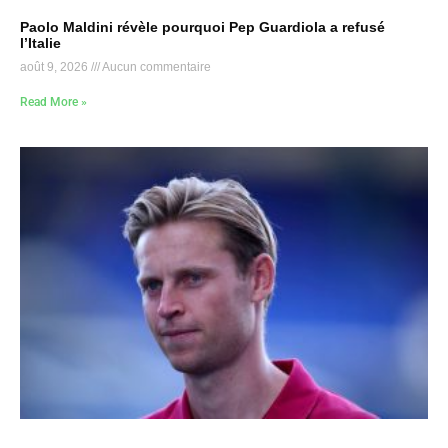
Paolo Maldini révèle pourquoi Pep Guardiola a refusé
l’Italie
août 9, 2026
Aucun commentaire
Read More »