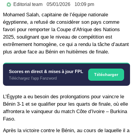
Editorial team
05/01/2026
10:09 pm
Mohamed Salah, capitaine de l’équipe nationale
égyptienne, a refusé de considérer son pays comme
favori pour remporter la Coupe d’Afrique des Nations
2025, soulignant que le niveau de compétition est
extrêmement homogène, ce qui a rendu la tâche d’autant
plus ardue face au Bénin en huitièmes de finale.
Scores en direct & mises à jour FPL
Télécharger
Téléchargez l'app Fanzword
L’Égypte a eu besoin des prolongations pour vaincre le
Bénin 3-1 et se qualifier pour les quarts de finale, où elle
affrontera le vainqueur du match Côte d’Ivoire – Burkina
Faso.
Après la victoire contre le Bénin, au cours de laquelle il a