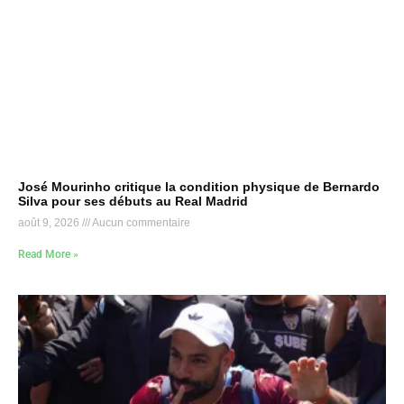
José Mourinho critique la condition physique de Bernardo
Silva pour ses débuts au Real Madrid
août 9, 2026
Aucun commentaire
Read More »