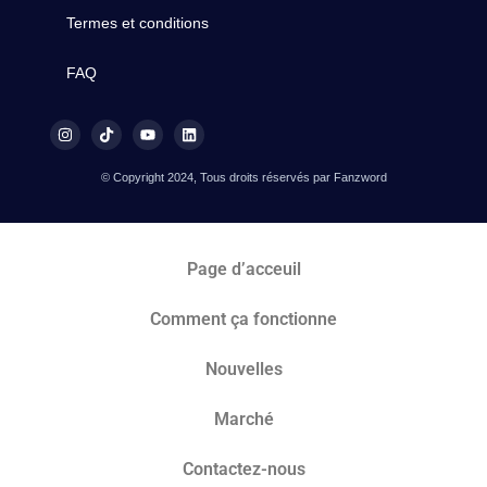
Termes et conditions
FAQ
© Copyright 2024, Tous droits réservés par Fanzword
Page d’acceuil
Comment ça fonctionne
Nouvelles
Marché​
Contactez-nous