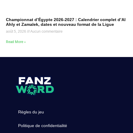
Championnat d’Égypte 2026-2027 : Calendrier complet d’Al
Ahly et Zamalek, dates et nouveau format de la Ligue
août 5, 2026
Aucun commentaire
Read More »
Règles du jeu
Politique de confidentialité