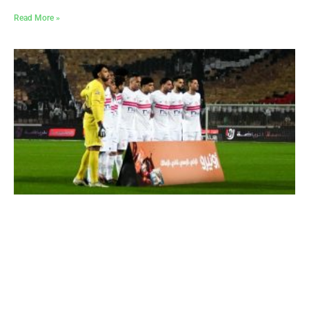
Read More »