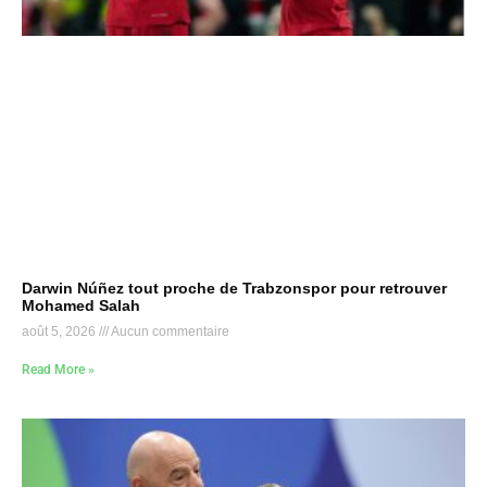
Darwin Núñez tout proche de Trabzonspor pour retrouver
Mohamed Salah
août 5, 2026
Aucun commentaire
Read More »