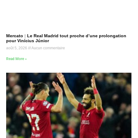
Mercato : Le Real Madrid tout proche d’une prolongation
pour Vinícius Júnior
août 5, 2026
Aucun commentaire
Read More »