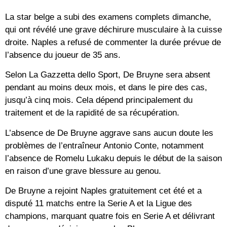
La star belge a subi des examens complets dimanche,
qui ont révélé une grave déchirure musculaire à la cuisse
droite. Naples a refusé de commenter la durée prévue de
l’absence du joueur de 35 ans.
Selon La Gazzetta dello Sport, De Bruyne sera absent
pendant au moins deux mois, et dans le pire des cas,
jusqu’à cinq mois. Cela dépend principalement du
traitement et de la rapidité de sa récupération.
L’absence de De Bruyne aggrave sans aucun doute les
problèmes de l’entraîneur Antonio Conte, notamment
l’absence de Romelu Lukaku depuis le début de la saison
en raison d’une grave blessure au genou.
De Bruyne a rejoint Naples gratuitement cet été et a
disputé 11 matchs entre la Serie A et la Ligue des
champions, marquant quatre fois en Serie A et délivrant