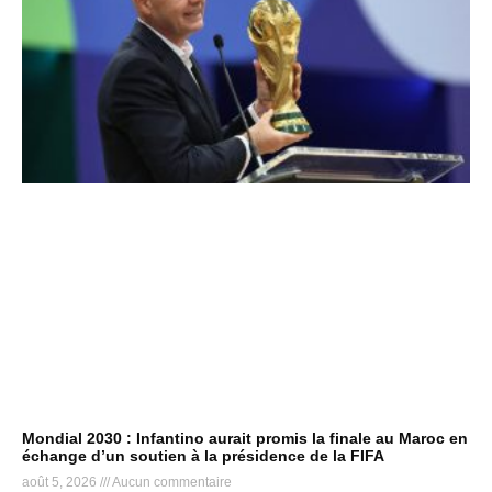
Mondial 2030 : Infantino aurait promis la finale au Maroc en
échange d’un soutien à la présidence de la FIFA
août 5, 2026
Aucun commentaire