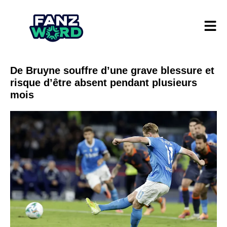
De Bruyne souffre d’une grave blessure et
risque d’être absent pendant plusieurs
mois