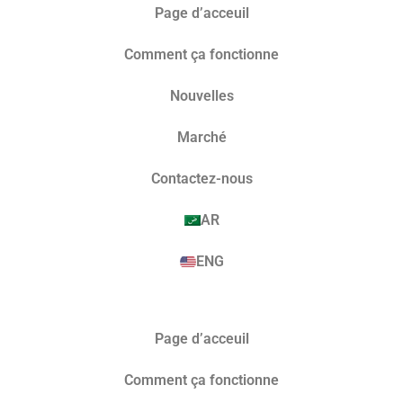
Page d’acceuil
Comment ça fonctionne
Nouvelles
Marché​
Contactez-nous
AR
ENG
Page d’acceuil
Comment ça fonctionne