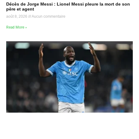
Décès de Jorge Messi : Lionel Messi pleure la mort de son
père et agent
août 8, 2026
Aucun commentaire
Read More »