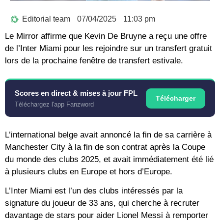
Editorial team
07/04/2025
11:03 pm
Le Mirror affirme que Kevin De Bruyne a reçu une offre
de l’Inter Miami pour les rejoindre sur un transfert gratuit
lors de la prochaine fenêtre de transfert estivale.
Scores en direct & mises à jour FPL
Télécharger
Téléchargez l'app Fanzword
L’international belge avait annoncé la fin de sa carrière à
Manchester City à la fin de son contrat après la Coupe
du monde des clubs 2025, et avait immédiatement été lié
à plusieurs clubs en Europe et hors d’Europe.
L’Inter Miami est l’un des clubs intéressés par la
signature du joueur de 33 ans, qui cherche à recruter
davantage de stars pour aider Lionel Messi à remporter