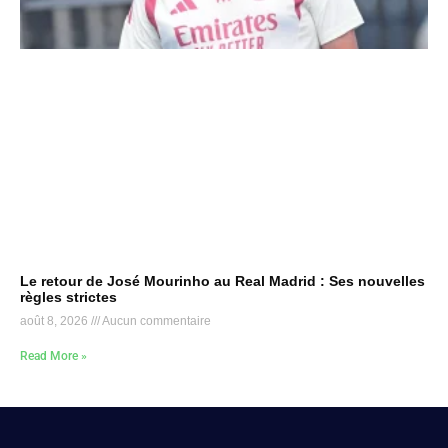
Le retour de José Mourinho au Real Madrid : Ses nouvelles
règles strictes
août 8, 2026
Aucun commentaire
Read More »