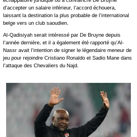
échappatoire juridique ou à convaincre De Bruyne
d’accepter un salaire inférieur, l’accord échouera,
laissant la destination la plus probable de l’international
belge vers un club saoudien.
Al-Qadisiyah serait intéressé par De Bruyne depuis
l’année dernière, et il a également été rapporté qu’Al-
Nassr avait l’intention de signer le légendaire meneur de
jeu pour rejoindre Cristiano Ronaldo et Sadio Mane dans
l’attaque des Chevaliers du Najd.