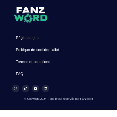
Règles du jeu
Politique de confidentialité
Termes et conditions
FAQ
© Copyright 2024, Tous droits réservés par Fanzword