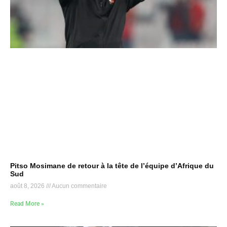
Pitso Mosimane de retour à la tête de l’équipe d’Afrique du
Sud
août 8, 2026
Aucun commentaire
Read More »