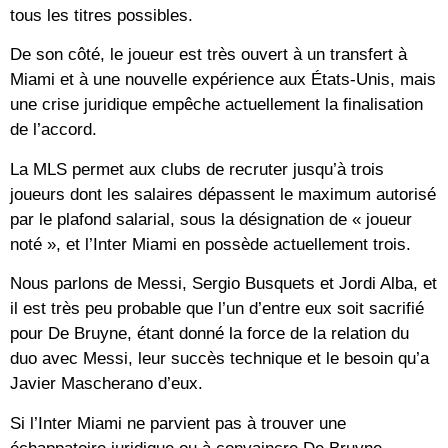
tous les titres possibles.
De son côté, le joueur est très ouvert à un transfert à
Miami et à une nouvelle expérience aux États-Unis, mais
une crise juridique empêche actuellement la finalisation
de l’accord.
La MLS permet aux clubs de recruter jusqu’à trois
joueurs dont les salaires dépassent le maximum autorisé
par le plafond salarial, sous la désignation de « joueur
noté », et l’Inter Miami en possède actuellement trois.
Nous parlons de Messi, Sergio Busquets et Jordi Alba, et
il est très peu probable que l’un d’entre eux soit sacrifié
pour De Bruyne, étant donné la force de la relation du
duo avec Messi, leur succès technique et le besoin qu’a
Javier Mascherano d’eux.
Si l’Inter Miami ne parvient pas à trouver une