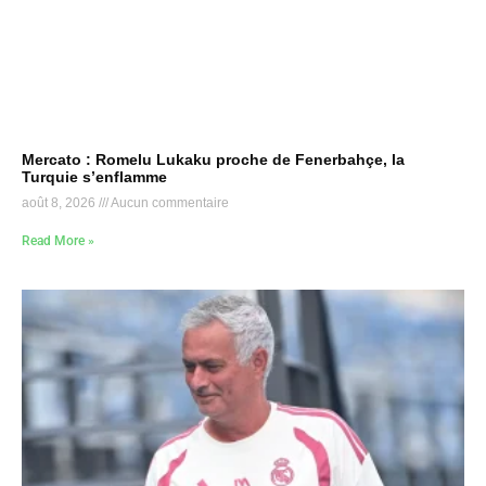
Mercato : Romelu Lukaku proche de Fenerbahçe, la
Turquie s’enflamme
août 8, 2026
Aucun commentaire
Read More »