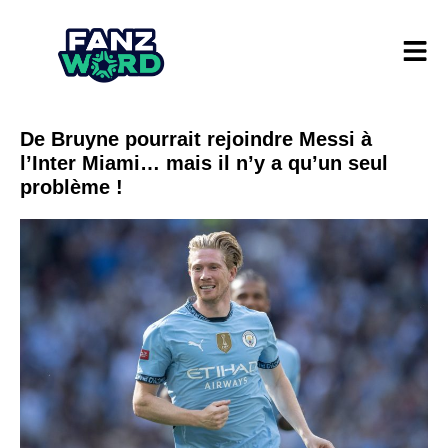
De Bruyne pourrait rejoindre Messi à
l’Inter Miami… mais il n’y a qu’un seul
problème !