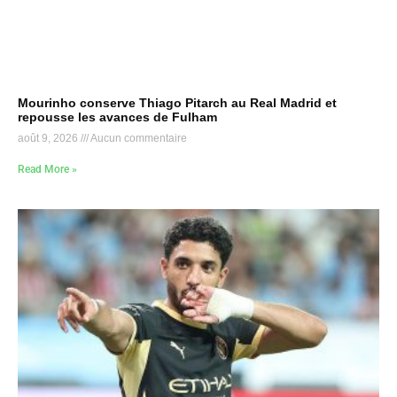
Mourinho conserve Thiago Pitarch au Real Madrid et
repousse les avances de Fulham
août 9, 2026
Aucun commentaire
Read More »