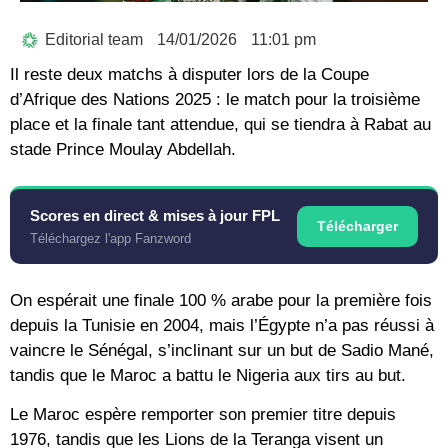
Editorial team
14/01/2026
11:01 pm
Il reste deux matchs à disputer lors de la Coupe
d’Afrique des Nations 2025 : le match pour la troisième
place et la finale tant attendue, qui se tiendra à Rabat au
stade Prince Moulay Abdellah.
Scores en direct & mises à jour FPL
Télécharger
Téléchargez l'app Fanzword
On espérait une finale 100 % arabe pour la première fois
depuis la Tunisie en 2004, mais l’Égypte n’a pas réussi à
vaincre le Sénégal, s’inclinant sur un but de Sadio Mané,
tandis que le Maroc a battu le Nigeria aux tirs au but.
Le Maroc espère remporter son premier titre depuis
1976, tandis que les Lions de la Teranga visent un