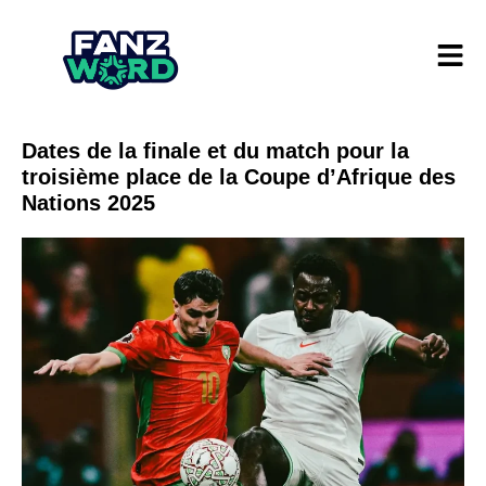
Dates de la finale et du match pour la
troisième place de la Coupe d’Afrique des
Nations 2025