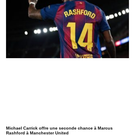
Michael Carrick offre une seconde chance à Marcus
Rashford à Manchester United