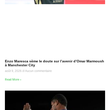
Enzo Maresca sème le doute sur l’avenir d’Omar Marmoush
à Manchester City
août 9, 2026
Aucun commentaire
Read More »