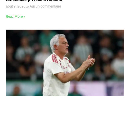
août 9, 2026
Aucun commentaire
Read More »