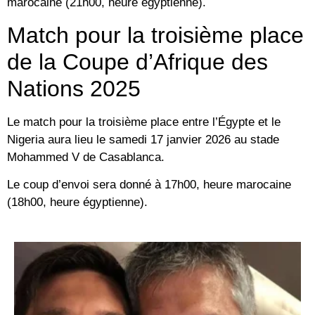
marocaine (21h00, heure égyptienne).
Match pour la troisième place
de la Coupe d’Afrique des
Nations 2025
Le match pour la troisième place entre l’Égypte et le
Nigeria aura lieu le samedi 17 janvier 2026 au stade
Mohammed V de Casablanca.
Le coup d’envoi sera donné à 17h00, heure marocaine
(18h00, heure égyptienne).