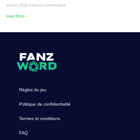
août 9, 2026
Aucun commentaire
Read More »
Règles du jeu
Politique de confidentialité
Termes et conditions
FAQ