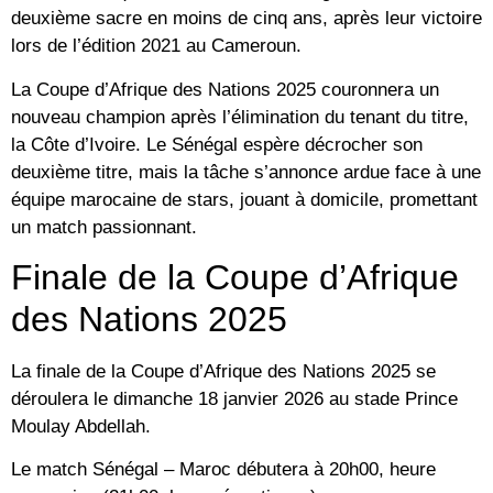
deuxième sacre en moins de cinq ans, après leur victoire
lors de l’édition 2021 au Cameroun.
La Coupe d’Afrique des Nations 2025 couronnera un
nouveau champion après l’élimination du tenant du titre,
la Côte d’Ivoire. Le Sénégal espère décrocher son
deuxième titre, mais la tâche s’annonce ardue face à une
équipe marocaine de stars, jouant à domicile, promettant
un match passionnant.
Finale de la Coupe d’Afrique
des Nations 2025
La finale de la Coupe d’Afrique des Nations 2025 se
déroulera le dimanche 18 janvier 2026 au stade Prince
Moulay Abdellah.
Le match Sénégal – Maroc débutera à 20h00, heure