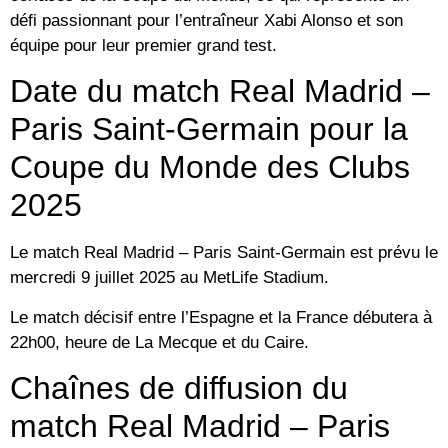
défi passionnant pour l’entraîneur Xabi Alonso et son
équipe pour leur premier grand test.
Date du match Real Madrid –
Paris Saint-Germain pour la
Coupe du Monde des Clubs
2025
Le match Real Madrid – Paris Saint-Germain est prévu le
mercredi 9 juillet 2025 au MetLife Stadium.
Le match décisif entre l’Espagne et la France débutera à
22h00, heure de La Mecque et du Caire.
Chaînes de diffusion du
match Real Madrid – Paris