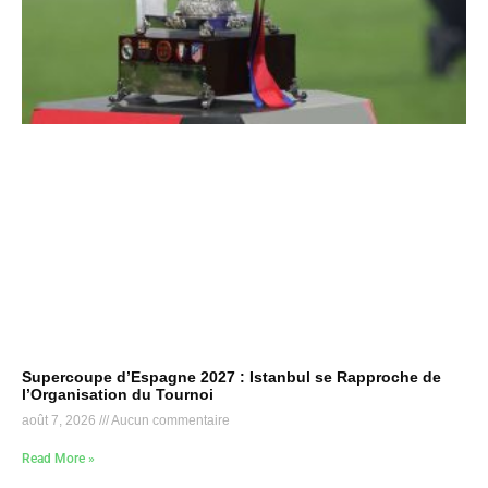
Supercoupe d’Espagne 2027 : Istanbul se Rapproche de
l’Organisation du Tournoi
août 7, 2026
Aucun commentaire
Read More »