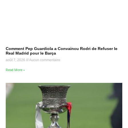
Comment Pep Guardiola a Convaincu Rodri de Refuser le
Real Madrid pour le Barça
août 7, 2026
Aucun commentaire
Read More »