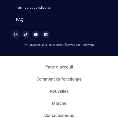
Termes et conditions
FAQ
© Copyright 2024, Tous droits réservés par Fanzword
Page d’acceuil
Comment ça fonctionne
Nouvelles
Marché​
Contactez-nous