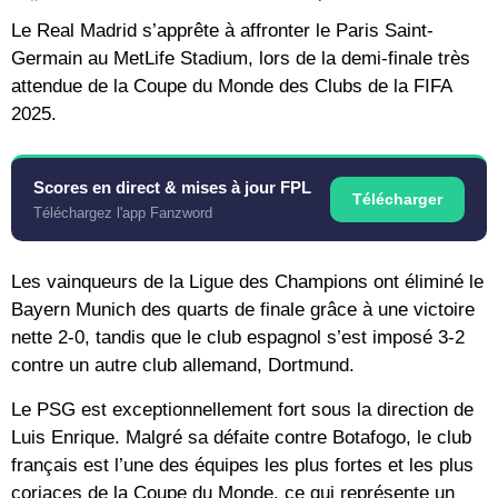
Le Real Madrid s’apprête à affronter le Paris Saint-
Germain au MetLife Stadium, lors de la demi-finale très
attendue de la Coupe du Monde des Clubs de la FIFA
2025.
Scores en direct & mises à jour FPL
Télécharger
Téléchargez l'app Fanzword
Les vainqueurs de la Ligue des Champions ont éliminé le
Bayern Munich des quarts de finale grâce à une victoire
nette 2-0, tandis que le club espagnol s’est imposé 3-2
contre un autre club allemand, Dortmund.
Le PSG est exceptionnellement fort sous la direction de
Luis Enrique. Malgré sa défaite contre Botafogo, le club
français est l’une des équipes les plus fortes et les plus
coriaces de la Coupe du Monde, ce qui représente un