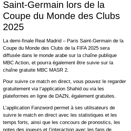
Saint-Germain lors de la
Coupe du Monde des Clubs
2025
La demi-finale Real Madrid – Paris Saint-Germain de la
Coupe du Monde des Clubs de la FIFA 2025 sera
diffusée dans le monde arabe sur la chaîne publique
MBC Action, et pourra également être suivie sur la
chaîne gratuite MBC MASR 2.
Pour suivre ce match en direct, vous pouvez le regarder
gratuitement via l’application Shahid ou via les
plateformes en ligne de DAZN, également gratuites.
L’application Fanzword permet à ses utilisateurs de
suivre le match en direct avec les statistiques et les
temps forts, ainsi que les concours de pronostics, les
notes des joueurs et l’interaction avec les fans de