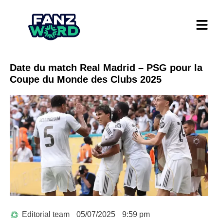
Date du match Real Madrid – PSG pour la
Coupe du Monde des Clubs 2025
Editorial team
05/07/2025
9:59 pm