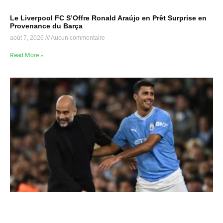
Le Liverpool FC S’Offre Ronald Araújo en Prêt Surprise en
Provenance du Barça
août 7, 2026
Aucun commentaire
Read More »