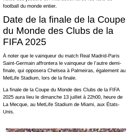
football du monde entier.
Date de la finale de la Coupe
du Monde des Clubs de la
FIFA 2025
À noter que le vainqueur du match Real Madrid-Paris
Saint-Germain affrontera le vainqueur de l’autre demi-
finale, qui opposera Chelsea à Palmeiras, également au
MetLife Stadium, lors de la finale.
La finale de la Coupe du Monde des Clubs de la FIFA
2025 aura lieu le dimanche 13 juillet à 22h00, heure de
La Mecque, au MetLife Stadium de Miami, aux États-
Unis.