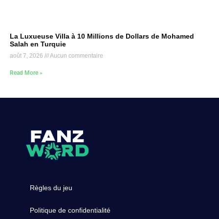
La Luxueuse Villa à 10 Millions de Dollars de Mohamed
Salah en Turquie
août 7, 2026
Aucun commentaire
Read More »
Règles du jeu
Politique de confidentialité