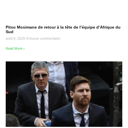
Pitso Mosimane de retour à la tête de l’équipe d’Afrique du
Sud
août 8, 2026
Aucun commentaire
Read More »