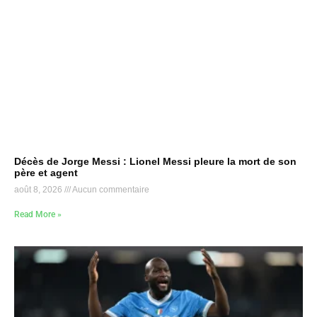
Décès de Jorge Messi : Lionel Messi pleure la mort de son
père et agent
août 8, 2026
Aucun commentaire
Read More »