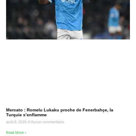
Mercato : Romelu Lukaku proche de Fenerbahçe, la
Turquie s’enflamme
août 8, 2026
Aucun commentaire
Read More »