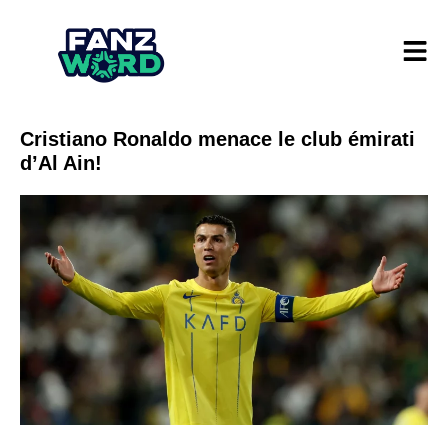
Cristiano Ronaldo menace le club émirati
d’Al Ain!