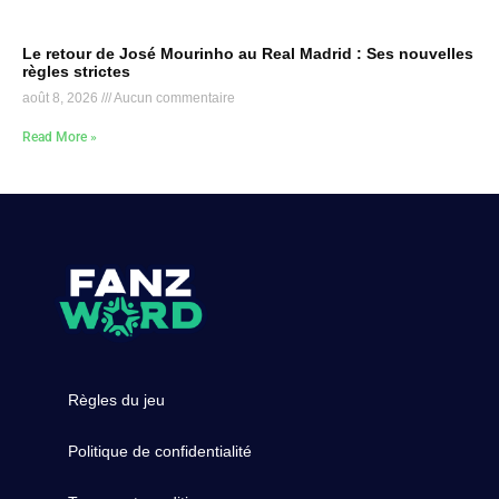
Le retour de José Mourinho au Real Madrid : Ses nouvelles
règles strictes
août 8, 2026
Aucun commentaire
Read More »
Règles du jeu
Politique de confidentialité