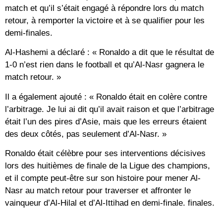
match et qu’il s’était engagé à répondre lors du match
retour, à remporter la victoire et à se qualifier pour les
demi-finales.
Al-Hashemi a déclaré : « Ronaldo a dit que le résultat de
1-0 n’est rien dans le football et qu’Al-Nasr gagnera le
match retour. »
Il a également ajouté : « Ronaldo était en colère contre
l’arbitrage. Je lui ai dit qu’il avait raison et que l’arbitrage
était l’un des pires d’Asie, mais que les erreurs étaient
des deux côtés, pas seulement d’Al-Nasr. »
Ronaldo était célèbre pour ses interventions décisives
lors des huitièmes de finale de la Ligue des champions,
et il compte peut-être sur son histoire pour mener Al-
Nasr au match retour pour traverser et affronter le
vainqueur d’Al-Hilal et d’Al-Ittihad en demi-finale. finales.