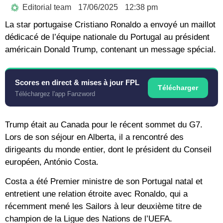
Editorial team
17/06/2025
12:38 pm
La star portugaise Cristiano Ronaldo a envoyé un maillot
dédicacé de l’équipe nationale du Portugal au président
américain Donald Trump, contenant un message spécial.
Scores en direct & mises à jour FPL
Télécharger
Téléchargez l'app Fanzword
Trump était au Canada pour le récent sommet du G7.
Lors de son séjour en Alberta, il a rencontré des
dirigeants du monde entier, dont le président du Conseil
européen, António Costa.
Costa a été Premier ministre de son Portugal natal et
entretient une relation étroite avec Ronaldo, qui a
récemment mené les Sailors à leur deuxième titre de
champion de la Ligue des Nations de l’UEFA.