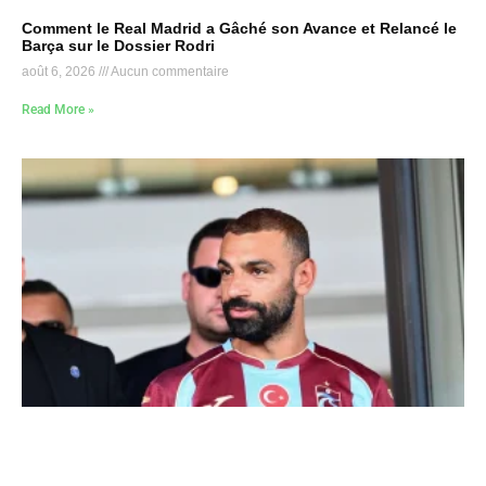
Comment le Real Madrid a Gâché son Avance et Relancé le
Barça sur le Dossier Rodri
août 6, 2026
Aucun commentaire
Read More »