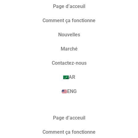
Page d’acceuil
Comment ça fonctionne
Nouvelles
Marché​
Contactez-nous
AR
ENG
Page d’acceuil
Comment ça fonctionne