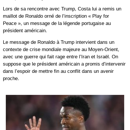
Lors de sa rencontre avec Trump, Costa lui a remis un
maillot de Ronaldo orné de l’inscription « Play for
Peace », un message de la légende portugaise au
président américain.
Le message de Ronaldo à Trump intervient dans un
contexte de crise mondiale majeure au Moyen-Orient,
avec une guerre qui fait rage entre l’Iran et Israël. On
suppose que le président américain a promis d’intervenir
dans l’espoir de mettre fin au conflit dans un avenir
proche.