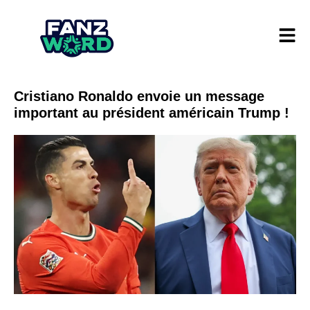
Cristiano Ronaldo envoie un message
important au président américain Trump !