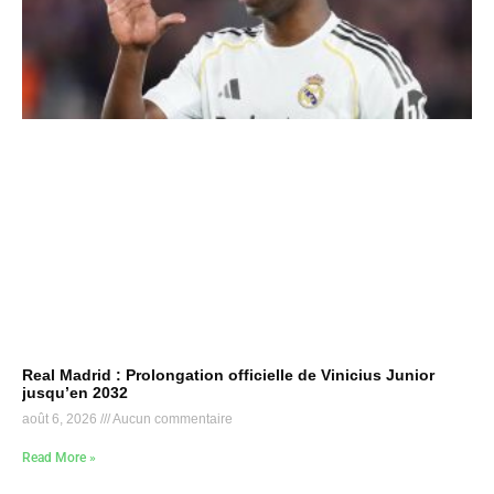
Real Madrid : Prolongation officielle de Vinicius Junior
jusqu’en 2032
août 6, 2026
Aucun commentaire
Read More »