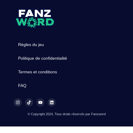
Règles du jeu
Politique de confidentialité
Termes et conditions
FAQ
© Copyright 2024, Tous droits réservés par Fanzword