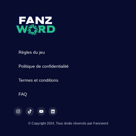
Règles du jeu
Politique de confidentialité
Termes et conditions
FAQ
© Copyright 2024, Tous droits réservés par Fanzword