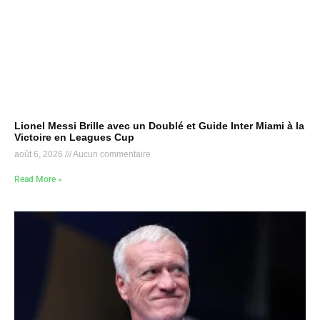
Lionel Messi Brille avec un Doublé et Guide Inter Miami à la
Victoire en Leagues Cup
août 6, 2026
Aucun commentaire
Read More »