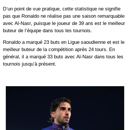
D’un point de vue pratique, cette statistique ne signifie
pas que Ronaldo ne réalise pas une saison remarquable
avec Al-Nasr, puisque le joueur de 39 ans est le meilleur
buteur de l’équipe dans tous les tournois.
Ronaldo a marqué 23 buts en Ligue saoudienne et est le
meilleur buteur de la compétition après 24 tours. En
général, il a marqué 33 buts avec Al-Nasr dans tous les
tournois jusqu’à présent.