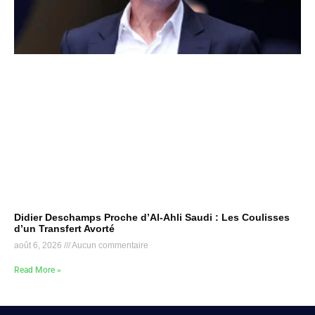
Didier Deschamps Proche d’Al-Ahli Saudi : Les Coulisses
d’un Transfert Avorté
août 6, 2026
Aucun commentaire
Read More »