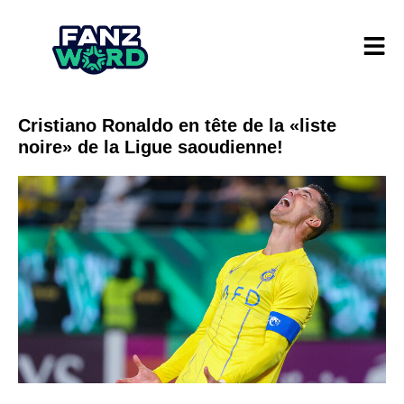
Cristiano Ronaldo en tête de la «liste
noire» de la Ligue saoudienne!