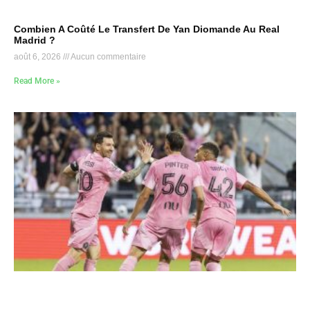
Combien A Coûté Le Transfert De Yan Diomande Au Real
Madrid ?
août 6, 2026
Aucun commentaire
Read More »