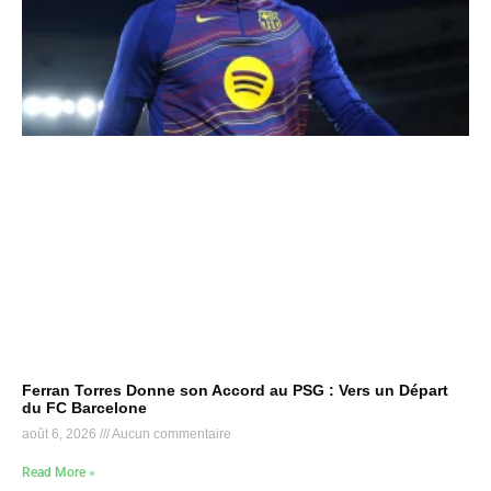
Ferran Torres Donne son Accord au PSG : Vers un Départ
du FC Barcelone
août 6, 2026
Aucun commentaire
Read More »