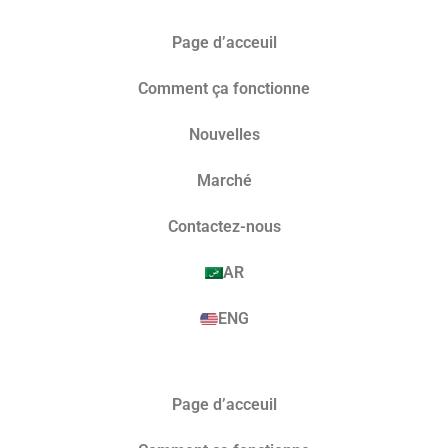
Page d’acceuil
Comment ça fonctionne
Nouvelles
Marché​
Contactez-nous
AR
ENG
Page d’acceuil