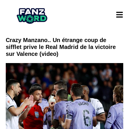
Crazy Manzano.. Un étrange coup de
sifflet prive le Real Madrid de la victoire
sur Valence (video)