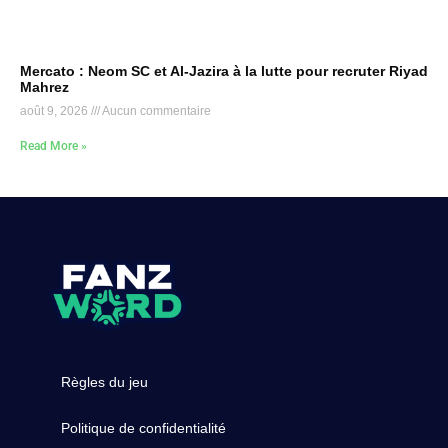
Mercato : Neom SC et Al-Jazira à la lutte pour recruter Riyad
Mahrez
août 9, 2026
Aucun commentaire
Read More »
Règles du jeu
Politique de confidentialité