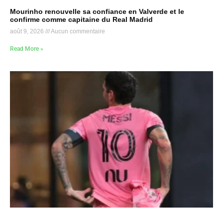
Mourinho renouvelle sa confiance en Valverde et le
confirme comme capitaine du Real Madrid
août 9, 2026
Aucun commentaire
Read More »