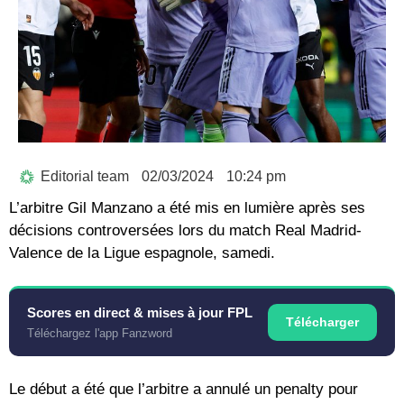
Editorial team
02/03/2024
10:24 pm
L’arbitre Gil Manzano a été mis en lumière après ses
décisions controversées lors du match Real Madrid-
Valence de la Ligue espagnole, samedi.
Scores en direct & mises à jour FPL
Télécharger
Téléchargez l'app Fanzword
Le début a été que l’arbitre a annulé un penalty pour