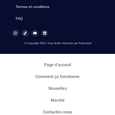
Termes et conditions
FAQ
© Copyright 2024, Tous droits réservés par Fanzword
Page d’acceuil
Comment ça fonctionne
Nouvelles
Marché​
Contactez-nous