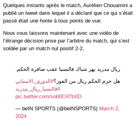
Quelques instants après le match, Aurélien Chouamini a
publié un tweet dans lequel il a déclaré que ce qui s’était
passé était une honte à tous points de vue.
Nous vous laissons maintenant avec une vidéo de
l’étrange décision prise par l’arbitre du match, qui s’est
soldée par un match nul positif 2-2.
ريال مدريد يهز شباك فالنسيا عقب صافرة الحكم.
هل حرم الحكم ريال من الفوز؟
#الدوري_الاسباني
#فالنسيا_ريال_مدريد
pic.twitter.com/sob0CATbXD
— beIN SPORTS (@beINSPORTS)
March 2,
2024