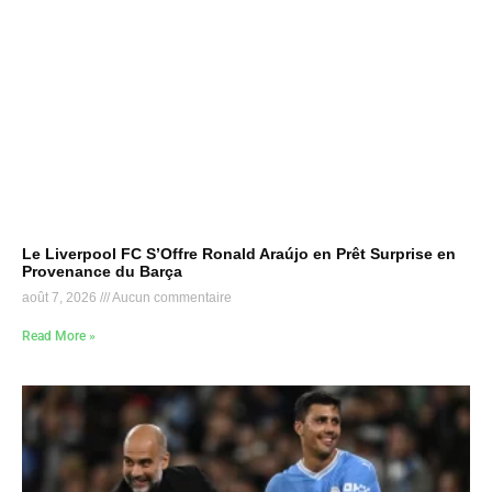
Le Liverpool FC S’Offre Ronald Araújo en Prêt Surprise en
Provenance du Barça
août 7, 2026
Aucun commentaire
Read More »