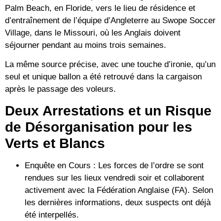
Palm Beach, en Floride, vers le lieu de résidence et
d’entraînement de l’équipe d’Angleterre au
Swope Soccer
Village
, dans le Missouri, où les Anglais doivent
séjourner pendant au moins trois semaines.
La même source précise, avec une touche d’ironie, qu’
un
seul et unique ballon
a été retrouvé dans la cargaison
après le passage des voleurs.
Deux Arrestations et un Risque
de Désorganisation pour les
Verts et Blancs
Enquête en Cours :
Les forces de l’ordre se sont
rendues sur les lieux vendredi soir et collaborent
activement avec la Fédération Anglaise (FA). Selon
les dernières informations, deux suspects ont déjà
été interpellés.