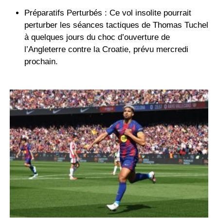
Préparatifs Perturbés :
Ce vol insolite pourrait
perturber les séances tactiques de Thomas Tuchel
à quelques jours du choc d’ouverture de
l’Angleterre contre la
Croatie
, prévu mercredi
prochain.