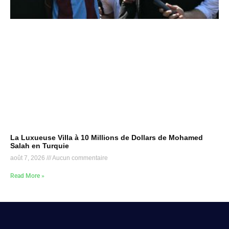
La Luxueuse Villa à 10 Millions de Dollars de Mohamed
Salah en Turquie
août 7, 2026
Aucun commentaire
Read More »