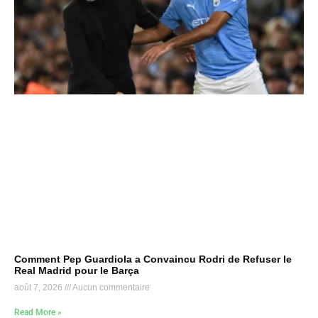
Comment Pep Guardiola a Convaincu Rodri de Refuser le
Real Madrid pour le Barça
août 7, 2026
Aucun commentaire
Read More »