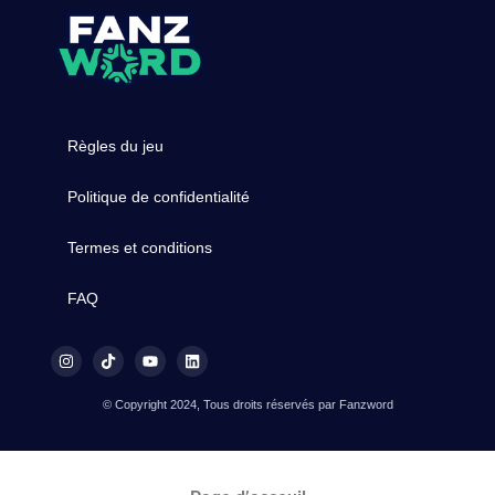
Règles du jeu
Politique de confidentialité
Termes et conditions
FAQ
© Copyright 2024, Tous droits réservés par Fanzword