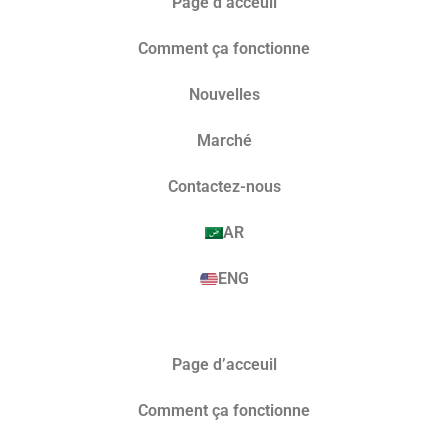
Page d’acceuil
Comment ça fonctionne
Nouvelles
Marché​
Contactez-nous
AR
ENG
Page d’acceuil
Comment ça fonctionne