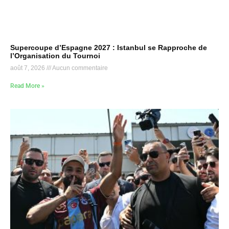
Supercoupe d’Espagne 2027 : Istanbul se Rapproche de
l’Organisation du Tournoi
août 7, 2026
Aucun commentaire
Read More »