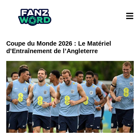
Coupe du Monde 2026 : Le Matériel
d’Entraînement de l’Angleterre