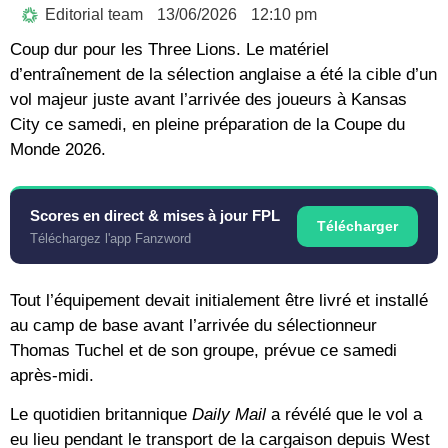
Editorial team
13/06/2026
12:10 pm
Coup dur pour les Three Lions. Le matériel
d’entraînement de la sélection anglaise a été la cible d’un
vol majeur juste avant l’arrivée des joueurs à Kansas
City ce samedi, en pleine préparation de la
Coupe du
Monde 2026
.
Scores en direct & mises à jour FPL
Télécharger
Téléchargez l'app Fanzword
Tout l’équipement devait initialement être livré et installé
au camp de base avant l’arrivée du sélectionneur
Thomas Tuchel
et de son groupe, prévue ce samedi
après-midi.
Le quotidien britannique
Daily Mail
a révélé que le vol a
eu lieu pendant le transport de la cargaison depuis West