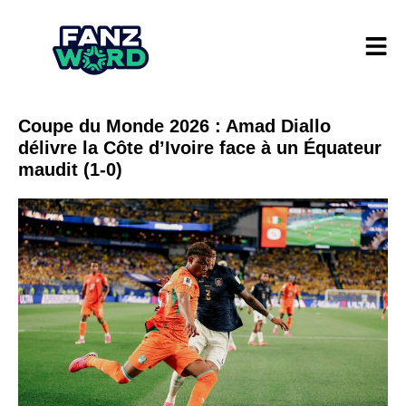
Coupe du Monde 2026 : Amad Diallo
délivre la Côte d’Ivoire face à un Équateur
maudit (1-0)