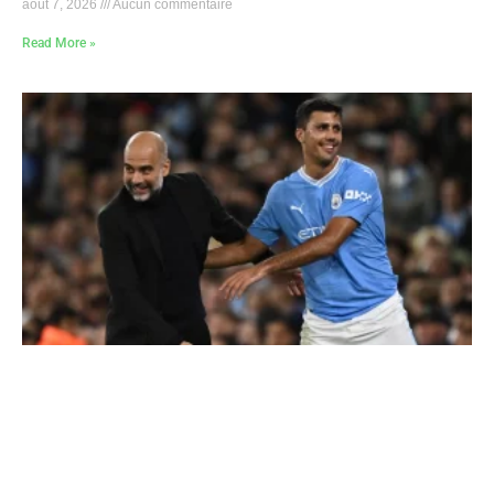
août 7, 2026
Aucun commentaire
Read More »