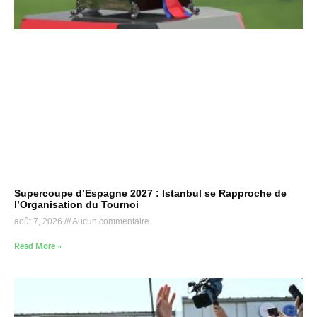
Supercoupe d’Espagne 2027 : Istanbul se Rapproche de
l’Organisation du Tournoi
août 7, 2026
Aucun commentaire
Read More »