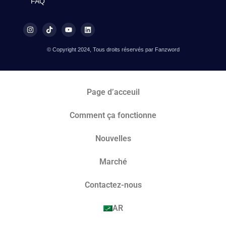
FAQ
© Copyright 2024, Tous droits réservés par Fanzword
Page d’acceuil
Comment ça fonctionne
Nouvelles
Marché​
Contactez-nous
AR