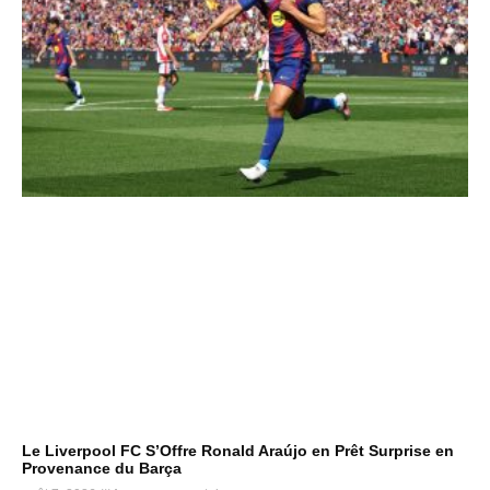
Le Liverpool FC S’Offre Ronald Araújo en Prêt Surprise en
Provenance du Barça