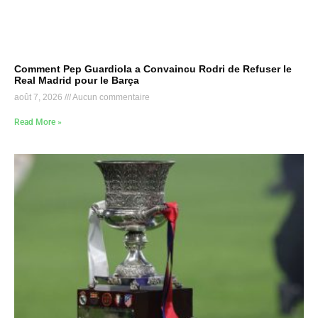
Comment Pep Guardiola a Convaincu Rodri de Refuser le
Real Madrid pour le Barça
août 7, 2026
Aucun commentaire
Read More »