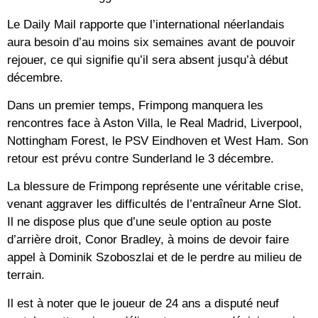
Le Daily Mail rapporte que l’international néerlandais
aura besoin d’au moins six semaines avant de pouvoir
rejouer, ce qui signifie qu’il sera absent jusqu’à début
décembre.
Dans un premier temps, Frimpong manquera les
rencontres face à Aston Villa, le Real Madrid, Liverpool,
Nottingham Forest, le PSV Eindhoven et West Ham. Son
retour est prévu contre Sunderland le 3 décembre.
La blessure de Frimpong représente une véritable crise,
venant aggraver les difficultés de l’entraîneur Arne Slot.
Il ne dispose plus que d’une seule option au poste
d’arrière droit, Conor Bradley, à moins de devoir faire
appel à Dominik Szoboszlai et de le perdre au milieu de
terrain.
Il est à noter que le joueur de 24 ans a disputé neuf