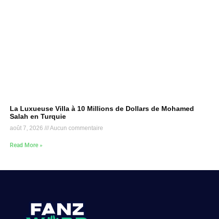
La Luxueuse Villa à 10 Millions de Dollars de Mohamed
Salah en Turquie
août 7, 2026
Aucun commentaire
Read More »