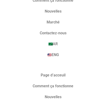
Comment ça fonctionne
Nouvelles
Marché​
Contactez-nous
AR
ENG
Page d’acceuil
Comment ça fonctionne
Nouvelles