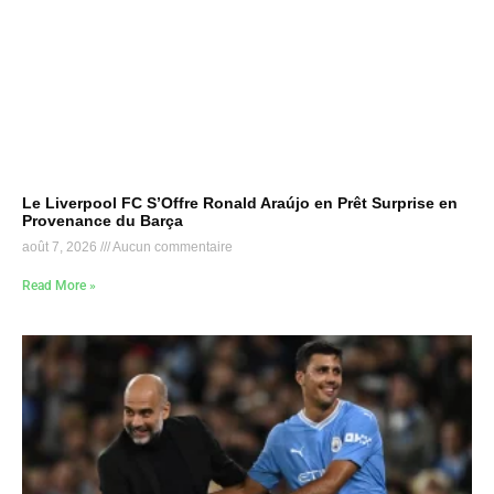
Le Liverpool FC S’Offre Ronald Araújo en Prêt Surprise en
Provenance du Barça
août 7, 2026
Aucun commentaire
Read More »