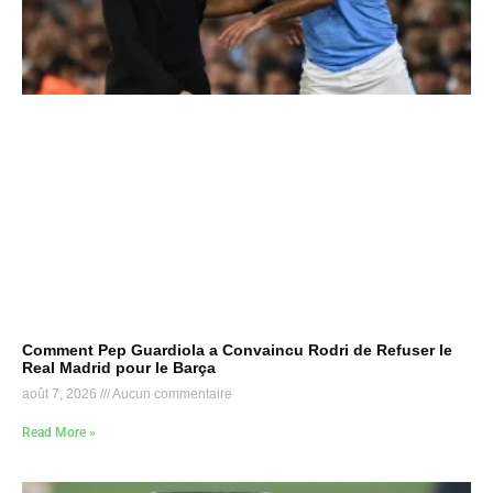
Comment Pep Guardiola a Convaincu Rodri de Refuser le
Real Madrid pour le Barça
août 7, 2026
Aucun commentaire
Read More »