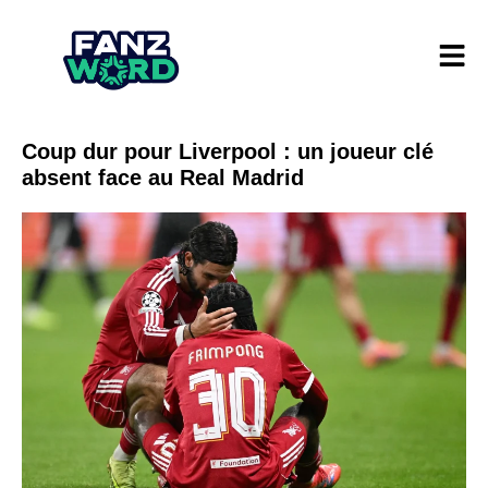
Coup dur pour Liverpool : un joueur clé
absent face au Real Madrid