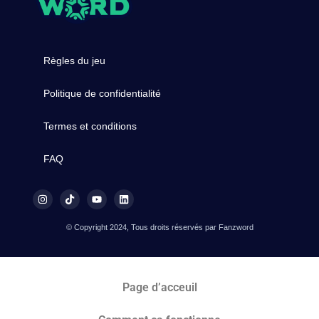
Règles du jeu
Politique de confidentialité
Termes et conditions
FAQ
© Copyright 2024, Tous droits réservés par Fanzword
Page d’acceuil