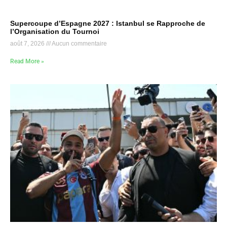
Supercoupe d’Espagne 2027 : Istanbul se Rapproche de
l’Organisation du Tournoi
août 7, 2026
Aucun commentaire
Read More »