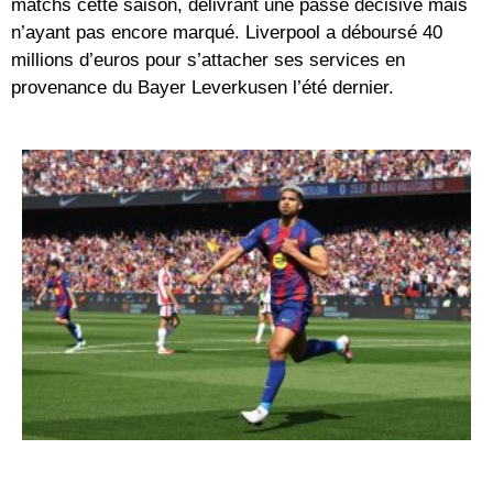
matchs cette saison, délivrant une passe décisive mais
n’ayant pas encore marqué. Liverpool a déboursé 40
millions d’euros pour s’attacher ses services en
provenance du Bayer Leverkusen l’été dernier.