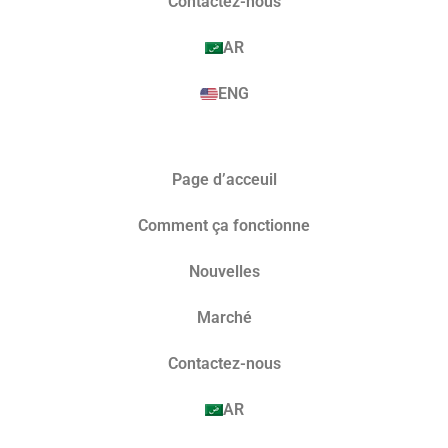
Contactez-nous
AR
ENG
Page d’acceuil
Comment ça fonctionne
Nouvelles
Marché​
Contactez-nous
AR