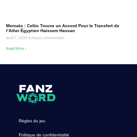
Mercato : Celtic Trouve un Accord Pour le Transfert de
l’Ailier Égyptien Haissem Hassan
août 7, 2026
Aucun commentaire
Read More »
Règles du jeu
Politique de confidentialité