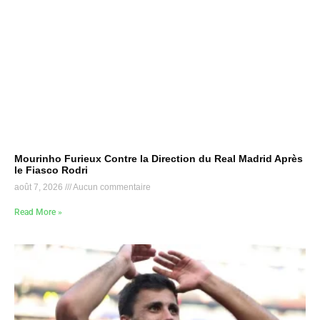
Mourinho Furieux Contre la Direction du Real Madrid Après
le Fiasco Rodri
août 7, 2026
Aucun commentaire
Read More »