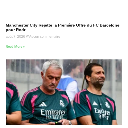
Manchester City Rejette la Première Offre du FC Barcelone
pour Rodri
août 7, 2026
Aucun commentaire
Read More »