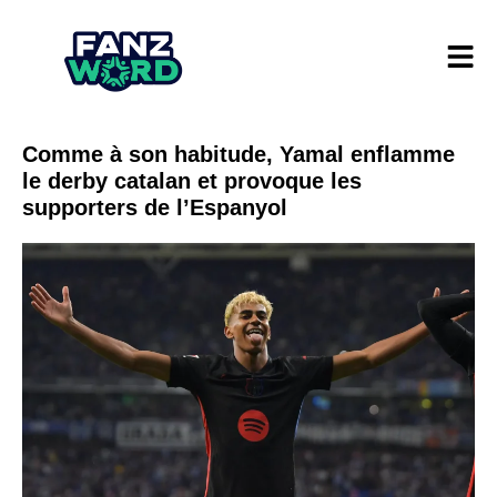
Comme à son habitude, Yamal enflamme
le derby catalan et provoque les
supporters de l’Espanyol