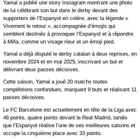
Yamal a publié une story Instagram montrant une photo
de lui célébrant son but dans le derby devant des
supporters de l’Espanyol en colère, avec la légende «
Vivement le retour », accompagnée d’émojis qui
semblent destinés à provoquer l’Espanyol et à répondre
à Milla, comme un visage rieur et un émoji pied.
Yamal a déjà disputé le derby catalan à deux reprises, en
novembre 2024 et en mai 2025, inscrivant un but et
délivrant deux passes décisives.
Cette saison, Yamal a joué 20 matchs toutes
compétitions confondues, marquant 9 buts et réalisant 11
passes décisives.
Le FC Barcelone est actuellement en tête de la Liga avec
46 points, quatre points devant le Real Madrid, tandis
que l’Espanyol réalise l’une de ses meilleures saisons et
occupe la cinquième place avec 33 points.