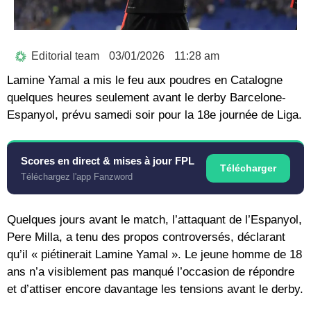
Editorial team
03/01/2026
11:28 am
Lamine Yamal a mis le feu aux poudres en Catalogne
quelques heures seulement avant le derby Barcelone-
Espanyol, prévu samedi soir pour la 18e journée de Liga.
Scores en direct & mises à jour FPL
Télécharger
Téléchargez l'app Fanzword
Quelques jours avant le match, l’attaquant de l’Espanyol,
Pere Milla, a tenu des propos controversés, déclarant
qu’il « piétinerait Lamine Yamal ». Le jeune homme de 18
ans n’a visiblement pas manqué l’occasion de répondre
et d’attiser encore davantage les tensions avant le derby.