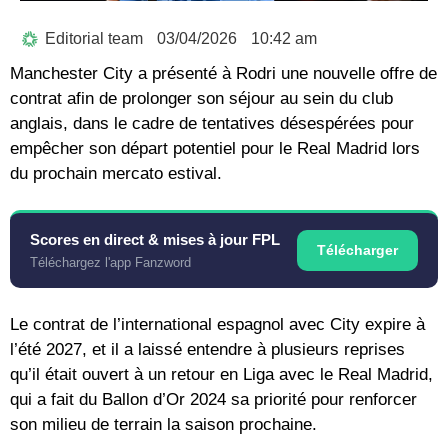
Editorial team
03/04/2026
10:42 am
Manchester City a présenté à Rodri une nouvelle offre de
contrat afin de prolonger son séjour au sein du club
anglais, dans le cadre de tentatives désespérées pour
empêcher son départ potentiel pour le Real Madrid lors
du prochain mercato estival.
Scores en direct & mises à jour FPL
Télécharger
Téléchargez l'app Fanzword
Le contrat de l’international espagnol avec City expire à
l’été 2027, et il a laissé entendre à plusieurs reprises
qu’il était ouvert à un retour en Liga avec le Real Madrid,
qui a fait du Ballon d’Or 2024 sa priorité pour renforcer
son milieu de terrain la saison prochaine.