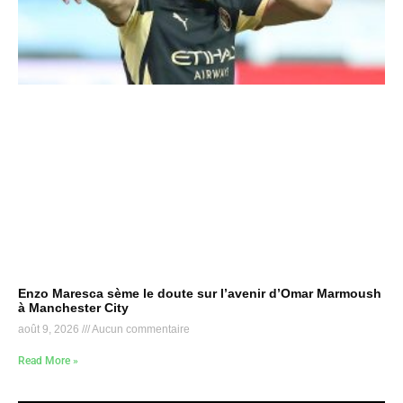
Enzo Maresca sème le doute sur l’avenir d’Omar Marmoush
à Manchester City
août 9, 2026
Aucun commentaire
Read More »