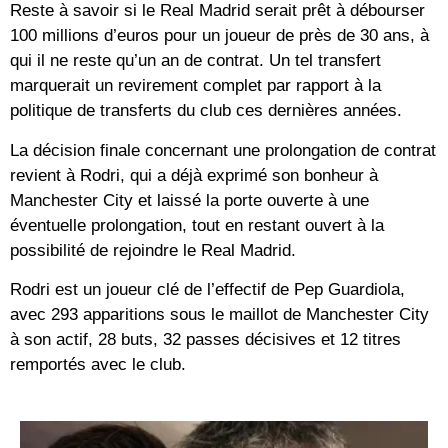
Reste à savoir si le Real Madrid serait prêt à débourser
100 millions d’euros pour un joueur de près de 30 ans, à
qui il ne reste qu’un an de contrat. Un tel transfert
marquerait un revirement complet par rapport à la
politique de transferts du club ces dernières années.
La décision finale concernant une prolongation de contrat
revient à Rodri, qui a déjà exprimé son bonheur à
Manchester City et laissé la porte ouverte à une
éventuelle prolongation, tout en restant ouvert à la
possibilité de rejoindre le Real Madrid.
Rodri est un joueur clé de l’effectif de Pep Guardiola,
avec 293 apparitions sous le maillot de Manchester City
à son actif, 28 buts, 32 passes décisives et 12 titres
remportés avec le club.