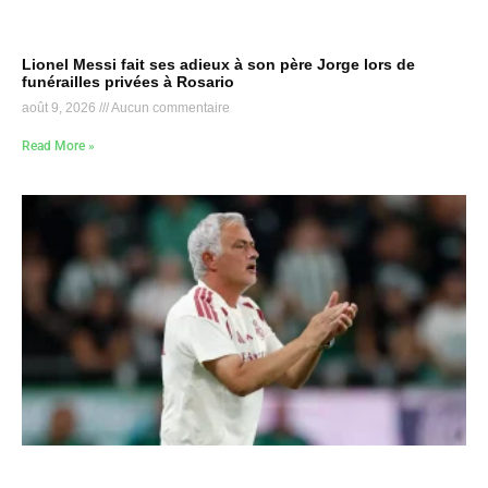
Lionel Messi fait ses adieux à son père Jorge lors de
funérailles privées à Rosario
août 9, 2026
Aucun commentaire
Read More »