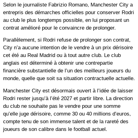
Selon le journaliste Fabrizio Romano, Manchester City a
entrepris des démarches officielles pour conserver Rodri
au club le plus longtemps possible, en lui proposant un
contrat amélioré pour le convaincre de prolonger.
Parallèlement, si Rodri refuse de prolonger son contrat,
City n’a aucune intention de le vendre à un prix dérisoire
cet été au Real Madrid ou à tout autre club. Le club
anglais est déterminé à obtenir une contrepartie
financière substantielle de l’un des meilleurs joueurs du
monde, quelle que soit sa situation contractuelle actuelle.
Manchester City est désormais ouvert à l’idée de laisser
Rodri rester jusqu’à l’été 2027 et partir libre. La direction
du club ne souhaite pas le vendre pour une somme
qu’elle juge dérisoire, comme 30 ou 40 millions d’euros,
compte tenu de son immense talent et de la rareté des
joueurs de son calibre dans le football actuel.