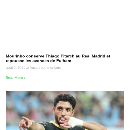
Mourinho conserve Thiago Pitarch au Real Madrid et
repousse les avances de Fulham
août 9, 2026
Aucun commentaire
Read More »