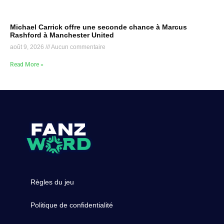
Michael Carrick offre une seconde chance à Marcus
Rashford à Manchester United
août 9, 2026
Aucun commentaire
Read More »
Règles du jeu
Politique de confidentialité