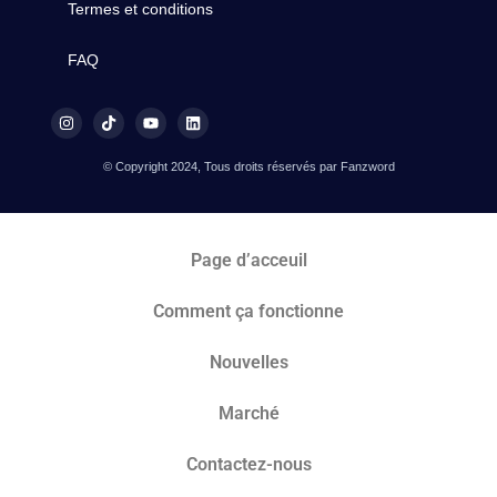
Termes et conditions
FAQ
© Copyright 2024, Tous droits réservés par Fanzword
Page d’acceuil
Comment ça fonctionne
Nouvelles
Marché​
Contactez-nous