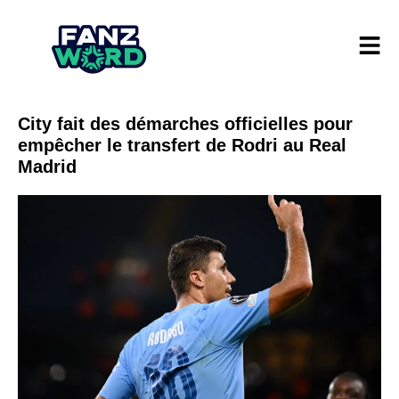
City fait des démarches officielles pour
empêcher le transfert de Rodri au Real
Madrid