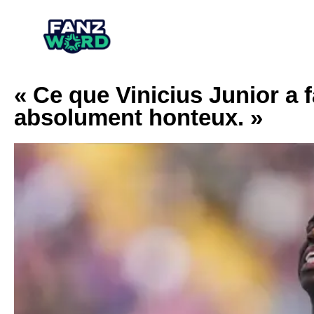
« Ce que Vinicius Junior a f
absolument honteux. »