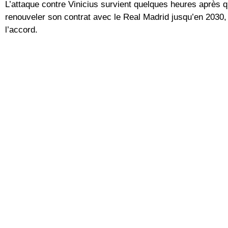
L’attaque contre Vinicius survient quelques heures après qu
renouveler son contrat avec le Real Madrid jusqu’en 2030, s
l’accord.