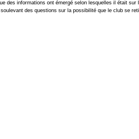
e des informations ont émergé selon lesquelles il était sur l
oulevant des questions sur la possibilité que le club se ret