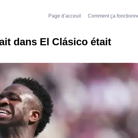
Page d’acceuil
Comment ça fonctionn
ait dans El Clásico était