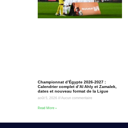
Championnat d’Égypte 2026-2027 :
Calendrier complet d’Al Ahly et Zamalek,
dates et nouveau format de la Ligue
août 5, 2026
Aucun commentaire
Read More »