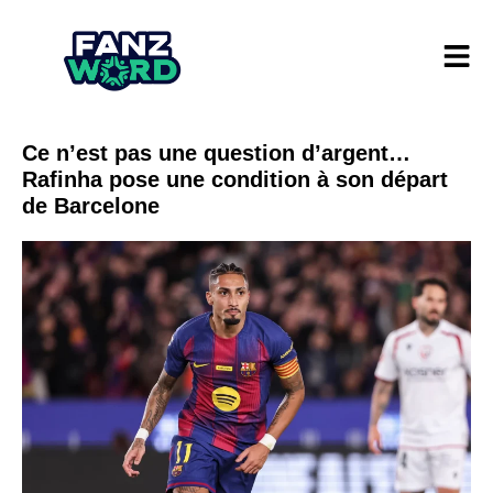
Ce n’est pas une question d’argent…
Rafinha pose une condition à son départ
de Barcelone