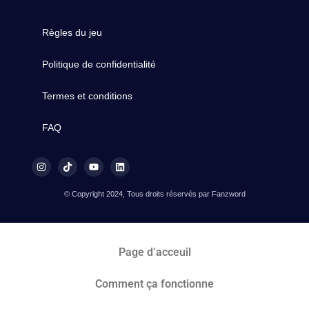
Règles du jeu
Politique de confidentialité
Termes et conditions
FAQ
© Copyright 2024, Tous droits réservés par Fanzword
Page d’acceuil
Comment ça fonctionne