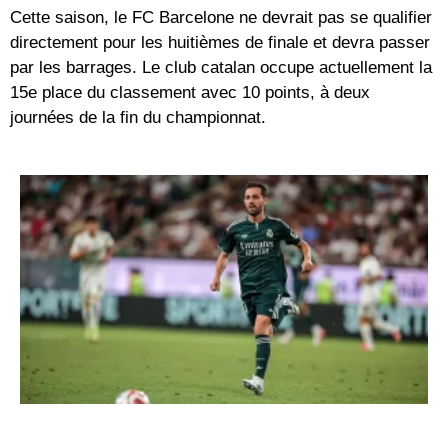
Cette saison, le FC Barcelone ne devrait pas se qualifier
directement pour les huitièmes de finale et devra passer
par les barrages. Le club catalan occupe actuellement la
15e place du classement avec 10 points, à deux
journées de la fin du championnat.