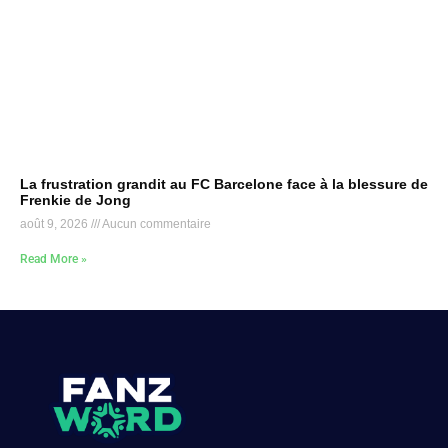
La frustration grandit au FC Barcelone face à la blessure de
Frenkie de Jong
août 9, 2026
Aucun commentaire
Read More »