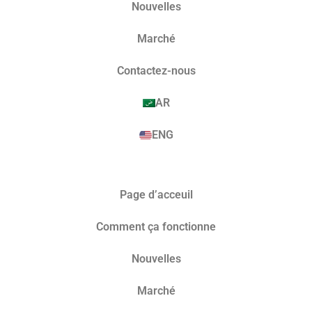
Nouvelles
Marché​
Contactez-nous
AR
ENG
Page d’acceuil
Comment ça fonctionne
Nouvelles
Marché​