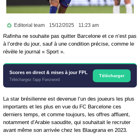
Editorial team
15/12/2025
11:23 am
Rafinha ne souhaite pas quitter Barcelone et ce n’est pas
à l’ordre du jour, sauf à une condition précise, comme le
révèle le journal « Sport ».
Scores en direct & mises à jour FPL
Télécharger
Téléchargez l'app Fanzword
La star brésilienne est devenue l’un des joueurs les plus
importants et les plus en vue du FC Barcelone ces
derniers temps, et comme toujours, les offres affluent,
notamment d’Arabie saoudite, qui souhaitait le recruter
avant même son arrivée chez les Blaugrana en 2023.