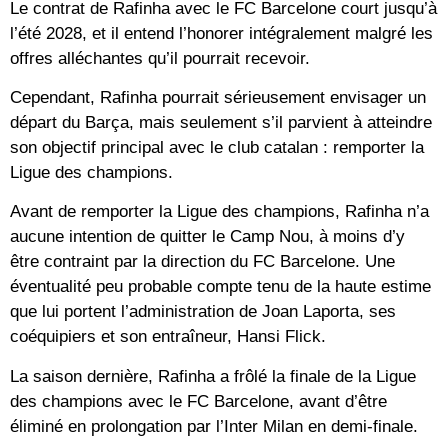
Le contrat de Rafinha avec le FC Barcelone court jusqu’à
l’été 2028, et il entend l’honorer intégralement malgré les
offres alléchantes qu’il pourrait recevoir.
Cependant, Rafinha pourrait sérieusement envisager un
départ du Barça, mais seulement s’il parvient à atteindre
son objectif principal avec le club catalan : remporter la
Ligue des champions.
Avant de remporter la Ligue des champions, Rafinha n’a
aucune intention de quitter le Camp Nou, à moins d’y
être contraint par la direction du FC Barcelone. Une
éventualité peu probable compte tenu de la haute estime
que lui portent l’administration de Joan Laporta, ses
coéquipiers et son entraîneur, Hansi Flick.
La saison dernière, Rafinha a frôlé la finale de la Ligue
des champions avec le FC Barcelone, avant d’être
éliminé en prolongation par l’Inter Milan en demi-finale.