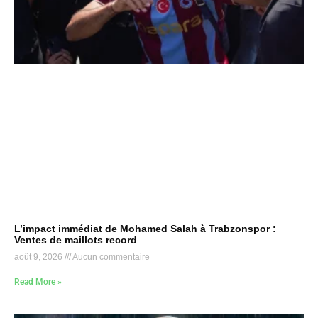
L’impact immédiat de Mohamed Salah à Trabzonspor :
Ventes de maillots record
août 9, 2026
Aucun commentaire
Read More »