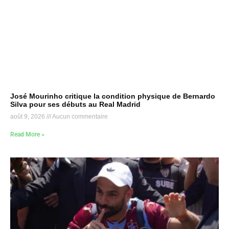
José Mourinho critique la condition physique de Bernardo
Silva pour ses débuts au Real Madrid
août 9, 2026
Aucun commentaire
Read More »