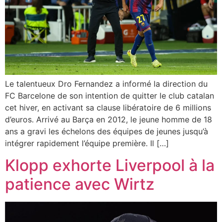
Le talentueux Dro Fernandez a informé la direction du
FC Barcelone de son intention de quitter le club catalan
cet hiver, en activant sa clause libératoire de 6 millions
d’euros. Arrivé au Barça en 2012, le jeune homme de 18
ans a gravi les échelons des équipes de jeunes jusqu’à
intégrer rapidement l’équipe première. Il […]
Klopp exhorte Liverpool à la
patience avec Wirtz