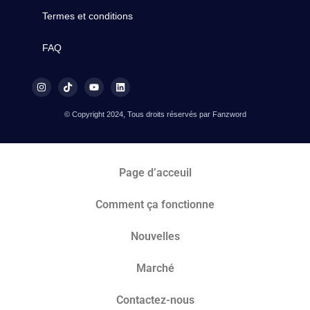
Termes et conditions
FAQ
© Copyright 2024, Tous droits réservés par Fanzword
Page d’acceuil
Comment ça fonctionne
Nouvelles
Marché​
Contactez-nous