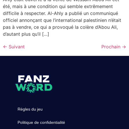
été, mais à une condition qui semble extrêmement
difficile à respecter. Al-Ahly a publié un communiqué
officiel annonçant que l’international palestinien n’était
pas à vendre, ce qui a provoqué la colère d’Abou Ali,
d’autant plus qu’il […]
←
Suivant
Prochain
→
Règles du jeu
Politique de confidentialité