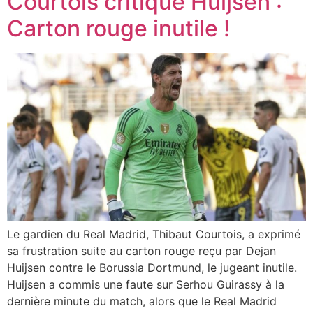
Courtois critique Huijsen :
Carton rouge inutile !
Le gardien du Real Madrid, Thibaut Courtois, a exprimé
sa frustration suite au carton rouge reçu par Dejan
Huijsen contre le Borussia Dortmund, le jugeant inutile.
Huijsen a commis une faute sur Serhou Guirassy à la
dernière minute du match, alors que le Real Madrid