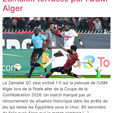
Alger
Le Zamalek SC s’est incliné 1-0 sur la pelouse de l’USM
Alger lors de la finale aller de la Coupe de la
Confédération 2026. Un match marqué par un
retournement de situation historique dans les arrêts de
jeu qui laisse les Égyptiens sous le choc. 90 secondes
de folie pure Alors que le match semblait […]