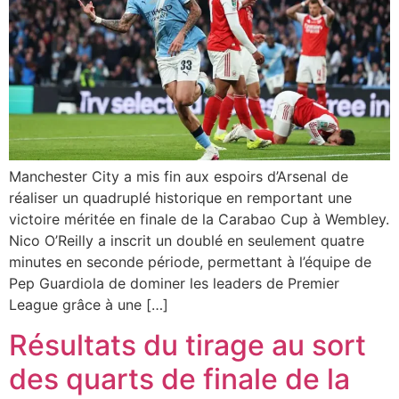
Manchester City a mis fin aux espoirs d’Arsenal de
réaliser un quadruplé historique en remportant une
victoire méritée en finale de la Carabao Cup à Wembley.
Nico O’Reilly a inscrit un doublé en seulement quatre
minutes en seconde période, permettant à l’équipe de
Pep Guardiola de dominer les leaders de Premier
League grâce à une […]
Résultats du tirage au sort
des quarts de finale de la