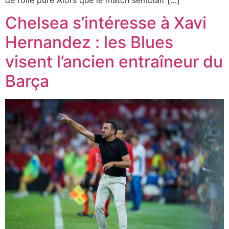
Chelsea s’intéresse à Xavi
Hernandez : les Blues
visent l’ancien entraîneur du
Barça