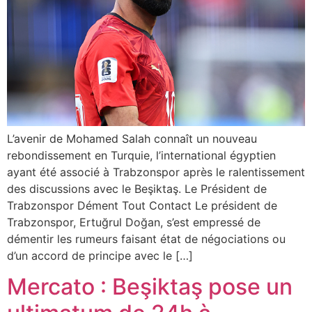
L’avenir de Mohamed Salah connaît un nouveau
rebondissement en Turquie, l’international égyptien
ayant été associé à Trabzonspor après le ralentissement
des discussions avec le Beşiktaş. Le Président de
Trabzonspor Dément Tout Contact Le président de
Trabzonspor, Ertuğrul Doğan, s’est empressé de
démentir les rumeurs faisant état de négociations ou
d’un accord de principe avec le […]
Mercato : Beşiktaş pose un