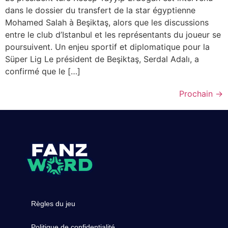
dans le dossier du transfert de la star égyptienne
Mohamed Salah à Beşiktaş, alors que les discussions
entre le club d’Istanbul et les représentants du joueur se
poursuivent. Un enjeu sportif et diplomatique pour la
Süper Lig Le président de Beşiktaş, Serdal Adalı, a
confirmé que le […]
Prochain
→
Règles du jeu
Politique de confidentialité