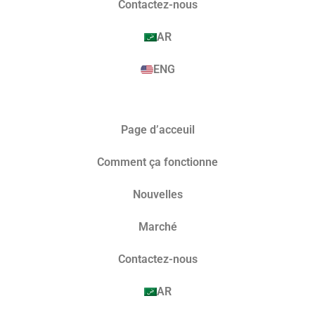
Contactez-nous
AR
ENG
Page d’acceuil
Comment ça fonctionne
Nouvelles
Marché​
Contactez-nous
AR