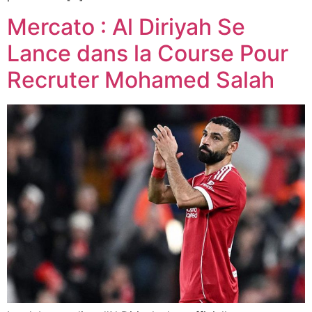
Mercato : Al Diriyah Se
Lance dans la Course Pour
Recruter Mohamed Salah