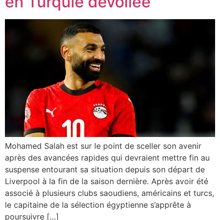
en Turquie dévoilée
Mohamed Salah est sur le point de sceller son avenir
après des avancées rapides qui devraient mettre fin au
suspense entourant sa situation depuis son départ de
Liverpool à la fin de la saison dernière. Après avoir été
associé à plusieurs clubs saoudiens, américains et turcs,
le capitaine de la sélection égyptienne s’apprête à
poursuivre […]