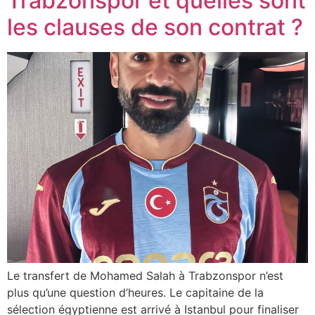
Trabzonspor et quelles sont
les clauses de son contrat ?
Le transfert de Mohamed Salah à Trabzonspor n’est
plus qu’une question d’heures. Le capitaine de la
sélection égyptienne est arrivé à Istanbul pour finaliser