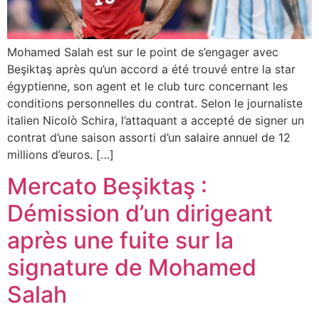
Mohamed Salah est sur le point de s’engager avec
Beşiktaş après qu’un accord a été trouvé entre la star
égyptienne, son agent et le club turc concernant les
conditions personnelles du contrat. Selon le journaliste
italien Nicolò Schira, l’attaquant a accepté de signer un
contrat d’une saison assorti d’un salaire annuel de 12
millions d’euros. […]
Mercato Beşiktaş :
Démission d’un dirigeant
après une fuite sur la
signature de Mohamed
Salah