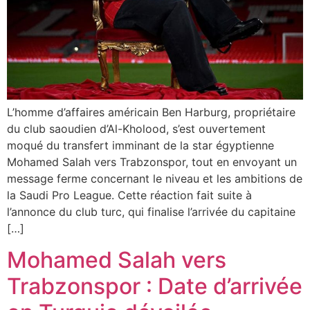
L’homme d’affaires américain Ben Harburg, propriétaire
du club saoudien d’Al-Kholood, s’est ouvertement
moqué du transfert imminant de la star égyptienne
Mohamed Salah vers Trabzonspor, tout en envoyant un
message ferme concernant le niveau et les ambitions de
la Saudi Pro League. Cette réaction fait suite à
l’annonce du club turc, qui finalise l’arrivée du capitaine
[…]
Mohamed Salah vers
Trabzonspor : Date d’arrivée