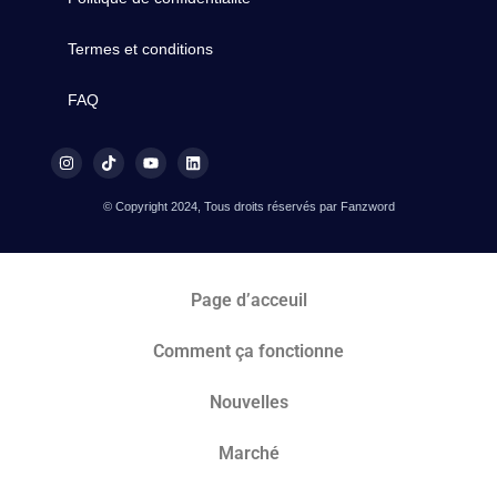
Termes et conditions
FAQ
© Copyright 2024, Tous droits réservés par Fanzword
Page d’acceuil
Comment ça fonctionne
Nouvelles
Marché​