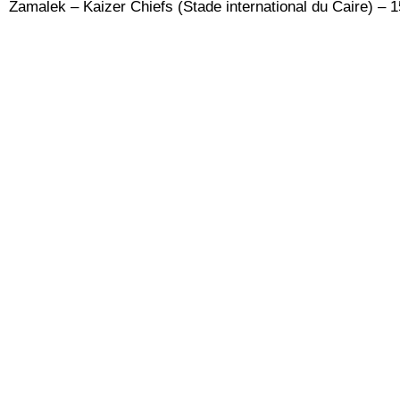
Zamalek – Kaizer Chiefs (Stade international du Caire) – 1