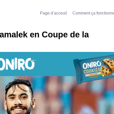
Page d’acceuil
Comment ça fonctionn
Zamalek en Coupe de la