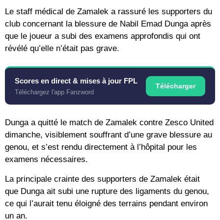
Le staff médical de Zamalek a rassuré les supporters du
club concernant la blessure de Nabil Emad Dunga après
que le joueur a subi des examens approfondis qui ont
révélé qu’elle n’était pas grave.
Scores en direct & mises à jour FPL
Télécharger
Téléchargez l'app Fanzword
Dunga a quitté le match de Zamalek contre Zesco United
dimanche, visiblement souffrant d’une grave blessure au
genou, et s’est rendu directement à l’hôpital pour les
examens nécessaires.
La principale crainte des supporters de Zamalek était
que Dunga ait subi une rupture des ligaments du genou,
ce qui l’aurait tenu éloigné des terrains pendant environ
un an.