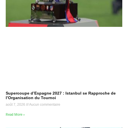
Supercoupe d’Espagne 2027 : Istanbul se Rapproche de
l’Organisation du Tournoi
août 7, 2026
Aucun commentaire
Read More »