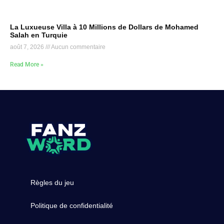
La Luxueuse Villa à 10 Millions de Dollars de Mohamed
Salah en Turquie
août 7, 2026
Aucun commentaire
Read More »
Règles du jeu
Politique de confidentialité