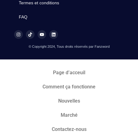
Termes et conditions
FAQ
© Copyright 2024, Tous droits réservés par Fanzword
Page d’acceuil
Comment ça fonctionne
Nouvelles
Marché​
Contactez-nous