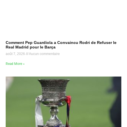
Comment Pep Guardiola a Convaincu Rodri de Refuser le
Real Madrid pour le Barça
août 7, 2026
Aucun commentaire
Read More »