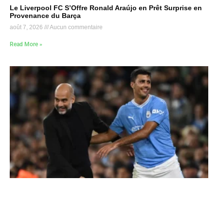
Le Liverpool FC S’Offre Ronald Araújo en Prêt Surprise en
Provenance du Barça
août 7, 2026
Aucun commentaire
Read More »