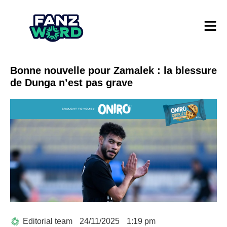
Bonne nouvelle pour Zamalek : la blessure
de Dunga n’est pas grave
Editorial team
24/11/2025
1:19 pm