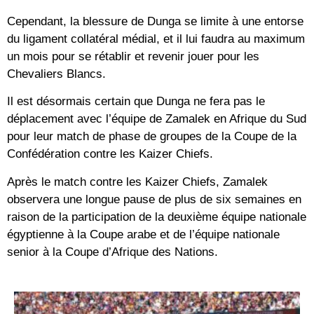
Cependant, la blessure de Dunga se limite à une entorse
du ligament collatéral médial, et il lui faudra au maximum
un mois pour se rétablir et revenir jouer pour les
Chevaliers Blancs.
Il est désormais certain que Dunga ne fera pas le
déplacement avec l’équipe de Zamalek en Afrique du Sud
pour leur match de phase de groupes de la Coupe de la
Confédération contre les Kaizer Chiefs.
Après le match contre les Kaizer Chiefs, Zamalek
observera une longue pause de plus de six semaines en
raison de la participation de la deuxième équipe nationale
égyptienne à la Coupe arabe et de l’équipe nationale
senior à la Coupe d’Afrique des Nations.