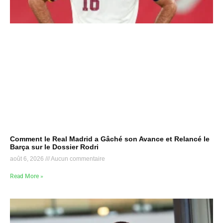
Comment le Real Madrid a Gâché son Avance et Relancé le
Barça sur le Dossier Rodri
août 6, 2026
Aucun commentaire
Read More »