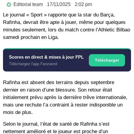
Editorial team
17/11/2025
2:02 pm
Le journal « Sport » rapporte que la star du Barça,
Rafinha, devrait être apte à jouer, même pour quelques
minutes seulement, lors du match contre l’Athletic Bilbao
samedi prochain en Liga.
Scores en direct & mises à jour FPL
Télécharger
Téléchargez l'app Fanzword
Rafinha est absent des terrains depuis septembre
dernier en raison d’une blessure. Son retour était
initialement prévu après la dernière trêve internationale,
mais une rechute l’a contraint à rester indisponible un
mois de plus.
Selon le journal, l’état de santé de Rafinha s’est
nettement amélioré et le joueur est proche d’un