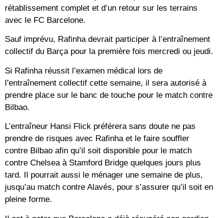
rétablissement complet et d’un retour sur les terrains
avec le FC Barcelone.
Sauf imprévu, Rafinha devrait participer à l’entraînement
collectif du Barça pour la première fois mercredi ou jeudi.
Si Rafinha réussit l’examen médical lors de
l’entraînement collectif cette semaine, il sera autorisé à
prendre place sur le banc de touche pour le match contre
Bilbao.
L’entraîneur Hansi Flick préférera sans doute ne pas
prendre de risques avec Rafinha et le faire souffler
contre Bilbao afin qu’il soit disponible pour le match
contre Chelsea à Stamford Bridge quelques jours plus
tard. Il pourrait aussi le ménager une semaine de plus,
jusqu’au match contre Alavés, pour s’assurer qu’il soit en
pleine forme.