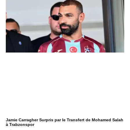
Jamie Carragher Surpris par le Transfert de Mohamed Salah
à Trabzonspor