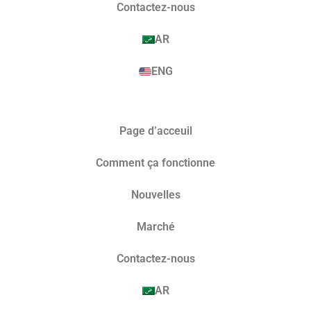
Contactez-nous
AR
ENG
Page d’acceuil
Comment ça fonctionne
Nouvelles
Marché​
Contactez-nous
AR