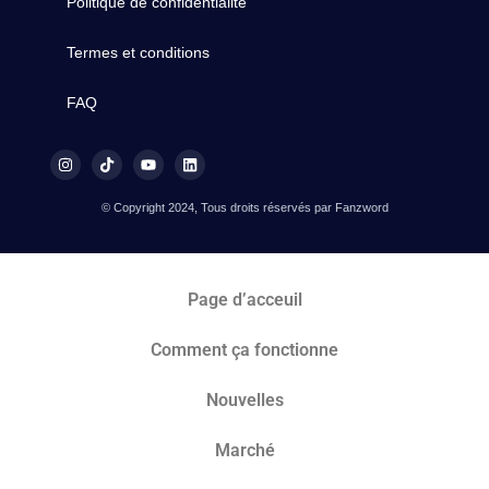
Politique de confidentialité
Termes et conditions
FAQ
© Copyright 2024, Tous droits réservés par Fanzword
Page d’acceuil
Comment ça fonctionne
Nouvelles
Marché​