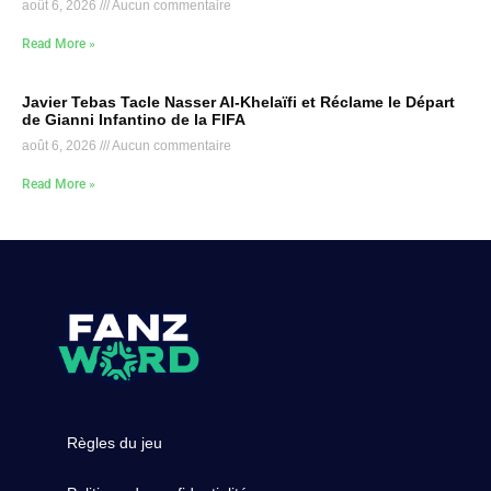
août 6, 2026
Aucun commentaire
Read More »
Javier Tebas Tacle Nasser Al-Khelaïfi et Réclame le Départ
de Gianni Infantino de la FIFA
août 6, 2026
Aucun commentaire
Read More »
Règles du jeu