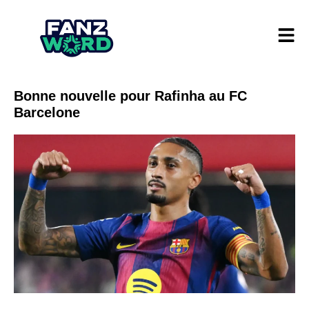
Bonne nouvelle pour Rafinha au FC
Barcelone