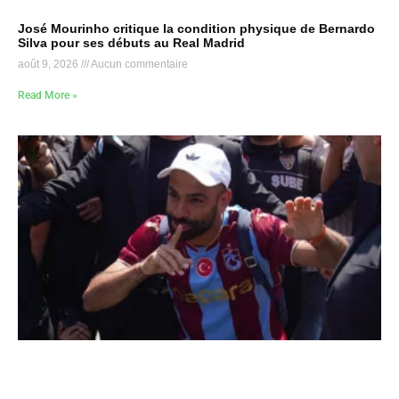
José Mourinho critique la condition physique de Bernardo
Silva pour ses débuts au Real Madrid
août 9, 2026
Aucun commentaire
Read More »