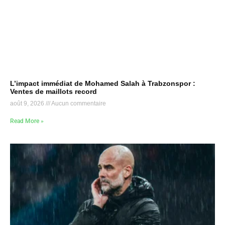
L’impact immédiat de Mohamed Salah à Trabzonspor :
Ventes de maillots record
août 9, 2026
Aucun commentaire
Read More »