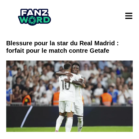
Blessure pour la star du Real Madrid :
forfait pour le match contre Getafe