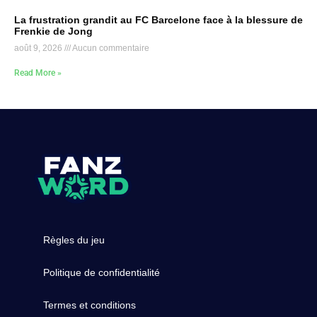
La frustration grandit au FC Barcelone face à la blessure de
Frenkie de Jong
août 9, 2026
Aucun commentaire
Read More »
Règles du jeu
Politique de confidentialité
Termes et conditions