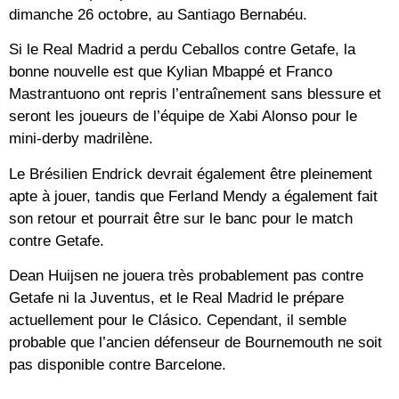
dimanche 26 octobre, au Santiago Bernabéu.
Si le Real Madrid a perdu Ceballos contre Getafe, la
bonne nouvelle est que Kylian Mbappé et Franco
Mastrantuono ont repris l’entraînement sans blessure et
seront les joueurs de l’équipe de Xabi Alonso pour le
mini-derby madrilène.
Le Brésilien Endrick devrait également être pleinement
apte à jouer, tandis que Ferland Mendy a également fait
son retour et pourrait être sur le banc pour le match
contre Getafe.
Dean Huijsen ne jouera très probablement pas contre
Getafe ni la Juventus, et le Real Madrid le prépare
actuellement pour le Clásico. Cependant, il semble
probable que l’ancien défenseur de Bournemouth ne soit
pas disponible contre Barcelone.