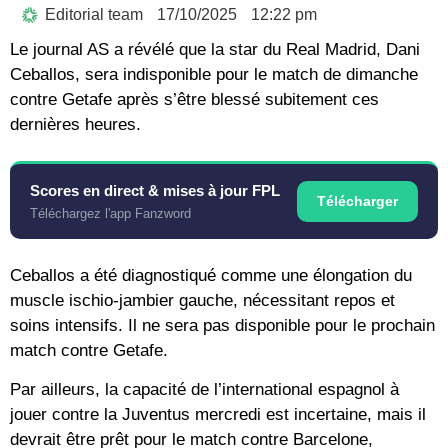
Editorial team
17/10/2025
12:22 pm
Le journal AS a révélé que la star du Real Madrid, Dani
Ceballos, sera indisponible pour le match de dimanche
contre Getafe après s’être blessé subitement ces
dernières heures.
Scores en direct & mises à jour FPL
Télécharger
Téléchargez l'app Fanzword
Ceballos a été diagnostiqué comme une élongation du
muscle ischio-jambier gauche, nécessitant repos et
soins intensifs. Il ne sera pas disponible pour le prochain
match contre Getafe.
Par ailleurs, la capacité de l’international espagnol à
jouer contre la Juventus mercredi est incertaine, mais il
devrait être prêt pour le match contre Barcelone,