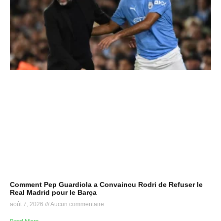
Comment Pep Guardiola a Convaincu Rodri de Refuser le
Real Madrid pour le Barça
août 7, 2026
Aucun commentaire