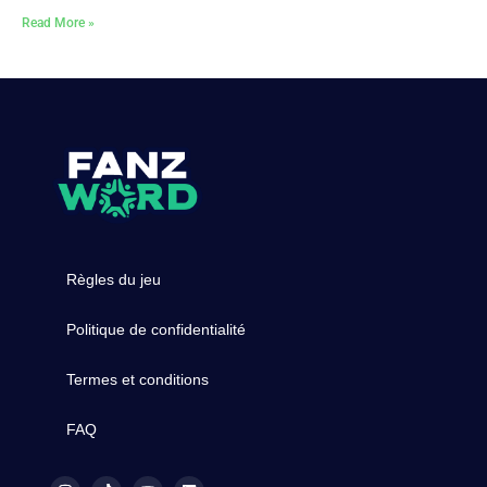
Read More »
Règles du jeu
Politique de confidentialité
Termes et conditions
FAQ