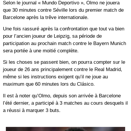
Selon le journal « Mundo Deportivo », Olmo ne jouera
que 30 minutes contre Séville lors du premier match de
Barcelone après la trêve internationale.
Une fois rassuré après la confrontation que tout va bien
pour l’ancien joueur de Leipzig, sa période de
participation au prochain match contre le Bayern Munich
sera portée à une moitié complète.
Si les choses se passent bien, on pourra compter sur le
joueur de 26 ans principalement contre le Real Madrid,
même si les instructions exigent qu’il ne joue au
maximum que 60 minutes lors du Clásico.
Il est à noter qu’Olmo, depuis son arrivée à Barcelone
l’été dernier, a participé à 3 matches au cours desquels il
a réussi à marquer 3 buts.