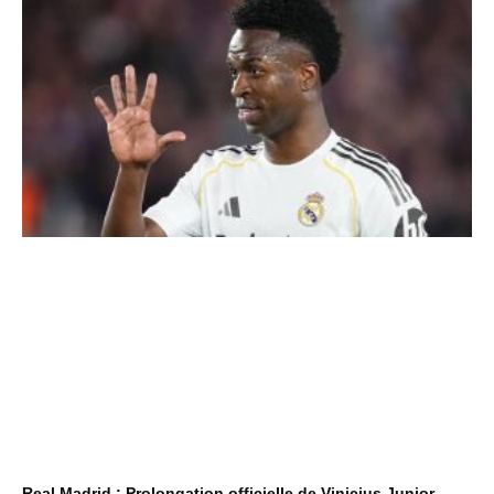
Real Madrid : Prolongation officielle de Vinicius Junior