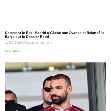
Comment le Real Madrid a Gâché son Avance et Relancé le
Barça sur le Dossier Rodri
août 6, 2026
Aucun commentaire
Read More »