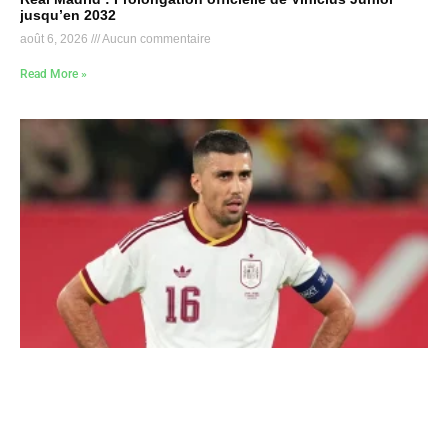
jusqu’en 2032
août 6, 2026
Aucun commentaire
Read More »