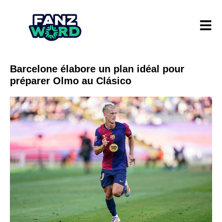
Barcelone élabore un plan idéal pour
préparer Olmo au Clásico