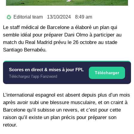
Editorial team
13/10/2024
8:49 am
Le staff médical de Barcelone a élaboré un plan qui
semble idéal pour préparer Dani Olmo à participer au
match du Real Madrid prévu le 26 octobre au stade
Santiago Bernabéu.
Scores en direct & mises à jour FPL
Télécharger
Téléchargez l'app Fanzword
L’international espagnol est absent depuis plus d’un mois
après avoir subi une blessure musculaire, et on craint à
Barcelone qu’il subisse un revers, et c’est pour cette
raison qu’il existe un plan précis pour préparer son
retour.