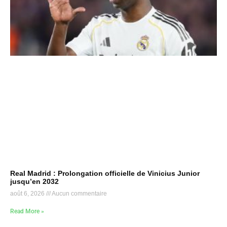
Real Madrid : Prolongation officielle de Vinicius Junior
jusqu’en 2032
août 6, 2026
Aucun commentaire
Read More »