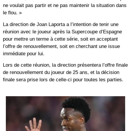
ne voulait pas partir et ne pas maintenir la situation dans
le flou. »
La direction de Joan Laporta a l’intention de tenir une
réunion avec le joueur après la Supercoupe d’Espagne
pour mettre un terme à cette série, soit en acceptant
l’offre de renouvellement, soit en cherchant une issue
immédiate pour lui.
Lors de cette réunion, la direction présentera l’offre finale
de renouvellement du joueur de 25 ans, et la décision
finale sera prise lors de celle-ci pour toutes les parties.