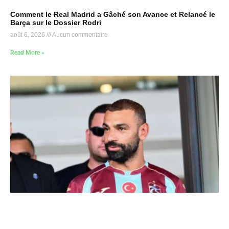
Comment le Real Madrid a Gâché son Avance et Relancé le
Barça sur le Dossier Rodri
août 6, 2026
Aucun commentaire
Read More »