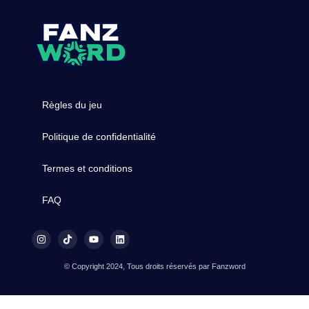
Règles du jeu
Politique de confidentialité
Termes et conditions
FAQ
© Copyright 2024, Tous droits réservés par Fanzword