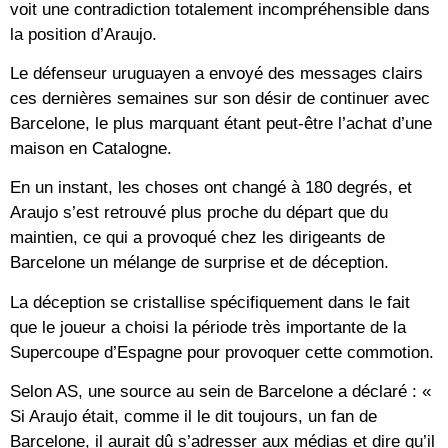
voit une contradiction totalement incompréhensible dans
la position d’Araujo.
Le défenseur uruguayen a envoyé des messages clairs
ces dernières semaines sur son désir de continuer avec
Barcelone, le plus marquant étant peut-être l’achat d’une
maison en Catalogne.
En un instant, les choses ont changé à 180 degrés, et
Araujo s’est retrouvé plus proche du départ que du
maintien, ce qui a provoqué chez les dirigeants de
Barcelone un mélange de surprise et de déception.
La déception se cristallise spécifiquement dans le fait
que le joueur a choisi la période très importante de la
Supercoupe d’Espagne pour provoquer cette commotion.
Selon AS, une source au sein de Barcelone a déclaré : «
Si Araujo était, comme il le dit toujours, un fan de
Barcelone, il aurait dû s’adresser aux médias et dire qu’il