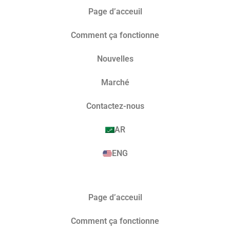
Page d’acceuil
Comment ça fonctionne
Nouvelles
Marché​
Contactez-nous
AR
ENG
Page d’acceuil
Comment ça fonctionne