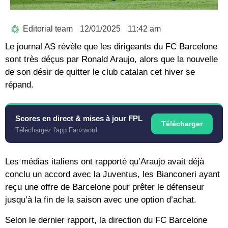
Editorial team
12/01/2025
11:42 am
Le journal AS révèle que les dirigeants du FC Barcelone
sont très déçus par Ronald Araujo, alors que la nouvelle
de son désir de quitter le club catalan cet hiver se
répand.
Scores en direct & mises à jour FPL
Télécharger
Téléchargez l'app Fanzword
Les médias italiens ont rapporté qu’Araujo avait déjà
conclu un accord avec la Juventus, les Bianconeri ayant
reçu une offre de Barcelone pour prêter le défenseur
jusqu’à la fin de la saison avec une option d’achat.
Selon le dernier rapport, la direction du FC Barcelone