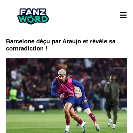
Barcelone déçu par Araujo et révèle sa
contradiction !