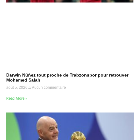
Darwin Núñez tout proche de Trabzonspor pour retrouver
Mohamed Salah
août 5, 2026
Aucun commentaire
Read More »