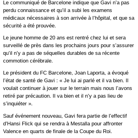
Le communiqué de Barcelone indique que Gavi n’a pas
perdu connaissance et qu’il a subi les examens
médicaux nécessaires à son arrivée à l’hôpital, et que sa
sécurité a été prouvée.
Le jeune homme de 20 ans est rentré chez lui et sera
surveillé de près dans les prochains jours pour s’assurer
qu’il n’y a pas de séquelles durables de sa récente
commotion cérébrale.
Le président du FC Barcelone, Joan Laporta, a évoqué
l’état de santé de Gavi : « Je lui ai parlé et il va bien. Il
voulait continuer à jouer sur le terrain mais nous l’avons
retiré par précaution. Il va bien et il n’y a pas lieu de
s’inquiéter ».
Sauf événement nouveau, Gavi fera partie de l’effectif
d’Hansi Flick qui se rendra à Mestalla pour affronter
Valence en quarts de finale de la Coupe du Roi.