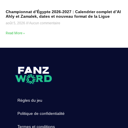
Championnat d’Égypte 2026-2027 : Calendrier complet d’Al
Ahly et Zamalek, dates et nouveau format de la Ligue
août 5, 2026
Aucun commentaire
Read More »
Règles du jeu
Politique de confidentialité
Termes et conditions