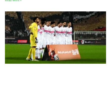
Read More »