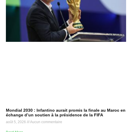
Mondial 2030 : Infantino aurait promis la finale au Maroc en
échange d’un soutien à la présidence de la FIFA
août 5, 2026
Aucun commentaire