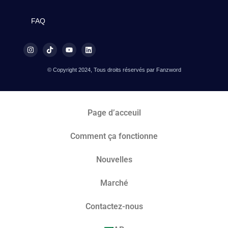
FAQ
© Copyright 2024, Tous droits réservés par Fanzword
Page d’acceuil
Comment ça fonctionne
Nouvelles
Marché​
Contactez-nous