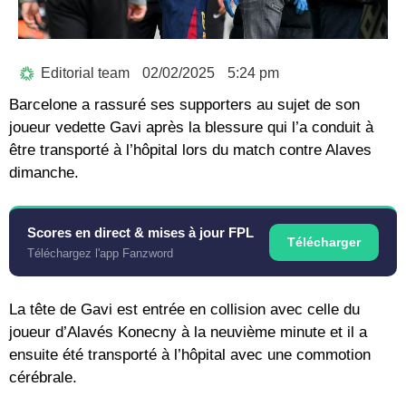
Editorial team
02/02/2025
5:24 pm
Barcelone a rassuré ses supporters au sujet de son
joueur vedette Gavi après la blessure qui l’a conduit à
être transporté à l’hôpital lors du match contre Alaves
dimanche.
Scores en direct & mises à jour FPL
Télécharger
Téléchargez l'app Fanzword
La tête de Gavi est entrée en collision avec celle du
joueur d’Alavés Konecny ​​​​à la neuvième minute et il a
ensuite été transporté à l’hôpital avec une commotion
cérébrale.