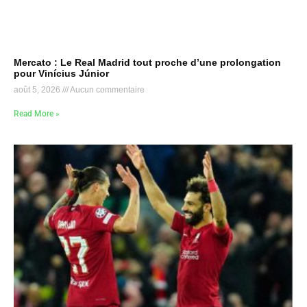
Mercato : Le Real Madrid tout proche d’une prolongation
pour Vinícius Júnior
août 5, 2026
Aucun commentaire
Read More »