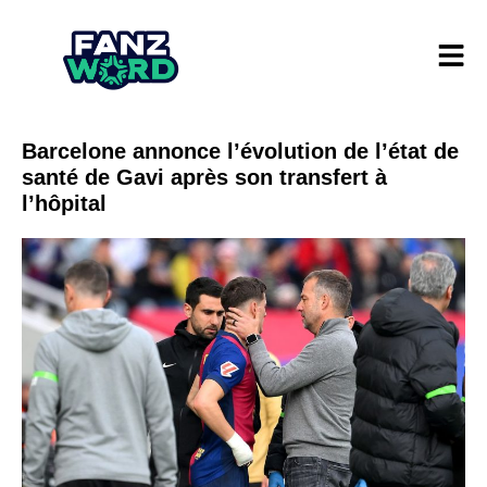
Barcelone annonce l’évolution de l’état de
santé de Gavi après son transfert à
l’hôpital