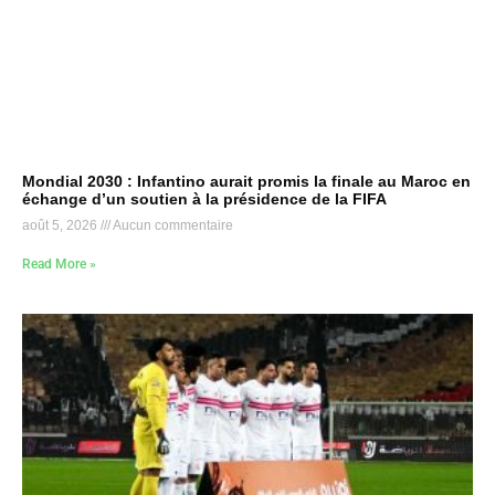
Mondial 2030 : Infantino aurait promis la finale au Maroc en
échange d’un soutien à la présidence de la FIFA
août 5, 2026
Aucun commentaire
Read More »