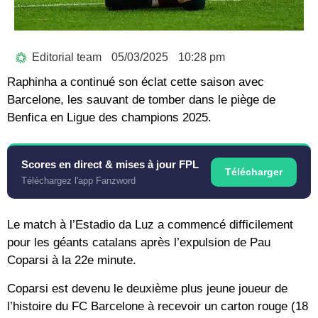
Editorial team
05/03/2025
10:28 pm
Raphinha a continué son éclat cette saison avec
Barcelone, les sauvant de tomber dans le piège de
Benfica en Ligue des champions 2025.
Scores en direct & mises à jour FPL
Télécharger
Téléchargez l'app Fanzword
Le match à l’Estadio da Luz a commencé difficilement
pour les géants catalans après l’expulsion de Pau
Coparsi à la 22e minute.
Coparsi est devenu le deuxième plus jeune joueur de
l’histoire du FC Barcelone à recevoir un carton rouge (18