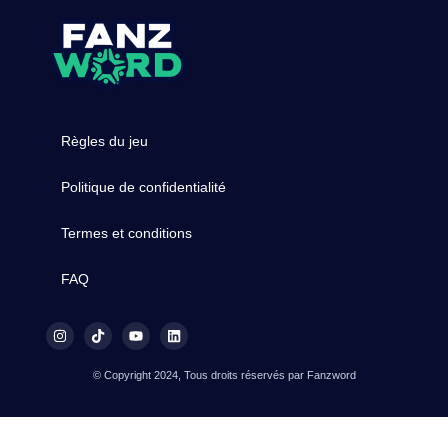
Règles du jeu
Politique de confidentialité
Termes et conditions
FAQ
© Copyright 2024, Tous droits réservés par Fanzword