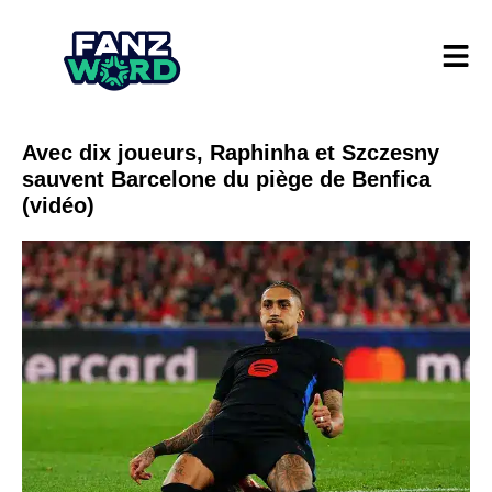
Avec dix joueurs, Raphinha et Szczesny
sauvent Barcelone du piège de Benfica
(vidéo)