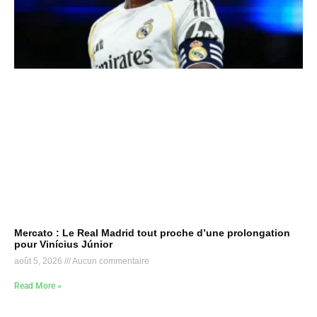
Mercato : Le Real Madrid tout proche d’une prolongation
pour Vinícius Júnior
août 5, 2026
Aucun commentaire
Read More »