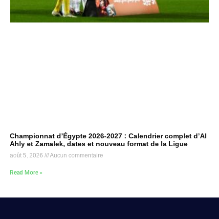
Championnat d’Égypte 2026-2027 : Calendrier complet d’Al
Ahly et Zamalek, dates et nouveau format de la Ligue
août 5, 2026
Aucun commentaire
Read More »