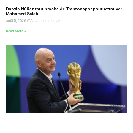
Darwin Núñez tout proche de Trabzonspor pour retrouver
Mohamed Salah
août 5, 2026
Aucun commentaire
Read More »