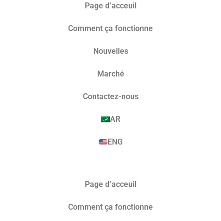
Page d’acceuil
Comment ça fonctionne
Nouvelles
Marché​
Contactez-nous
AR
ENG
Page d’acceuil
Comment ça fonctionne