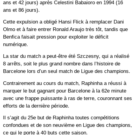
ans et 42 jours) après Celestini Babaioro en 1994 (16
ans et 86 jours).
Cette expulsion a obligé Hansi Flick à remplacer Dani
Olmo et à faire entrer Ronald Araujo très tôt, tandis que
Benfica faisait pression pour exploiter le déficit
numérique.
La star du match a peut-être été Szczesny, qui a réalisé
8 arrêts, soit le plus grand nombre dans l’histoire de
Barcelone lors d’un seul match de Ligue des champions.
Contrairement au cours du match, Raphinha a réussi à
marquer le but gagnant pour Barcelone à la 62e minute
avec une frappe puissante à ras de terre, couronnant ses
efforts de la dernière période.
Il s’agit du 25e but de Raphinha toutes compétitions
confondues et de son neuvième en Ligue des champions,
ce qui le porte à 40 buts cette saison.