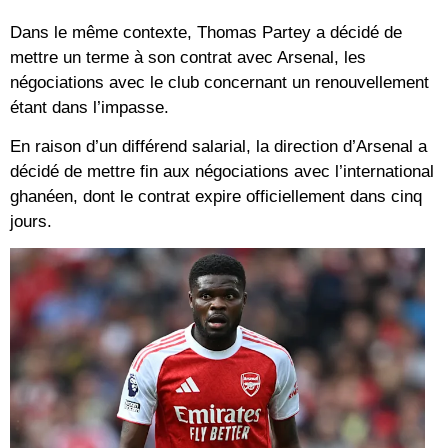
Dans le même contexte, Thomas Partey a décidé de
mettre un terme à son contrat avec Arsenal, les
négociations avec le club concernant un renouvellement
étant dans l’impasse.
En raison d’un différend salarial, la direction d’Arsenal a
décidé de mettre fin aux négociations avec l’international
ghanéen, dont le contrat expire officiellement dans cinq
jours.