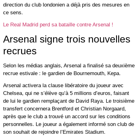
direction du club londonien a déjà pris des mesures en
ce sens.
Le Real Madrid perd sa bataille contre Arsenal !
Arsenal signe trois nouvelles
recrues
Selon les médias anglais, Arsenal a finalisé sa deuxième
recrue estivale : le gardien de Bournemouth, Kepa.
Arsenal activera la clause libératoire du joueur avec
Chelsea, qui ne s’élève qu’à 5 millions d’euros, faisant
de lui le gardien remplaçant de David Raya. Le troisième
transfert concernera Brentford et Christian Norgaard,
après que le club a trouvé un accord sur les conditions
personnelles. Le joueur a également informé son club de
son souhait de rejoindre l’Emirates Stadium.