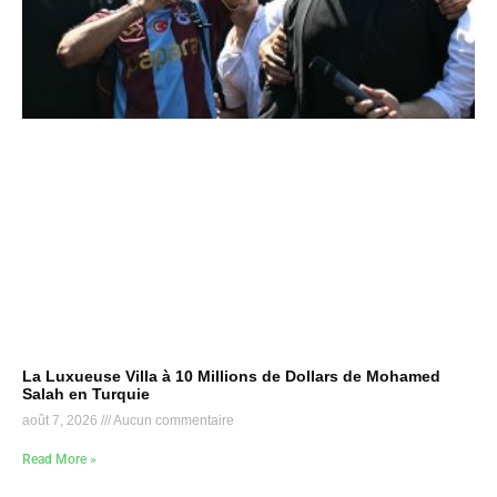
La Luxueuse Villa à 10 Millions de Dollars de Mohamed
Salah en Turquie
août 7, 2026
Aucun commentaire
Read More »