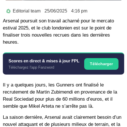
Editorial team
25/06/2025
4:16 pm
Arsenal poursuit son travail acharné pour le mercato
estival 2025, et le club londonien est sur le point de
finaliser trois nouvelles recrues dans les dernières
heures.
Scores en direct & mises à jour FPL
Télécharger
Téléchargez l'app Fanzword
Il y a quelques jours, les Gunners ont finalisé le
recrutement de Martin Zubimendi en provenance de la
Real Sociedad pour plus de 60 millions d’euros, et il
semble que Mikel Arteta ne s’arrête pas là.
La saison dernière, Arsenal avait clairement besoin d’un
nouvel attaquant et de plusieurs milieux de terrain, et la