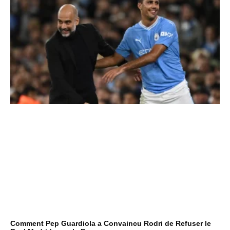
Comment Pep Guardiola a Convaincu Rodri de Refuser le