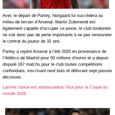
Avec le départ de Partey, Norgaard lui succédera au
milieu de terrain d’Arsenal. Martin Zubimendi est
également capable d’occuper ce poste, le club londonien
ne voit donc pas de perte importante à ne pas renouveler
le contrat du joueur de 32 ans.
Partey a rejoint Arsenal à l’été 2020 en provenance de
l’Atlético de Madrid pour 50 millions d’euros et a depuis
disputé 167 matchs pour le club toutes compétitions
confondues, inscrivant neuf buts et délivrant sept passes
décisives.
Lamine Yamal est ambassadeur Visa pour la Coupe du
monde 2026.