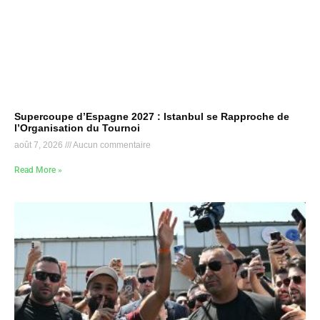
Supercoupe d’Espagne 2027 : Istanbul se Rapproche de
l’Organisation du Tournoi
août 7, 2026
Aucun commentaire
Read More »