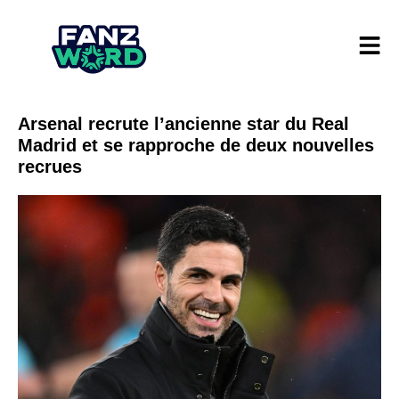
Arsenal recrute l’ancienne star du Real
Madrid et se rapproche de deux nouvelles
recrues