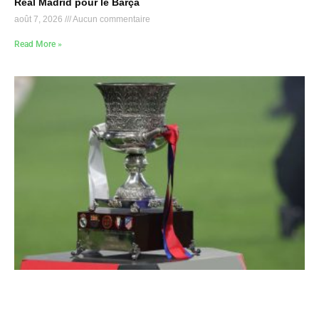
Real Madrid pour le Barça
août 7, 2026
Aucun commentaire
Read More »