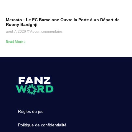
Mercato : Le FC Barcelone Ouvre la Porte à un Départ de
Roony Bardghji
août 7, 2026
Aucun commentaire
Read More »
Règles du jeu
Politique de confidentialité