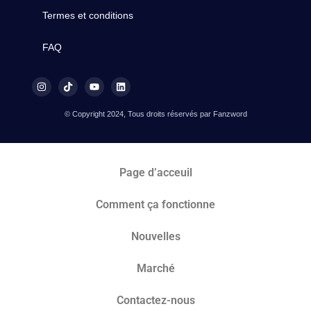
Termes et conditions
FAQ
© Copyright 2024, Tous droits réservés par Fanzword
Page d’acceuil
Comment ça fonctionne
Nouvelles
Marché​
Contactez-nous