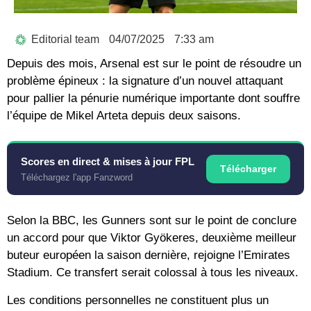
Editorial team
04/07/2025
7:33 am
Depuis des mois, Arsenal est sur le point de résoudre un
problème épineux : la signature d’un nouvel attaquant
pour pallier la pénurie numérique importante dont souffre
l’équipe de Mikel Arteta depuis deux saisons.
Scores en direct & mises à jour FPL
Télécharger
Téléchargez l'app Fanzword
Selon la BBC, les Gunners sont sur le point de conclure
un accord pour que Viktor Gyökeres, deuxième meilleur
buteur européen la saison dernière, rejoigne l’Emirates
Stadium. Ce transfert serait colossal à tous les niveaux.
Les conditions personnelles ne constituent plus un