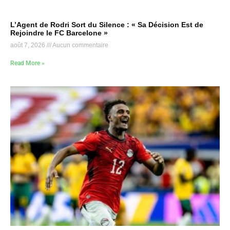
L’Agent de Rodri Sort du Silence : « Sa Décision Est de
Rejoindre le FC Barcelone »
août 7, 2026
Aucun commentaire
Read More »