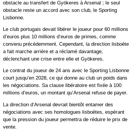
obstacle au transfert de Gyökeres à Arsenal ; le seul
obstacle reste un accord avec son club, le Sporting
Lisbonne.
Le club portugais devait libérer le joueur pour 60 millions
d’euros plus 10 millions d’euros de primes, comme
convenu précédemment. Cependant, la direction lisboète
a fait marche arrière et a réclamé davantage,
déclenchant une crise entre elle et Gyökeres.
Le contrat du joueur de 24 ans avec le Sporting Lisbonne
court jusqu’en 2028, ce qui donne au club un poids dans
les négociations. Sa clause libératoire est fixée à 100
millions d’euros, un montant qu’Arsenal refuse de payer.
La direction d’Arsenal devrait bientôt entamer des
négociations avec ses homologues lisboètes, espérant
que la pression du joueur permettra de réduire le prix de
vente.