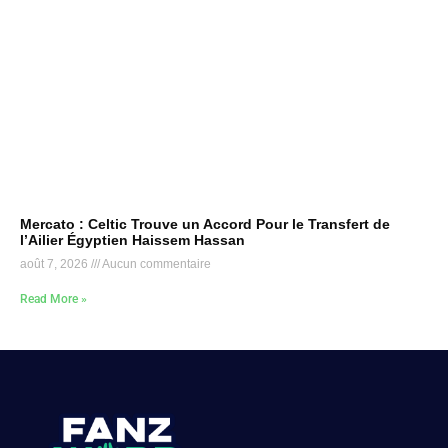
Mercato : Celtic Trouve un Accord Pour le Transfert de
l’Ailier Égyptien Haissem Hassan
août 7, 2026
Aucun commentaire
Read More »