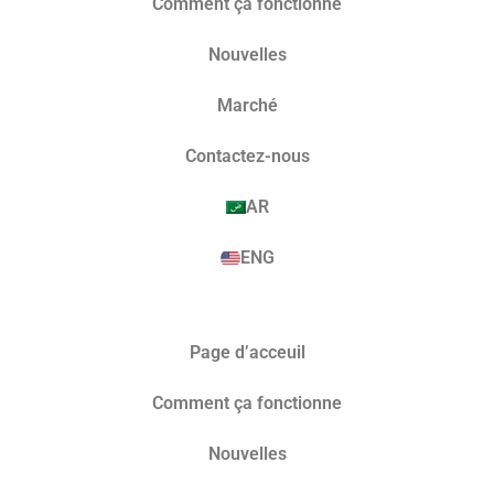
Comment ça fonctionne
Nouvelles
Marché​
Contactez-nous
AR
ENG
Page d’acceuil
Comment ça fonctionne
Nouvelles