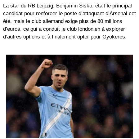
La star du RB Leipzig, Benjamin Sisko, était le principal
candidat pour renforcer le poste d’attaquant d’Arsenal cet
été, mais le club allemand exige plus de 80 millions
d’euros, ce qui a conduit le club londonien à explorer
d’autres options et à finalement opter pour Gyökeres.