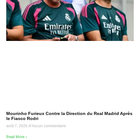
Mourinho Furieux Contre la Direction du Real Madrid Après
le Fiasco Rodri
août 7, 2026
Aucun commentaire
Read More »