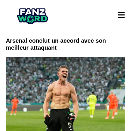
Arsenal conclut un accord avec son
meilleur attaquant