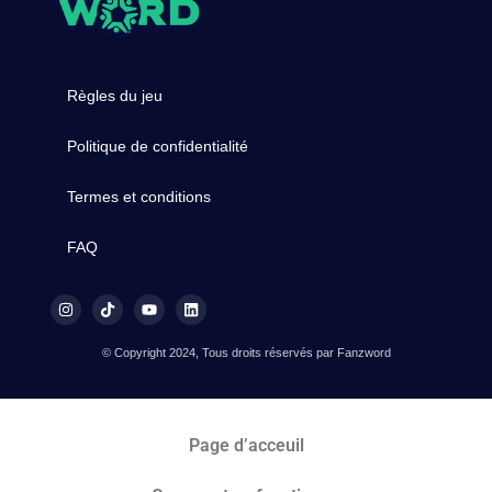
Règles du jeu
Politique de confidentialité
Termes et conditions
FAQ
© Copyright 2024, Tous droits réservés par Fanzword
Page d’acceuil