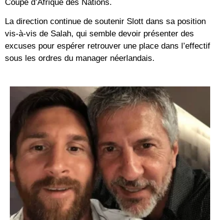
Coupe d’Afrique des Nations.
La direction continue de soutenir Slott dans sa position
vis-à-vis de Salah, qui semble devoir présenter des
excuses pour espérer retrouver une place dans l’effectif
sous les ordres du manager néerlandais.