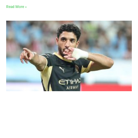
Read More »