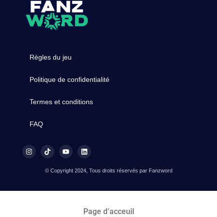
Règles du jeu
Politique de confidentialité
Termes et conditions
FAQ
© Copyright 2024, Tous droits réservés par Fanzword
Page d’acceuil