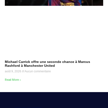
Michael Carrick offre une seconde chance à Marcus
Rashford à Manchester United
août 9, 2026
Aucun commentaire
Read More »