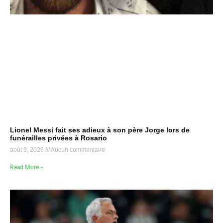
Lionel Messi fait ses adieux à son père Jorge lors de
funérailles privées à Rosario
août 9, 2026
Aucun commentaire
Read More »