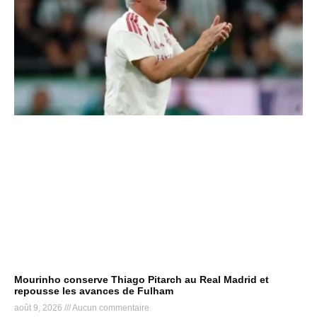
Mourinho conserve Thiago Pitarch au Real Madrid et
repousse les avances de Fulham
août 9, 2026
Aucun commentaire