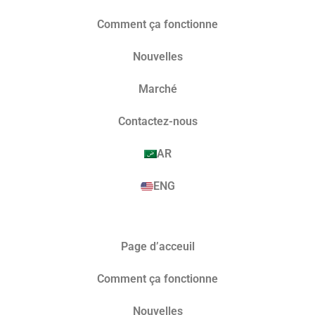
Comment ça fonctionne
Nouvelles
Marché​
Contactez-nous
AR
ENG
Page d’acceuil
Comment ça fonctionne
Nouvelles