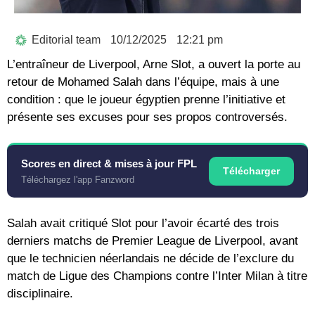
Editorial team
10/12/2025
12:21 pm
L’entraîneur de Liverpool, Arne Slot, a ouvert la porte au
retour de Mohamed Salah dans l’équipe, mais à une
condition : que le joueur égyptien prenne l’initiative et
présente ses excuses pour ses propos controversés.
Scores en direct & mises à jour FPL
Télécharger
Téléchargez l'app Fanzword
Salah avait critiqué Slot pour l’avoir écarté des trois
derniers matchs de Premier League de Liverpool, avant
que le technicien néerlandais ne décide de l’exclure du
match de Ligue des Champions contre l’Inter Milan à titre
disciplinaire.