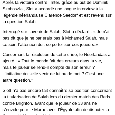
Après la victoire contre l’Inter, grâce au but de Dominik
Szoboszlai, Slot a accordé une longue interview à la
légende néerlandaise Clarence Seedorf et est revenu sur
la question Salah.
Interrogé sur l’avenir de Salah, Slot a déclaré : « Je n’ai
pas dit que je ne parlerais pas à Mohamed Salah, mais
ce soir, l’attention doit se porter sur ces joueurs.»
Concernant la résolution de cette crise, le Néerlandais a
ajouté : « Tout le monde fait des erreurs dans la vie,
mais le joueur se rend-il compte de son erreur ?
L’initiative doit-elle venir de lui ou de moi ? C’est une
autre question.»
Slott n’a pas encore fait connaître sa position concernant
la titularisation de Salah lors du dernier match des Reds
contre Brighton, avant que le joueur de 33 ans ne
s’envole pour le Maroc avec l’Égypte afin de disputer la