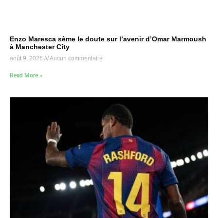
Enzo Maresca sème le doute sur l’avenir d’Omar Marmoush
à Manchester City
août 9, 2026
Aucun commentaire
Read More »