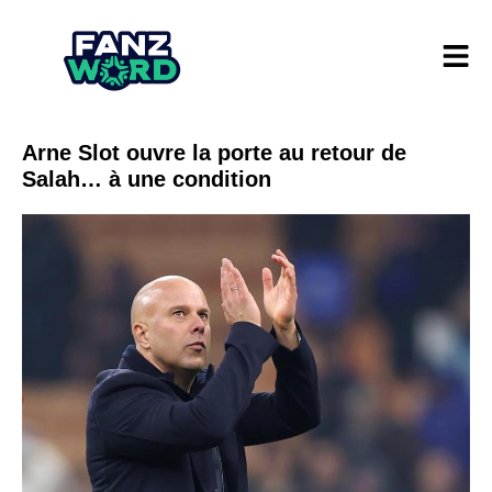
Arne Slot ouvre la porte au retour de
Salah… à une condition