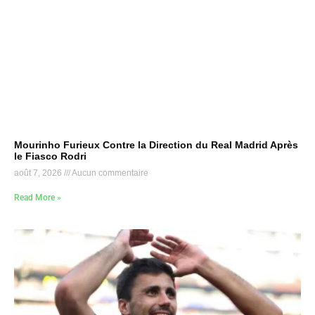
Mourinho Furieux Contre la Direction du Real Madrid Après
le Fiasco Rodri
août 7, 2026
Aucun commentaire
Read More »