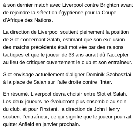
à son dernier match avec Liverpool contre Brighton avant
de rejoindre la sélection égyptienne pour la Coupe
d’Afrique des Nations.
La direction de Liverpool soutient pleinement la position
de Slot concernant Salah, estimant que son exclusion
des matchs précédents était motivée par des raisons
tactiques et que le joueur de 33 ans aurait dû l’accepter
au lieu de critiquer ouvertement le club et son entraîneur.
Slot envisage actuellement d’aligner Dominik Szoboszlai
à la place de Salah sur l’aile droite contre l’Inter.
En résumé, Liverpool devra choisir entre Slot et Salah.
Les deux joueurs ne évolueront plus ensemble au sein
du club, et pour l’instant, la direction de John Henry
soutient l’entraîneur, ce qui signifie que le joueur pourrait
quitter Anfield en janvier prochain.