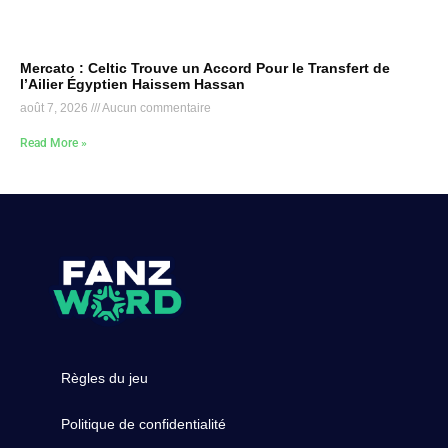
Mercato : Celtic Trouve un Accord Pour le Transfert de
l’Ailier Égyptien Haissem Hassan
août 7, 2026
Aucun commentaire
Read More »
Règles du jeu
Politique de confidentialité