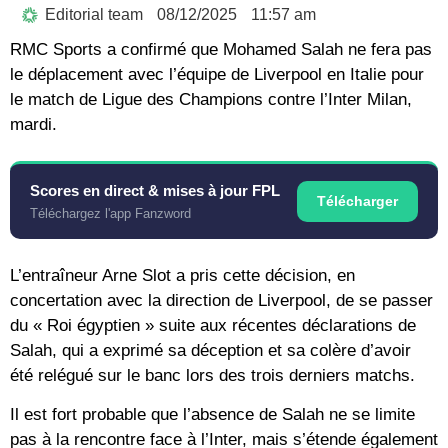
Editorial team
08/12/2025
11:57 am
RMC Sports a confirmé que Mohamed Salah ne fera pas
le déplacement avec l’équipe de Liverpool en Italie pour
le match de Ligue des Champions contre l’Inter Milan,
mardi.
Scores en direct & mises à jour FPL
Télécharger
Téléchargez l'app Fanzword
L’entraîneur Arne Slot a pris cette décision, en
concertation avec la direction de Liverpool, de se passer
du « Roi égyptien » suite aux récentes déclarations de
Salah, qui a exprimé sa déception et sa colère d’avoir
été relégué sur le banc lors des trois derniers matchs.
Il est fort probable que l’absence de Salah ne se limite
pas à la rencontre face à l’Inter, mais s’étende également