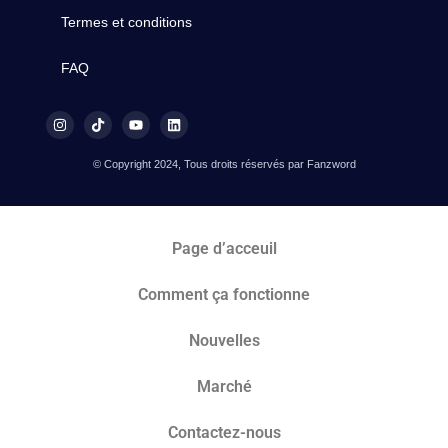
Termes et conditions
FAQ
© Copyright 2024, Tous droits réservés par Fanzword
Page d’acceuil
Comment ça fonctionne
Nouvelles
Marché​
Contactez-nous