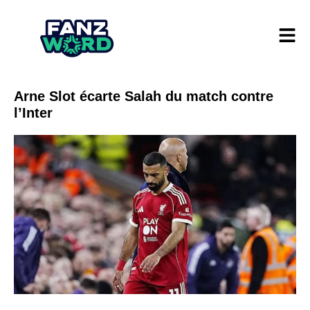
Arne Slot écarte Salah du match contre
l’Inter