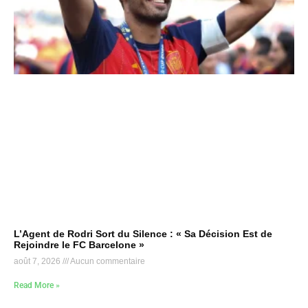
L’Agent de Rodri Sort du Silence : « Sa Décision Est de
Rejoindre le FC Barcelone »
août 7, 2026
Aucun commentaire
Read More »