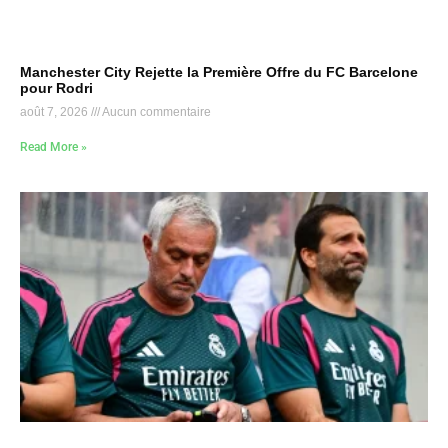
Manchester City Rejette la Première Offre du FC Barcelone
pour Rodri
août 7, 2026
Aucun commentaire
Read More »